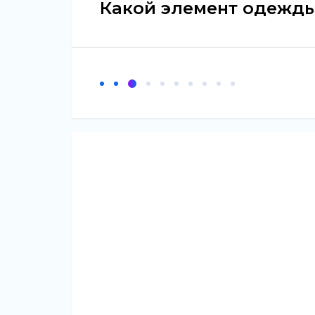
Какой элемент одежды