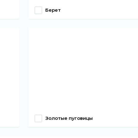
Берет
Золотые пуговицы