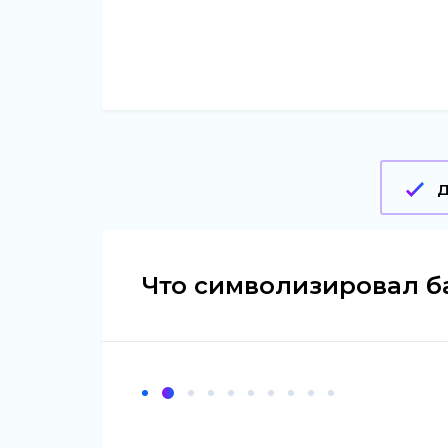
Что символизировал б