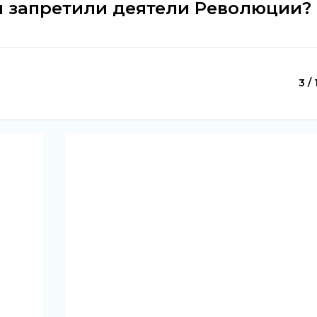
 запретили деятели Революции?
3 / 