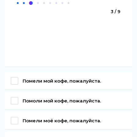
3 / 9
Помели мой кофе, пожалуйста.
Помоли мой кофе, пожалуйста.
Помели моё кофе, пожалуйста.