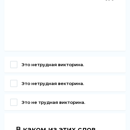
Это нетрудная викторина.
Это нетрудная векторина.
Это не трудная викторина.
В каком из этих слов