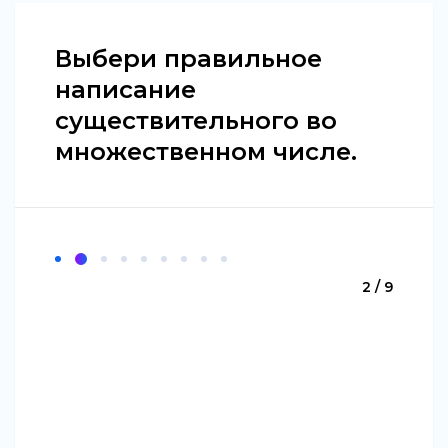
Выбери правильное
написание
существительного во
множественном числе.
2 / 9