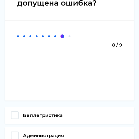
допущена ошибка?
8 / 9
Беллетристика
Администрация