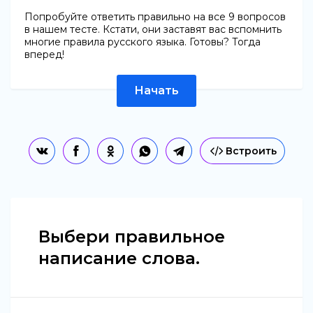
Попробуйте ответить правильно на все 9 вопросов
в нашем тесте. Кстати, они заставят вас вспомнить
многие правила русского языка. Готовы? Тогда
вперед!
Начать
Встроить
Выбери правильное
написание слова.