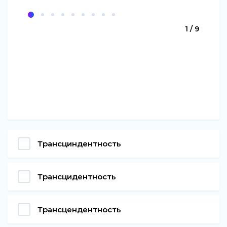
1 / 9
Трансциндентность
Трансцидентность
Трансцендентность