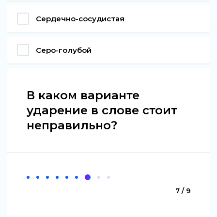
Сердечно-сосудистая
Серо-голубой
В каком варианте
ударение в слове стоит
неправильно?
7 / 9