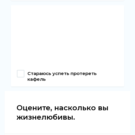
Стараюсь успеть протереть
кафель
Оцените, насколько вы
жизнелюбивы.