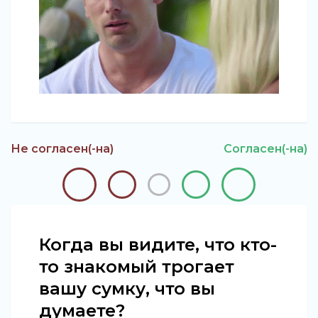
Не согласен(-на)
Согласен(-на)
Когда вы видите, что кто-
то знакомый трогает
вашу сумку, что вы
думаете?