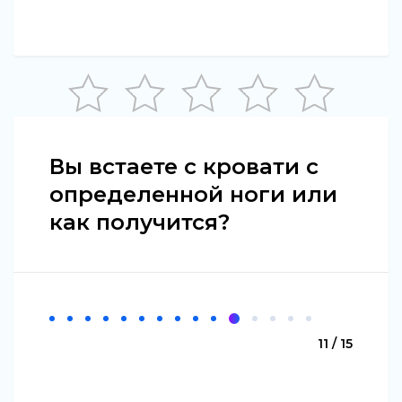
Вы встаете с кровати с
определенной ноги или
как получится?
11 / 15