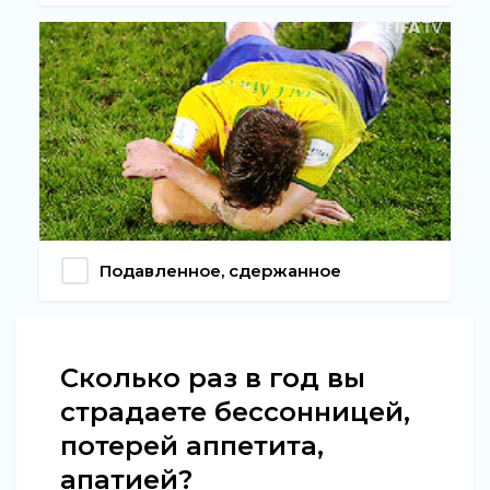
Подавленное, сдержанное
Сколько раз в год вы
страдаете бессонницей,
потерей аппетита,
апатией?