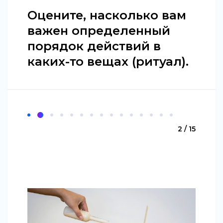
Оцените, насколько вам
важен определенный
порядок действий в
каких-то вещах (ритуал).
2 / 15