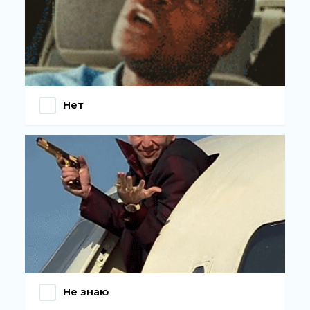
Нет
Не знаю