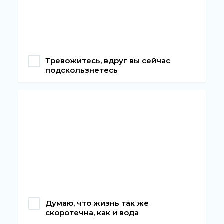
Тревожитесь, вдруг вы сейчас
подскользнетесь
Думаю, что жизнь так же
скоротечна, как и вода