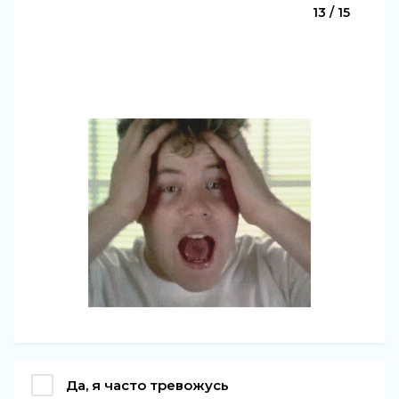
13 / 15
Да, я часто тревожусь