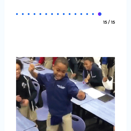
15 / 15