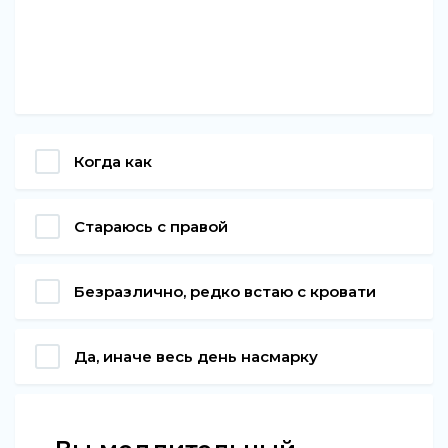
Когда как
Стараюсь с правой
Безразлично, редко встаю с кровати
Да, иначе весь день насмарку