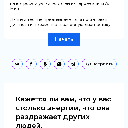
на вопросы и узнайте, кто вы из героев книги А.
Милна.
Данный тест не предназначен для постановки
диагноза и не заменяет врачебную диагностику.
Начать
Встроить
Кажется ли вам, что у вас
столько энергии, что она
раздражает других
людей.