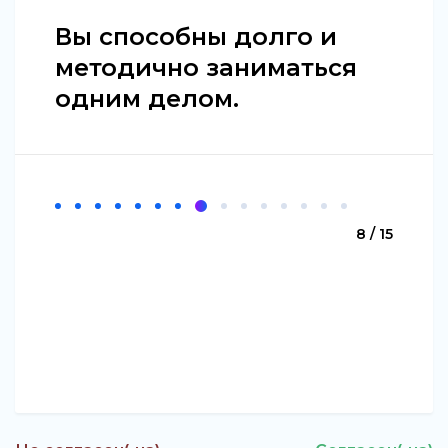
Вы способны долго и
методично заниматься
одним делом.
8 / 15