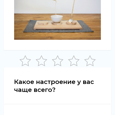
Какое настроение у вас
чаще всего?