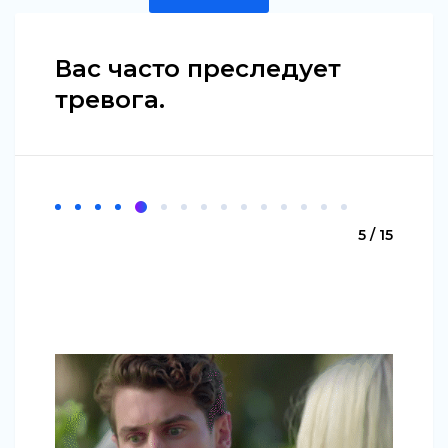
Вас часто преследует
тревога.
5 / 15