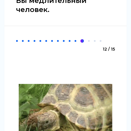
Вы медлительный
человек.
12 / 15