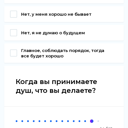
Нет, у меня хорошо не бывает
Нет, я не думаю о будущем
Главное, соблюдать порядок, тогда
все будет хорошо
Когда вы принимаете
душ, что вы делаете?