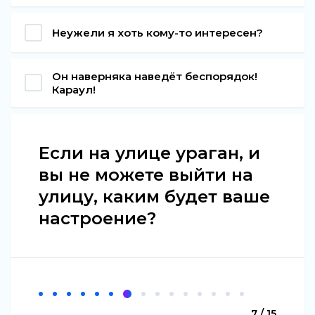
Неужели я хоть кому-то интересен?
Он наверняка наведёт беспорядок!
Караул!
Если на улице ураган, и
вы не можете выйти на
улицу, каким будет ваше
настроение?
7 / 15