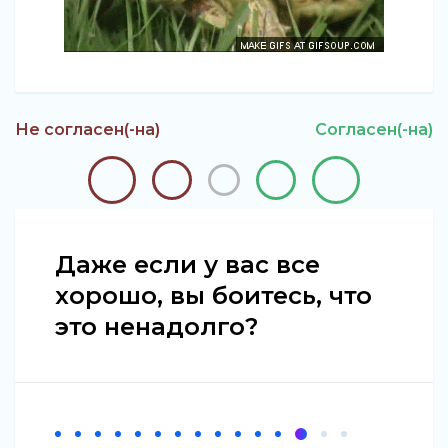
Не согласен(-на)
Согласен(-на)
Даже если у вас все
хорошо, вы боитесь, что
это ненадолго?