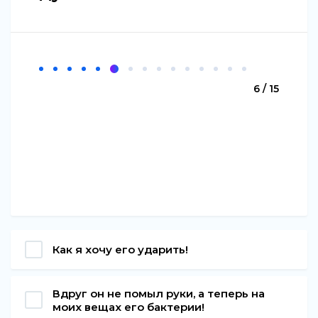
6 / 15
Как я хочу его ударить!
Вдруг он не помыл руки, а теперь на
моих вещах его бактерии!