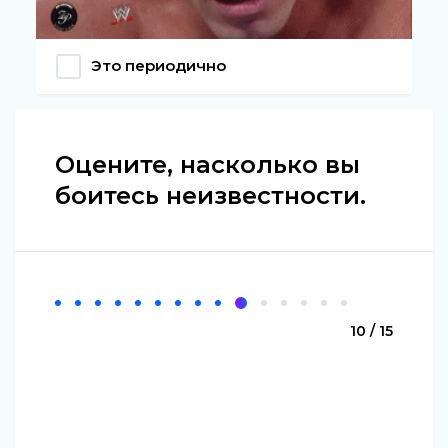
Это периодично
Оцените, насколько вы
боитесь неизвестности.
10 / 15