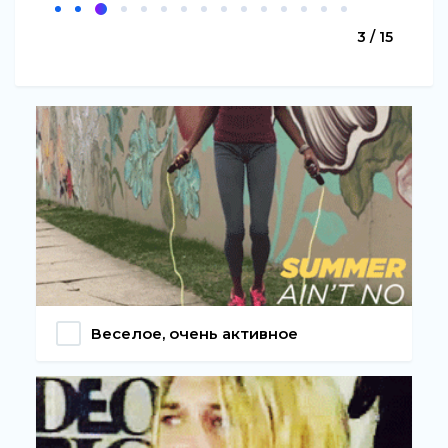
3 / 15
Веселое, очень активное