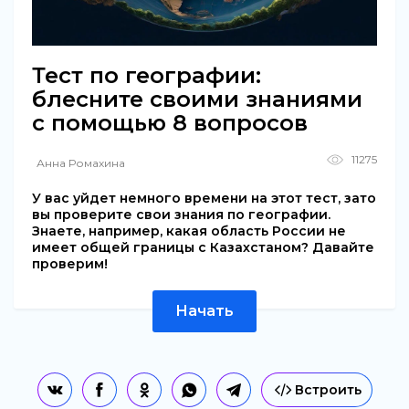
Тест по географии:
блесните своими знаниями
с помощью 8 вопросов
11275
Анна Ромахина
У вас уйдет немного времени на этот тест, зато
вы проверите свои знания по географии.
Знаете, например, какая область России не
имеет общей границы с Казахстаном? Давайте
проверим!
Начать
Встроить