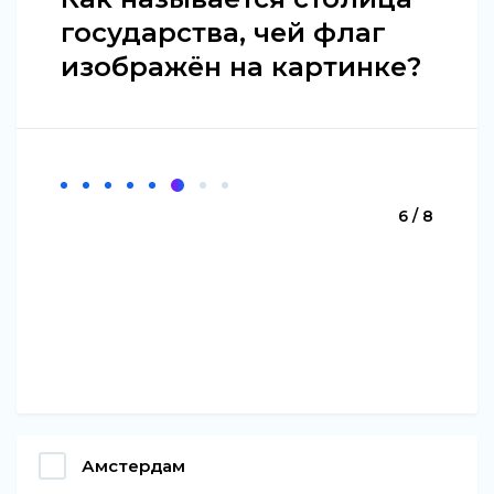
государства, чей флаг
изображён на картинке?
6 / 8
Амстердам