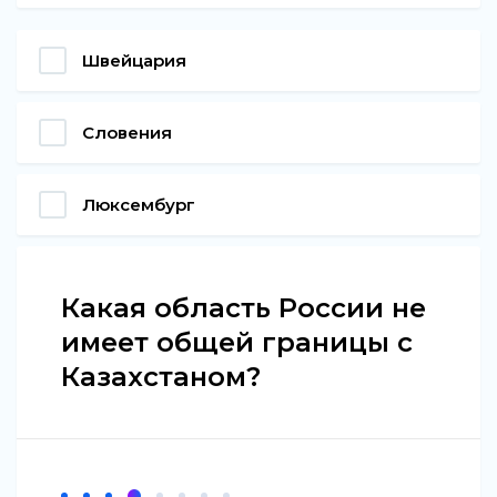
Швейцария
Словения
Люксембург
Какая область России не
имеет общей границы с
Казахстаном?