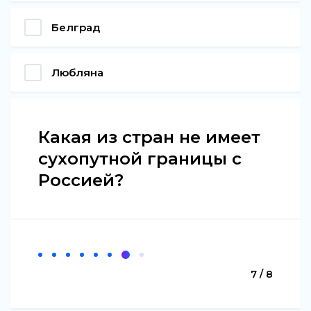
Белград
Любляна
Какая из стран не имеет
сухопутной границы с
Россией?
7 / 8