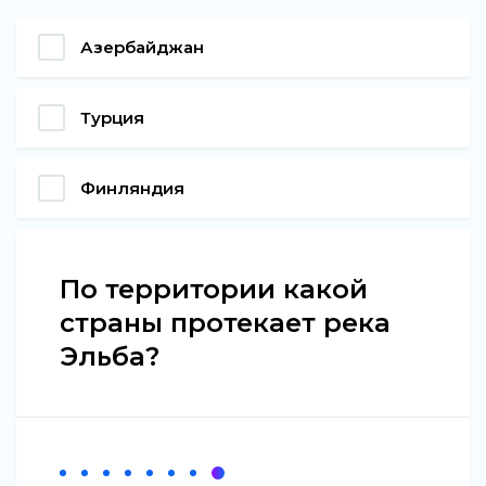
Азербайджан
Турция
Финляндия
По территории какой
страны протекает река
Эльба?