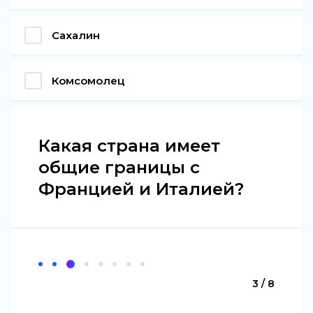
Сахалин
Комсомолец
Какая страна имеет
общие границы с
Францией и Италией?
3 / 8