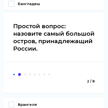
Бангладеш
Простой вопрос:
назовите самый большой
остров, принадлежащий
России.
2 / 8
Врангеля