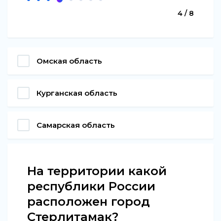
4 / 8
Омская область
Курганская область
Самарская область
На территории какой
республики России
расположен город
Стерлитамак?