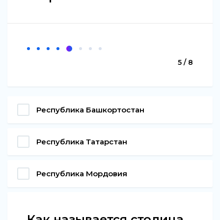
5 / 8
Республика Башкортостан
Республика Татарстан
Республика Мордовия
Как называется столица