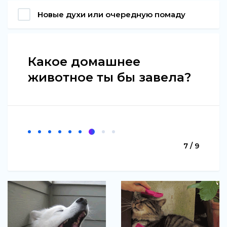
Новые духи или очередную помаду
Какое домашнее
животное ты бы завела?
7 / 9