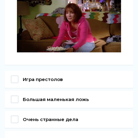
Игра престолов
Большая маленькая ложь
Очень странные дела