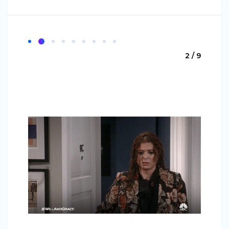
2 / 9