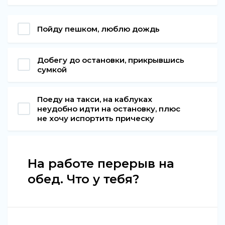
Пойду пешком, люблю дождь
Добегу до остановки, прикрывшись
сумкой
Поеду на такси, на каблуках
неудобно идти на остановку, плюс
не хочу испортить прическу
На работе перерыв на
обед. Что у тебя?