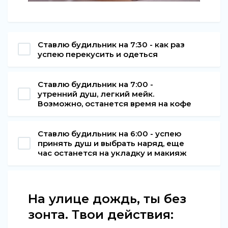
Ставлю будильник на 7:30 - как раз
успею перекусить и одеться
Ставлю будильник на 7:00 -
утренний душ, легкий мейк.
Возможно, останется время на кофе
Ставлю будильник на 6:00 - успею
принять душ и выбрать наряд, еще
час останется на укладку и макияж
На улице дождь, ты без
зонта. Твои действия: