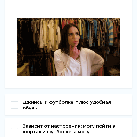
Джинсы и футболка, плюс удобная
обувь
Зависит от настроения: могу пойти в
шортах и футболке, а могу