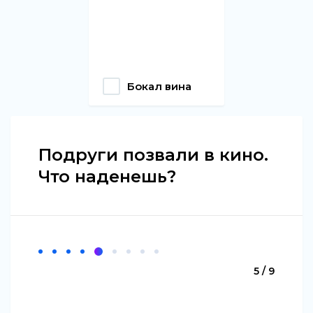
Бокал вина
Подруги позвали в кино.
Что наденешь?
5 / 9