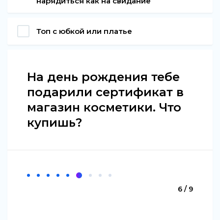
нарядиться как на свидание
Топ с юбкой или платье
На день рождения тебе
подарили сертификат в
магазин косметики. Что
купишь?
6 / 9