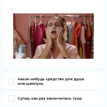
Какое-нибудь средство для душа
или шампунь
Супер, как раз закончилась тушь