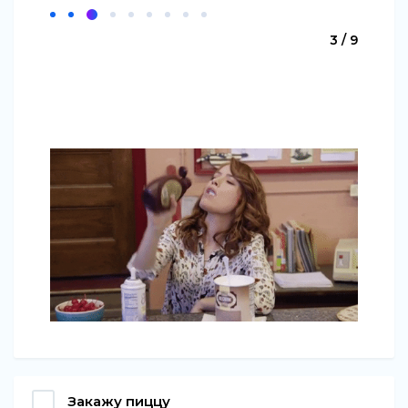
3 / 9
Закажу пиццу