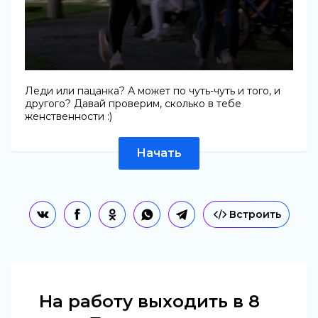
Леди или пацанка? А может по чуть-чуть и того, и
другого? Давай проверим, сколько в тебе
женственности :)
Начать
Встроить
На работу выходить в 8