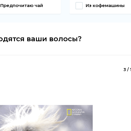
Предпочитаю чай
Из кофемашины
ходятся ваши волосы?
3 / 