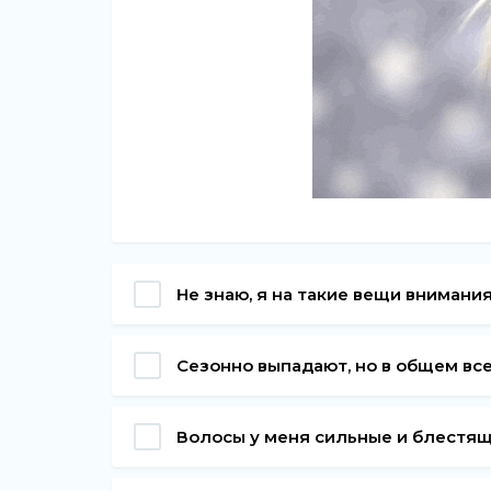
Не знаю, я на такие вещи внимани
Сезонно выпадают, но в общем все
Волосы у меня сильные и блестя