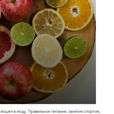
вошел в моду. Правильное питание, занятия спортом,