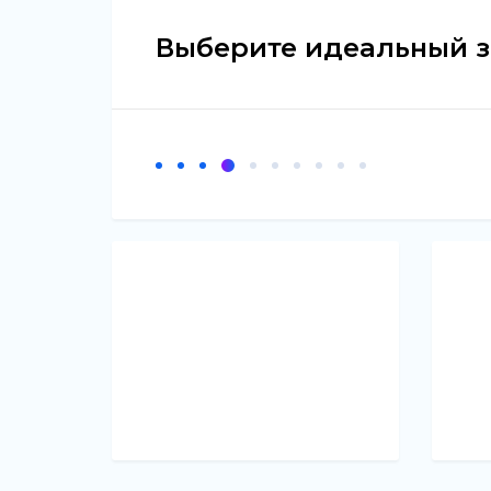
Выберите идеальный з