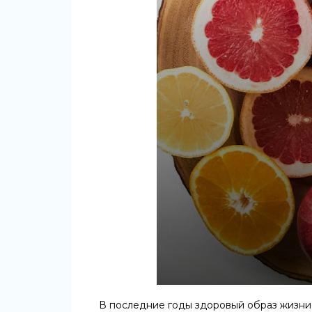
В последние годы здоровый образ жизни 