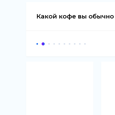
Какой кофе вы обычно