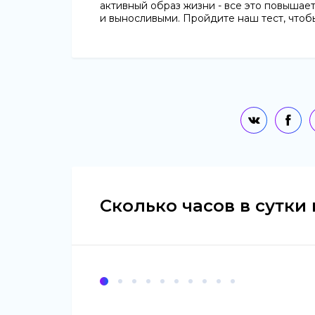
активный образ жизни - все это повышае
и выносливыми. Пройдите наш тест, чтобы
Сколько часов в сутки 