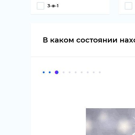
3-в-1
В каком состоянии на