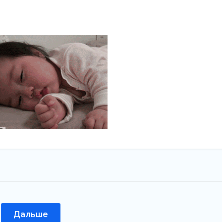
Дальше