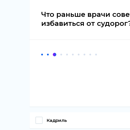
Что раньше врачи сове
избавиться от судорог
Кадриль