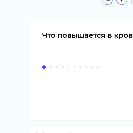
Что повышается в кро