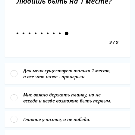
Любишь быть на 1 месте?
9 / 9
Для меня существует только 1 место,
а все что ниже - проигрыш.
Мне важно держать планку, но не
всегда и везде возможно быть первым.
Главное участие, а не победа.