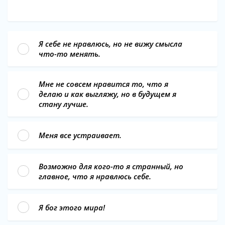
Я себе не нравлюсь, но не вижу смысла
что-то менять.
Мне не совсем нравится то, что я
делаю и как выгляжу, но в будущем я
стану лучше.
Меня все устраивает.
Возможно для кого-то я странный, но
главное, что я нравлюсь себе.
Я бог этого мира!