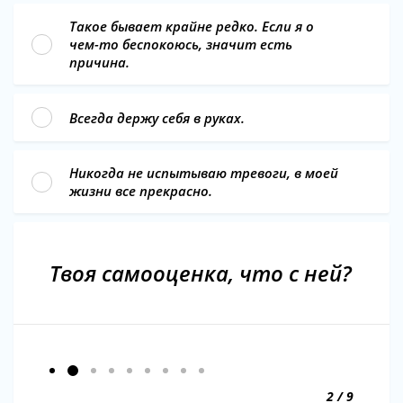
Такое бывает крайне редко. Если я о
чем-то беспокоюсь, значит есть
причина.
Всегда держу себя в руках.
Никогда не испытываю тревоги, в моей
жизни все прекрасно.
Твоя самооценка, что с ней?
2 / 9