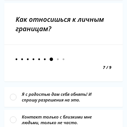
Как относишься к личным
границам?
7 / 9
Я с радостью дам себя обнять! И
спрошу разрешения на это.
Контакт только с близкими мне
людьми, только не часто.