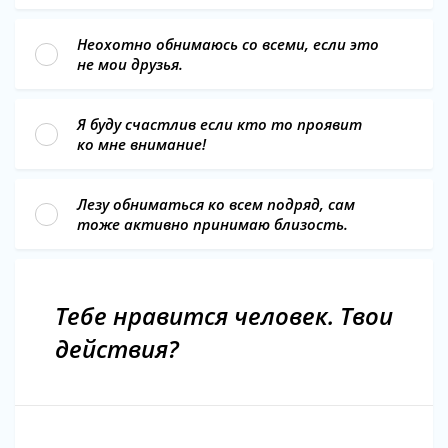
Неохотно обнимаюсь со всеми, если это
не мои друзья.
Я буду счастлив если кто то проявит
ко мне внимание!
Лезу обниматься ко всем подряд, сам
тоже активно принимаю близость.
Тебе нравится человек. Твои
действия?