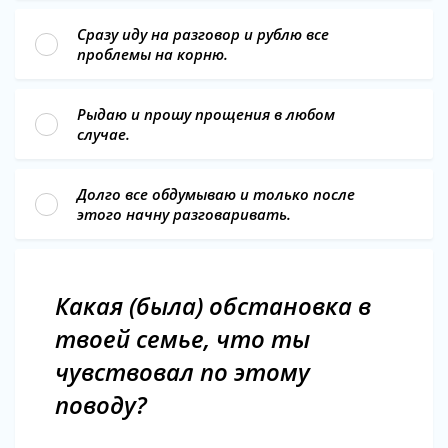
Сразу иду на разговор и рублю все
проблемы на корню.
Рыдаю и прошу прощения в любом
случае.
Долго все обдумываю и только после
этого начну разговаривать.
Какая (была) обстановка в
твоей семье, что ты
чувствовал по этому
поводу?