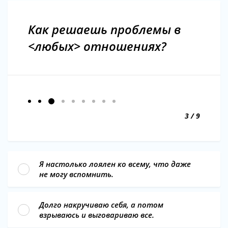
Как решаешь проблемы в
<любых> отношениях?
3 / 9
Я настолько лоялен ко всему, что даже
не могу вспомнить.
Долго накручиваю себя, а потом
взрываюсь и выговариваю все.