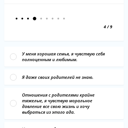
4 / 9
У меня хорошая семья, я чувствую себя
полноценным и любимым.
Я даже своих родителей не знаю.
Отношения с родителями крайне
тяжелые, я чувствую моральное
давление все свою жизнь и хочу
выбраться из этого ада.