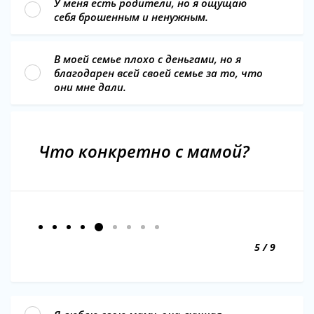
У меня есть родители, но я ощущаю
себя брошенным и ненужным.
В моей семье плохо с деньгами, но я
благодарен всей своей семье за то, что
они мне дали.
Что конкретно с мамой?
5 / 9