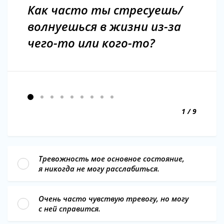
Как часто ты стресуешь/
волнуешься в жизни из-за
чего-то или кого-то?
1 / 9
Тревожность мое основное состояние,
я никогда не могу расслабиться.
Очень часто чувствую тревогу, но могу
с ней справится.