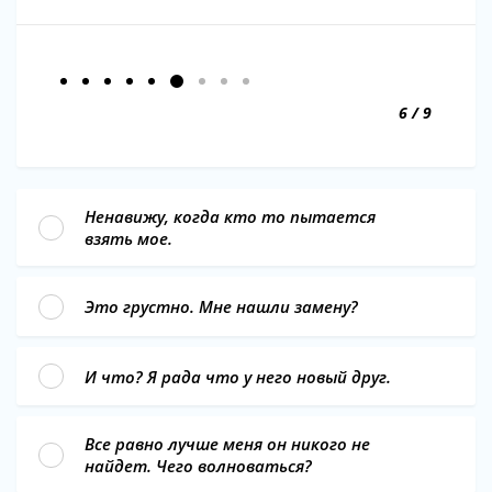
6 / 9
Ненавижу, когда кто то пытается
взять мое.
Это грустно. Мне нашли замену?
И что? Я рада что у него новый друг.
Все равно лучше меня он никого не
найдет. Чего волноваться?