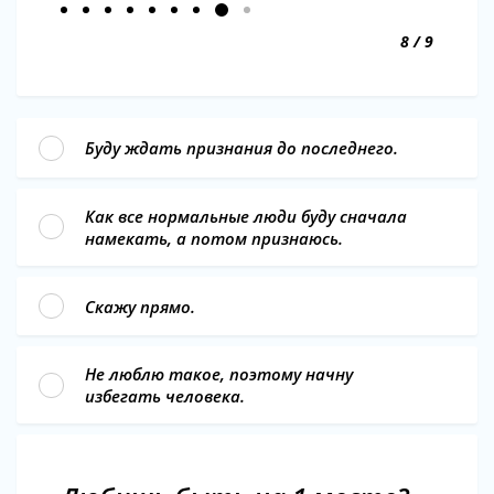
8 / 9
Буду ждать признания до последнего.
Как все нормальные люди буду сначала
намекать, а потом признаюсь.
Скажу прямо.
Не люблю такое, поэтому начну
избегать человека.