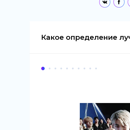
Какое определение лу