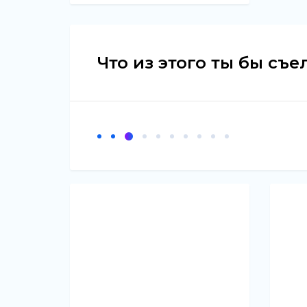
Что из этого ты бы съе