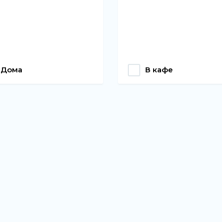
Дома
В кафе