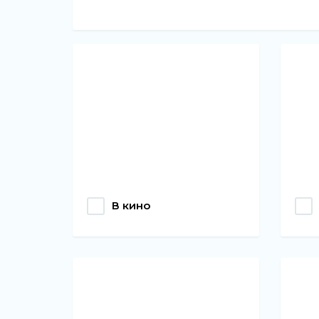
В кино