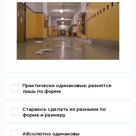
Практически одинаковые, разнятся
лишь по форме
Стараюсь сделать их разными по
форме и размеру
Абсолютно одинаковы