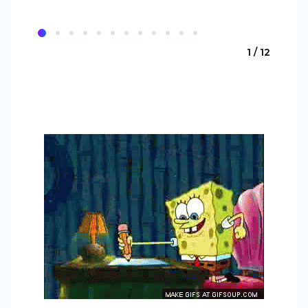
1 / 12