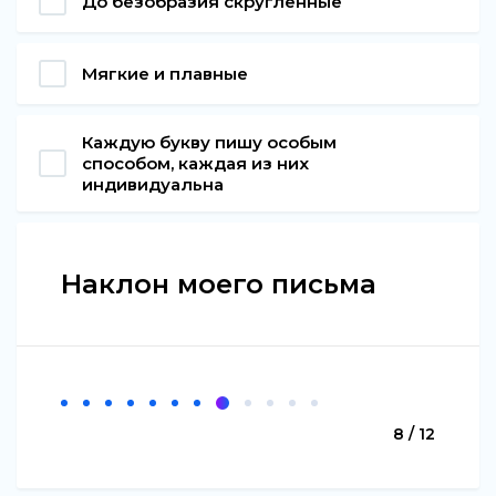
До безобразия скругленные
Мягкие и плавные
Каждую букву пишу особым
способом, каждая из них
индивидуальна
Наклон моего письма
8 / 12