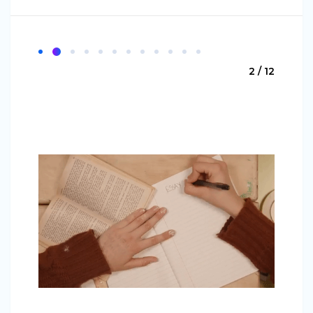
2 / 12