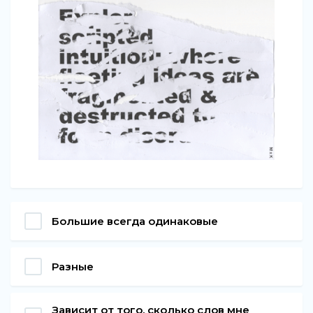
Большие всегда одинаковые
Разные
Зависит от того, сколько слов мне