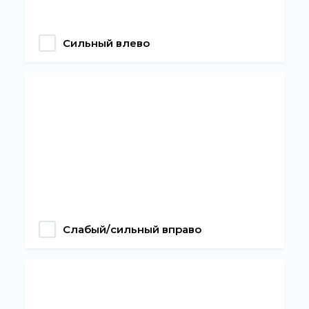
Сильный влево
Слабый/сильный вправо