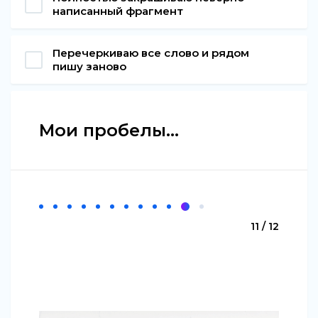
написанный фрагмент
Перечеркиваю все слово и рядом
пишу заново
Мои пробелы...
11 / 12