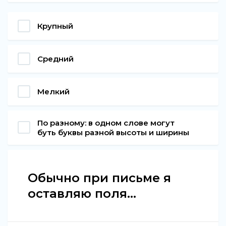
Крупный
Средний
Мелкий
По разному: в одном слове могут
буть буквы разной высоты и ширины
Обычно при письме я
оставляю поля...