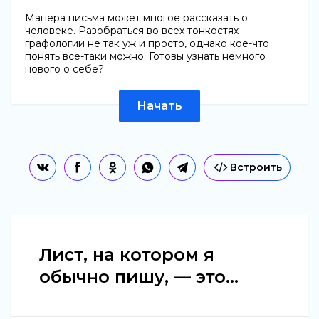
Манера письма может многое рассказать о
человеке. Разобраться во всех тонкостях
графологии не так уж и просто, однако кое-что
понять все-таки можно. Готовы узнать немного
нового о себе?
Начать
Встроить
Лист, на котором я
обычно пишу, — это...