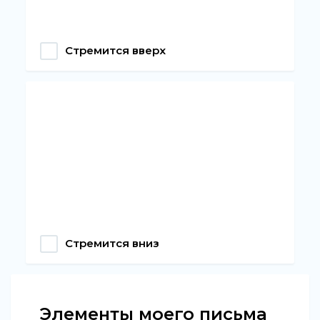
Стремится вверх
Стремится вниз
Элементы моего письма