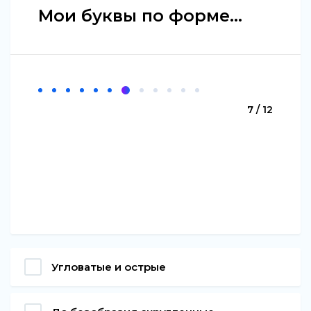
Мои буквы по форме...
7 / 12
Угловатые и острые