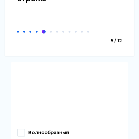
5 / 12
Волнообразный