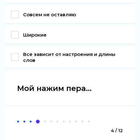
Совсем не оставляю
Широкие
Все зависит от настроения и длины
слов
Мой нажим пера...
4 / 12