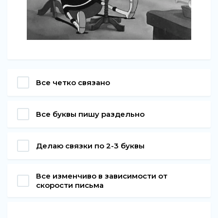
Все четко связано
Все буквы пишу раздельно
Делаю связки по 2-3 буквы
Все изменчиво в зависимости от
скорости письма