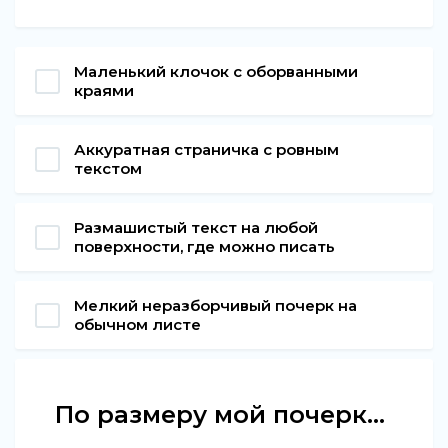
Маленький клочок с оборванными
краями
Аккуратная страничка с ровным
текстом
Размашистый текст на любой
поверхности, где можно писать
Мелкий неразборчивый почерк на
обычном листе
По размеру мой почерк...