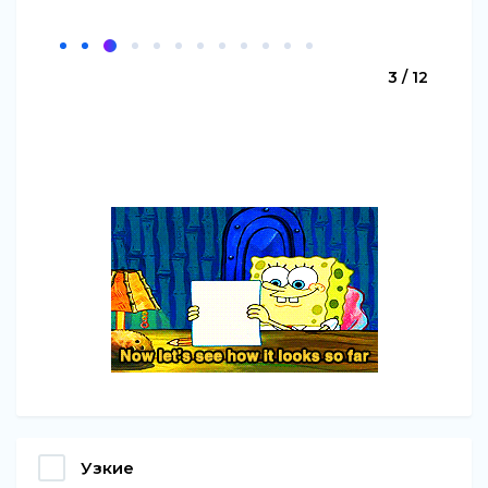
3 / 12
Узкие