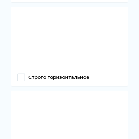
Строго горизонтальное