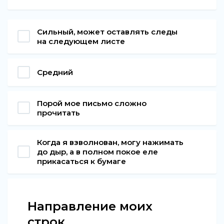
Сильный, может оставлять следы
на следующем листе
Средний
Порой мое письмо сложно
прочитать
Когда я взволнован, могу нажимать
до дыр, а в полном покое еле
прикасаться к бумаге
Направление моих
строк...