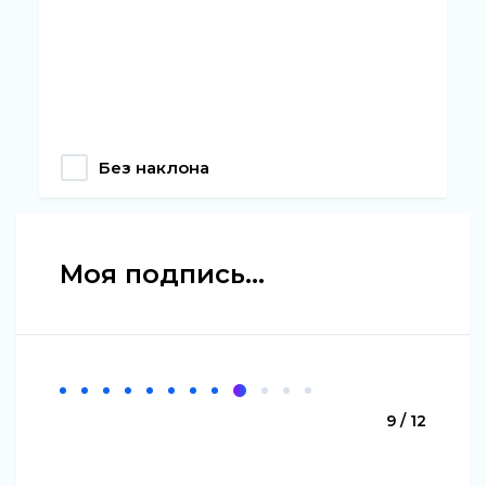
Без наклона
Моя подпись...
9 / 12