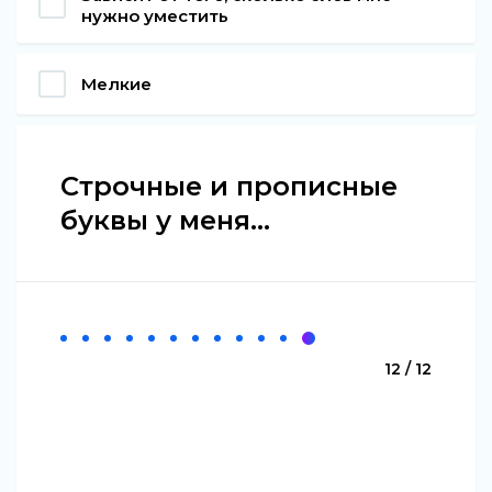
нужно уместить
Мелкие
Строчные и прописные
буквы у меня...
12 / 12