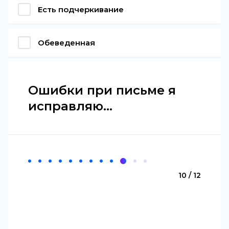
Есть подчеркивание
Обеведенная
Ошибки при письме я
исправляю...
10 / 12