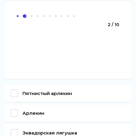
2 / 10
Пятнистый арлекин
Арлекин
Эквадорская лягушка