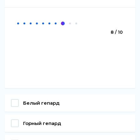
8 / 10
Белый гепард
Горный гепард