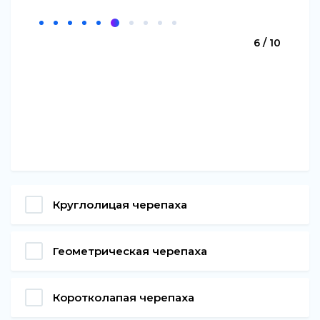
6 / 10
Круглолицая черепаха
Геометрическая черепаха
Коротколапая черепаха