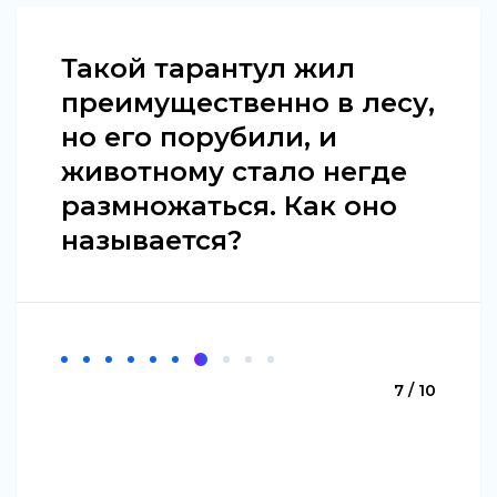
Такой тарантул жил
преимущественно в лесу,
но его порубили, и
животному стало негде
размножаться. Как оно
называется?
7 / 10