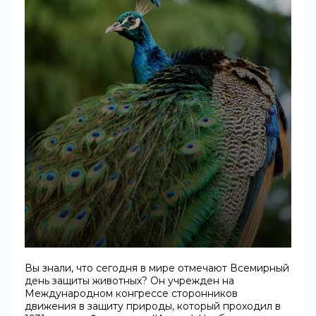
Вы знали, что сегодня в мире отмечают Всемирный
день защиты животных? Он учрежден на
Международном конгрессе сторонников
движения в защиту природы, который проходил в