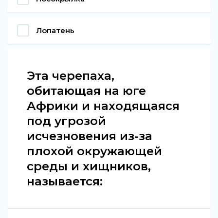
Лопатень
Эта черепаха,
обитающая на юге
Африки и находящаяся
под угрозой
исчезновения из-за
плохой окружающей
среды и хищников,
называется: