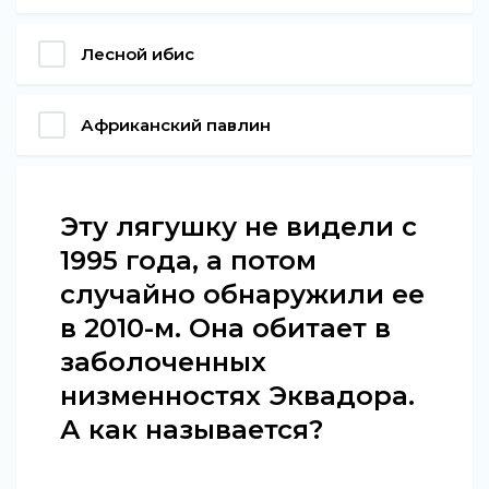
Лесной ибис
Африканский павлин
Эту лягушку не видели с
1995 года, а потом
случайно обнаружили ее
в 2010-м. Она обитает в
заболоченных
низменностях Эквадора.
А как называется?