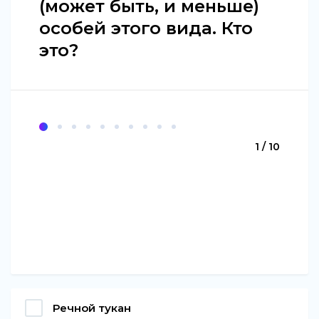
(может быть, и меньше)
особей этого вида. Кто
это?
1 / 10
Речной тукан