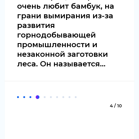
очень любит бамбук, на
грани вымирания из-за
развития
горнодобывающей
промышленности и
незаконной заготовки
леса. Он называется...
4 / 10