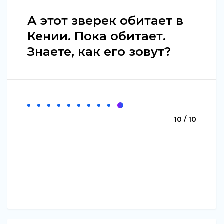
А этот зверек обитает в
Кении. Пока обитает.
Знаете, как его зовут?
10 / 10