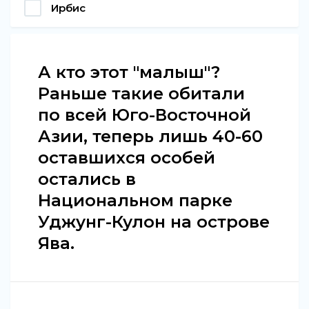
Ирбис
А кто этот "малыш"?
Раньше такие обитали
по всей Юго-Восточной
Азии, теперь лишь 40-60
оставшихся особей
остались в
Национальном парке
Уджунг-Кулон на острове
Ява.