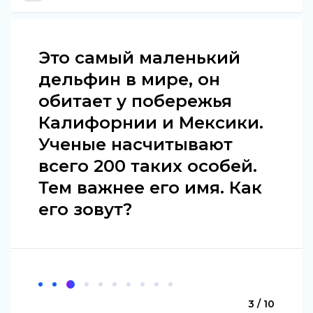
Это самый маленький
дельфин в мире, он
обитает у побережья
Калифорнии и Мексики.
Ученые насчитывают
всего 200 таких особей.
Тем важнее его имя. Как
его зовут?
3 / 10