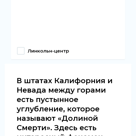
Линкольн-центр
В штатах Калифорния и
Невада между горами
есть пустынное
углубление, которое
называют «Долиной
Смерти». Здесь есть