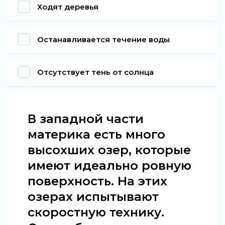
Ходят деревья
Останавливается течение воды
Отсутствует тень от солнца
В западной части
материка есть много
высохших озер, которые
имеют идеально ровную
поверхность. На этих
озерах испытывают
скоростную технику.