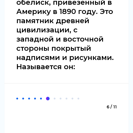
обелиск, привезенный в
Америку в 1890 году. Это
памятник древней
цивилизации, с
западной и восточной
стороны покрытый
надписями и рисунками.
Называется он:
6 / 11