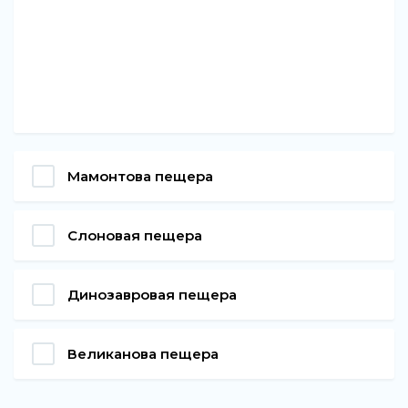
Мамонтова пещера
Слоновая пещера
Динозавровая пещера
Великанова пещера