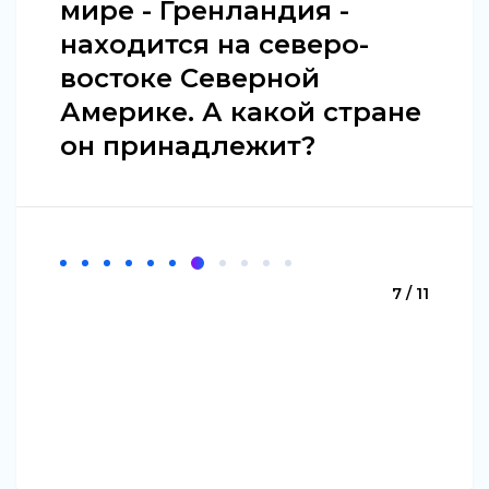
мире - Гренландия -
находится на северо-
востоке Северной
Америке. А какой стране
он принадлежит?
7 / 11