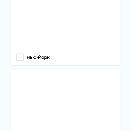
Нью-Йорк