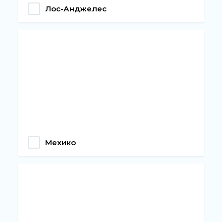
Лос-Анджелес
Мехико