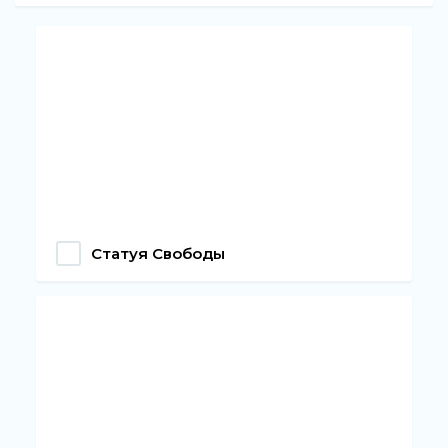
Статуя Свободы