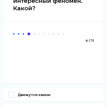
интересный феномен.
Какой?
4 / 11
Движутся камни