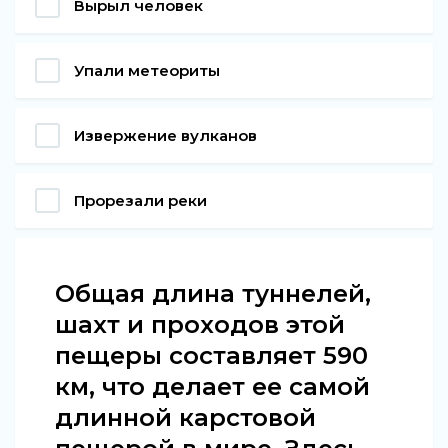
Вырыл человек
Упали метеориты
Извержение вулканов
Прорезали реки
Общая длина туннелей,
шахт и проходов этой
пещеры составляет 590
км, что делает ее самой
длинной карстовой