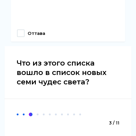
Оттава
Что из этого списка
вошло в список новых
семи чудес света?
3 / 11