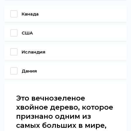
Канада
США
Исландия
Дания
Это вечнозеленое
хвойное дерево, которое
признано одним из
самых больших в мире,