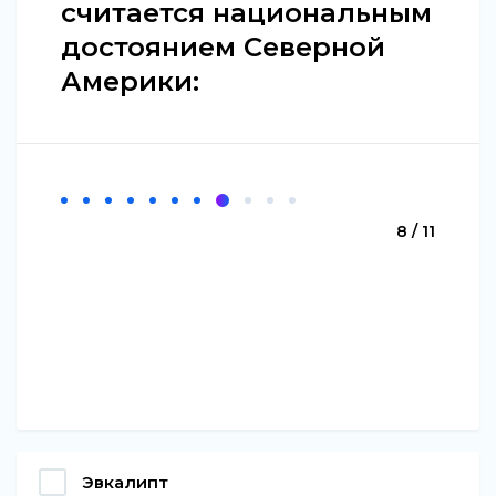
считается национальным
достоянием Северной
Америки:
8 / 11
Эвкалипт