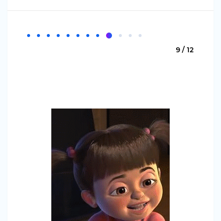
9 / 12