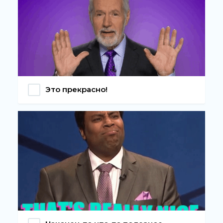
Это прекрасно!