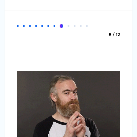
8 / 12