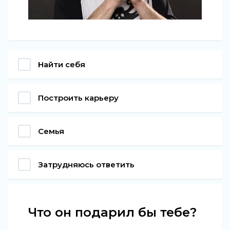
Найти себя
Построить карьеру
Семья
Затрудняюсь ответить
Что он подарил бы тебе?