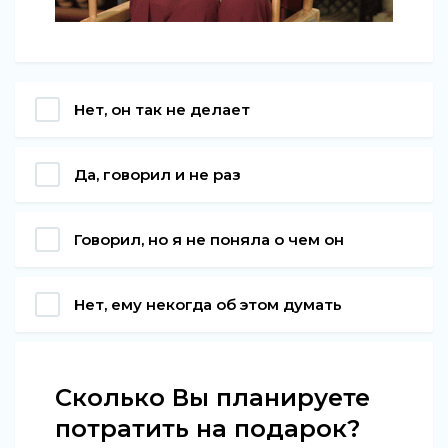
Нет, он так не делает
Да, говорил и не раз
Говорил, но я не поняла о чем он
Нет, ему некогда об этом думать
Сколько Вы планируете
потратить на подарок?