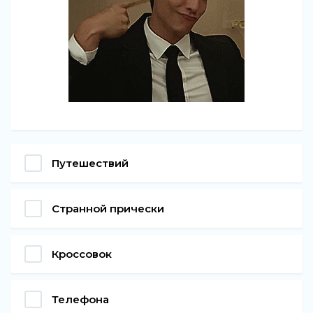
Путешествий
Странной прически
Кроссовок
Телефона