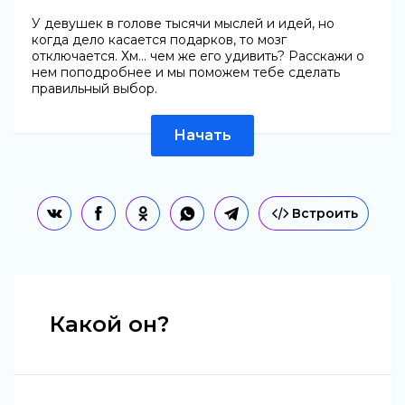
У девушек в голове тысячи мыслей и идей, но
когда дело касается подарков, то мозг
отключается. Хм... чем же его удивить? Расскажи о
нем поподробнее и мы поможем тебе сделать
правильный выбор.
Начать
Встроить
Какой он?