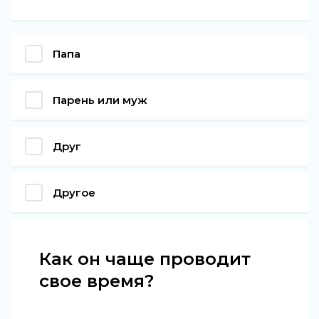
Папа
Парень или муж
Друг
Другое
Как он чаще проводит
свое время?