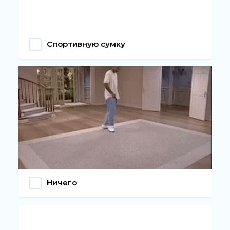
Спортивную сумку
Ничего