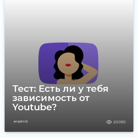
Тест: Есть ли у тебя
зависимость от
Youtube?
eradmit
20050