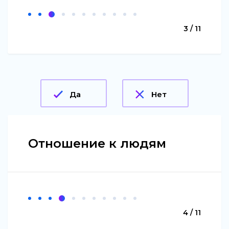
3 / 11
Да
Нет
Отношение к людям
4 / 11