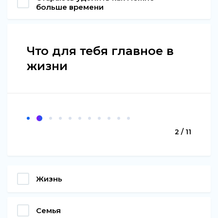
больше времени
Что для тебя главное в
жизни
2 / 11
Жизнь
Семья