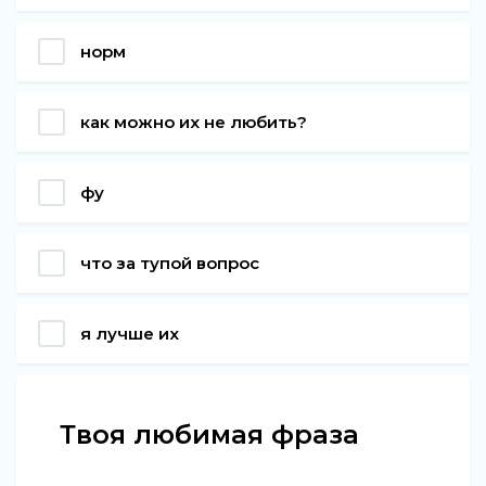
норм
как можно их не любить?
фу
что за тупой вопрос
я лучше их
Твоя любимая фраза