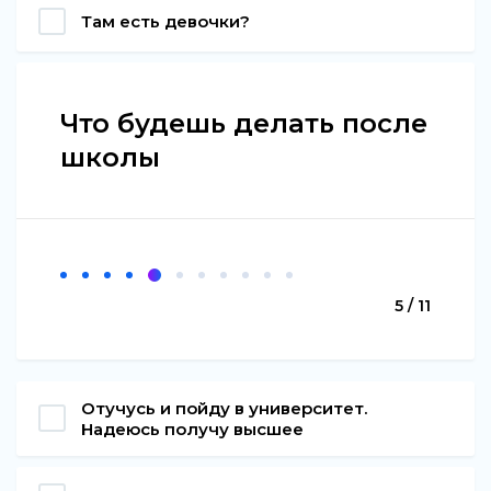
Там есть девочки?
Что будешь делать после
школы
5 / 11
Отучусь и пойду в университет.
Надеюсь получу высшее