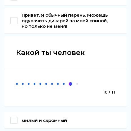
Привет. Я обычный парень. Можешь
одурачить дикарей за моей спиной,
но только не меня!
Какой ты человек
10 / 11
милый и скромный