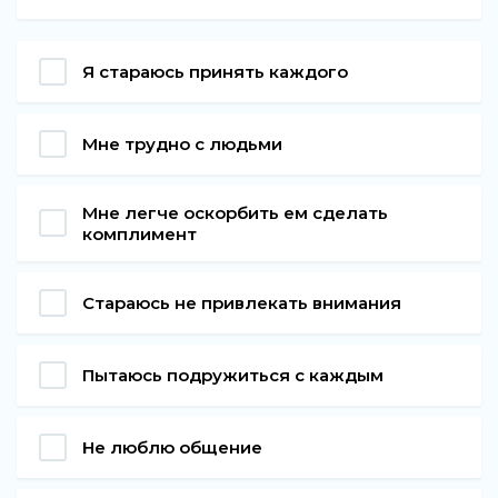
Я стараюсь принять каждого
Мне трудно с людьми
Мне легче оскорбить ем сделать
комплимент
Стараюсь не привлекать внимания
Пытаюсь подружиться с каждым
Не люблю общение