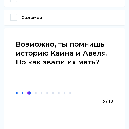
Саломея
Возможно, ты помнишь
историю Каина и Авеля.
Но как звали их мать?
3 / 10