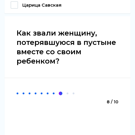
Царица Савская
Как звали женщину,
потерявшуюся в пустыне
вместе со своим
ребенком?
8 / 10