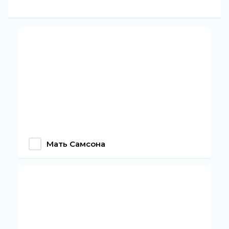
Мать Самсона