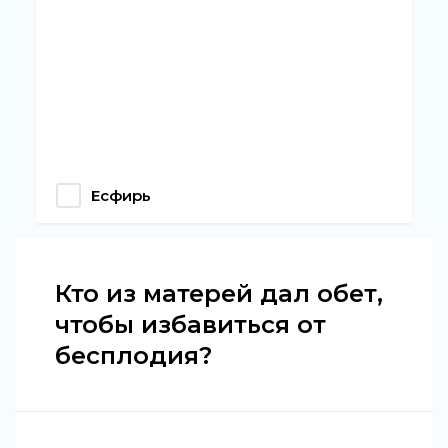
Есфирь
Кто из матерей дал обет,
чтобы избавиться от
бесплодия?