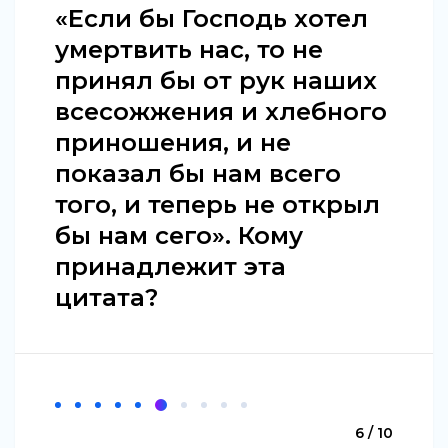
«Если бы Господь хотел
умертвить нас, то не
принял бы от рук наших
всесожжения и хлебного
приношения, и не
показал бы нам всего
того, и теперь не открыл
бы нам сего». Кому
принадлежит эта
цитата?
6 / 10