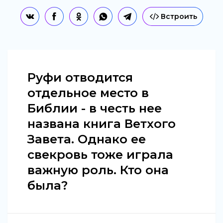
Встроить
Руфи отводится
отдельное место в
Библии - в честь нее
названа книга Ветхого
Завета. Однако ее
свекровь тоже играла
важную роль. Кто она
была?