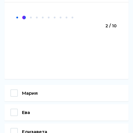
2 / 10
Мария
Ева
Елизавета