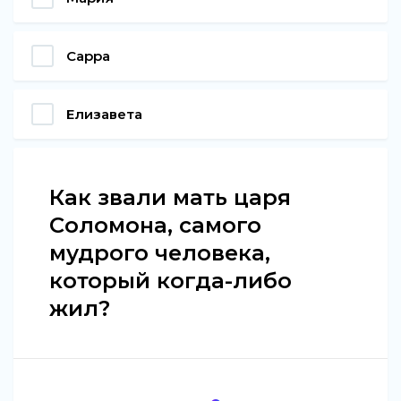
Сарра
Елизавета
Как звали мать царя
Соломона, самого
мудрого человека,
который когда-либо
жил?