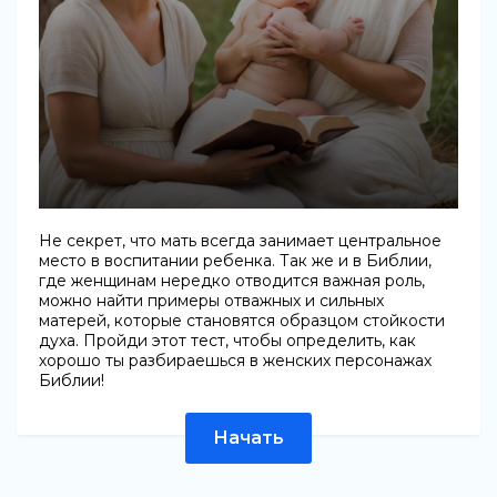
Не секрет, что мать всегда занимает центральное
место в воспитании ребенка. Так же и в Библии,
где женщинам нередко отводится важная роль,
можно найти примеры отважных и сильных
матерей, которые становятся образцом стойкости
духа. Пройди этот тест, чтобы определить, как
хорошо ты разбираешься в женских персонажах
Библии!
Начать