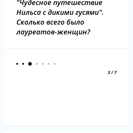
"Чудесное путешествие
Нильса с дикими гусями".
Сколько всего было
лауреатов-женщин?
3 / 7