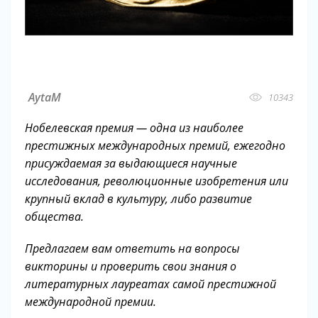
За что дали Нобеля?
AytaM
10343
Нобелевская премия — одна из наиболее
престижных международных премий, ежегодно
присуждаемая за выдающиеся научные
исследования, революционные изобретения или
крупный вклад в культуру, либо развитие
общества.
Предлагаем вам ответить на вопросы
викторины и проверить свои знания о
литературных лауреатах самой престижной
международной премии.