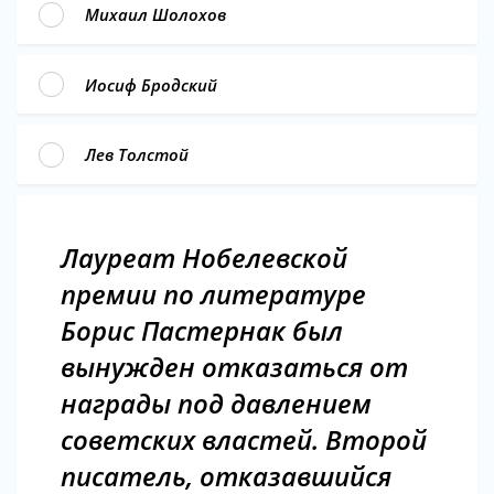
Михаил Шолохов
Иосиф Бродский
Лев Толстой
Лауреат Нобелевской
премии по литературе
Борис Пастернак был
вынужден отказаться от
награды под давлением
советских властей. Второй
писатель, отказавшийся