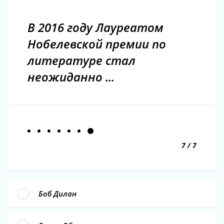
В 2016 году Лауреатом
Нобелевской премии по
литературе стал
неожиданно ...
7 / 7
Боб Дилан