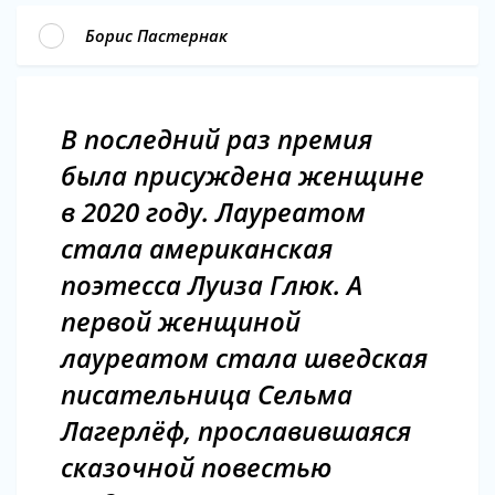
Борис Пастернак
В последний раз премия
была присуждена женщине
в 2020 году. Лауреатом
стала американская
поэтесса Луиза Глюк. А
первой женщиной
лауреатом стала шведская
писательница Сельма
Лагерлёф, прославившаяся
сказочной повестью