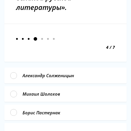
литературы».
4 / 7
Александр Солженицын
Михаил Шолохов
Борис Пастернак