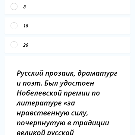
8
16
26
Русский прозаик, драматург
и поэт. Был удостоен
Нобелевской премии по
литературе «за
нравственную силу,
почерпнутую в традиции
великой русской