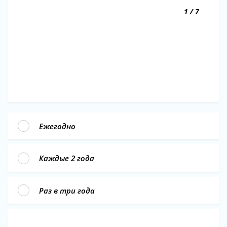
1 / 7
Ежегодно
Каждые 2 года
Раз в три года