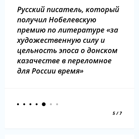
Русский писатель, который
получил Нобелевскую
премию по литературе «за
художественную силу и
цельность эпоса о донском
казачестве в переломное
для России время»
5 / 7