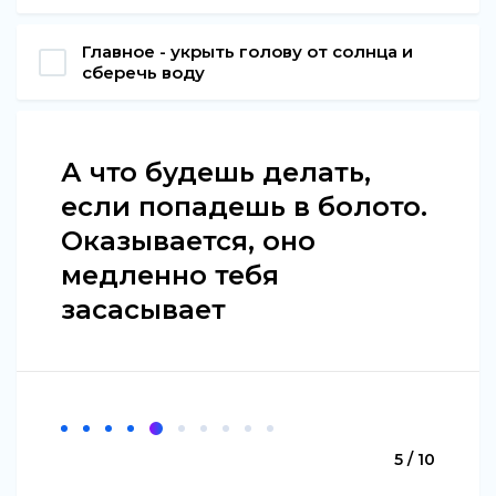
Главное - укрыть голову от солнца и
сберечь воду
А что будешь делать,
если попадешь в болото.
Оказывается, оно
медленно тебя
засасывает
5 / 10