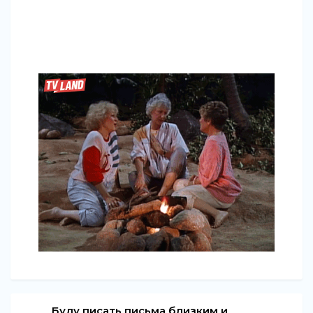
Буду писать письма близким и