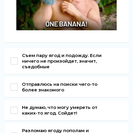
Съем пару ягод и подожду. Если
ничего не произойдет, значит,
съедобные
Отправлюсь на поиски чего-то
более знакомого
Не думаю, что могу умереть от
каких-то ягод. Сойдет!
Разломаю ягоду пополам и