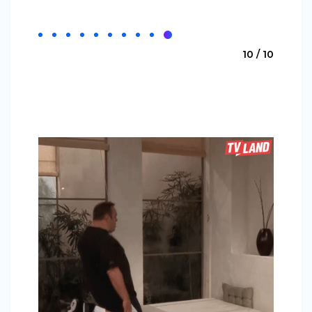
10 / 10