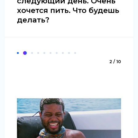
следующий день. Очень
хочется пить. Что будешь
делать?
2 / 10