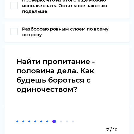
использовать. Остальное закопаю
подальше
Разбросаю ровным слоем по всему
острову
Найти пропитание -
половина дела. Как
будешь бороться с
одиночеством?
7 / 10