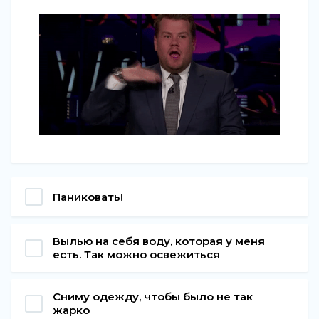
Паниковать!
Вылью на себя воду, которая у меня
есть. Так можно освежиться
Сниму одежду, чтобы было не так
жарко