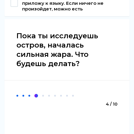
приложу к языку. Если ничего не
произойдет, можно есть
Пока ты исследуешь
остров, началась
сильная жара. Что
будешь делать?
4 / 10