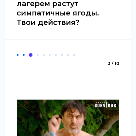
лагерем растут
симпатичные ягоды.
Твои действия?
3 / 10