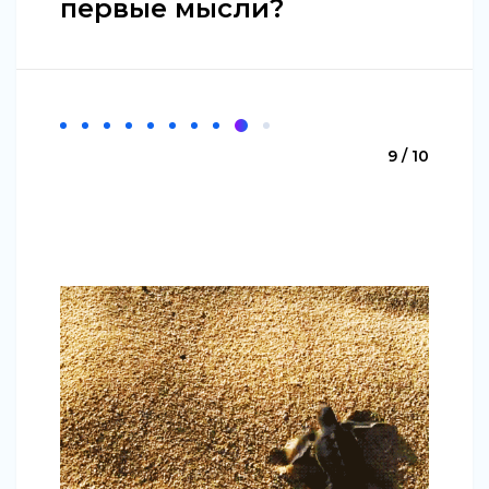
первые мысли?
9 / 10