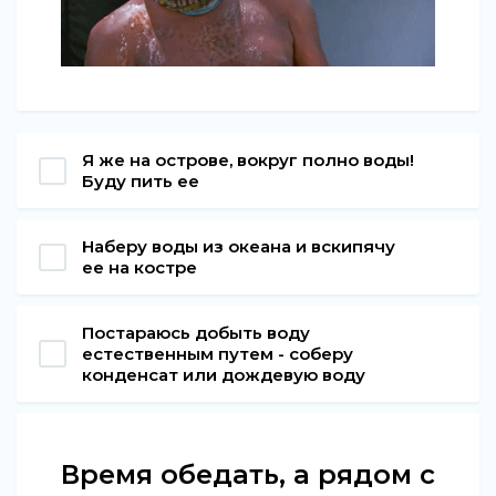
Я же на острове, вокруг полно воды!
Буду пить ее
Наберу воды из океана и вскипячу
ее на костре
Постараюсь добыть воду
естественным путем - соберу
конденсат или дождевую воду
Время обедать, а рядом с