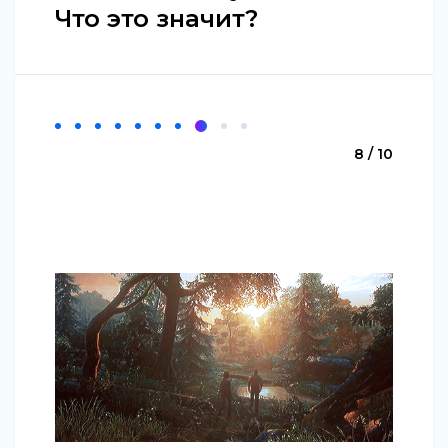
Что это значит?
8 / 10