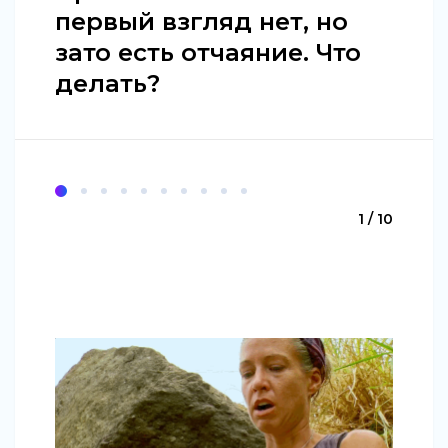
первый взгляд нет, но
зато есть отчаяние. Что
делать?
1 / 10