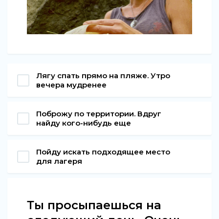
Лягу спать прямо на пляже. Утро
вечера мудренее
Поброжу по территории. Вдруг
найду кого-нибудь еще
Пойду искать подходящее место
для лагеря
Ты просыпаешься на