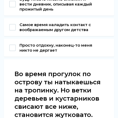
вести дневник, описывая каждый
прожитый день
Самое время наладить контакт с
воображаемым другом детства
Просто отдохну, наконец-то меня
никто не дергает
Во время прогулок по
острову ты натыкаешься
на тропинку. Но ветки
деревьев и кустарников
свисают все ниже,
становится жутковато.