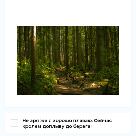
Не зря же я хорошо плаваю. Сейчас
кролем доплыву до берега!