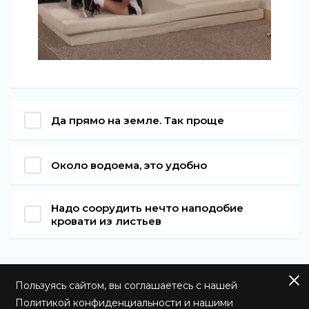
Да прямо на земле. Так проще
Около водоема, это удобно
Надо соорудить нечто наподобие
кровати из листьев
Пользуясь сайтом, вы соглашаетесь с нашей
Политикой конфиденциальности
и нашими