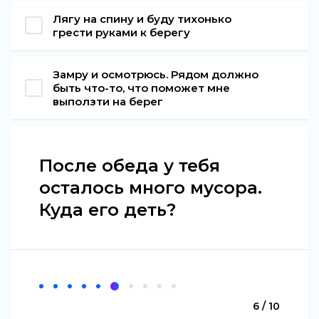
Лягу на спину и буду тихонько
грести руками к берегу
Замру и осмотрюсь. Рядом должно
быть что-то, что поможет мне
выползти на берег
После обеда у тебя
осталось много мусора.
Куда его деть?
6 / 10