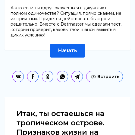
А что если ты вдруг окажешься в джунглях в
полном одиночестве? Ситуация, прямо скажем, не
из приятных. Придется действовать быстро и
решительно. Вместе с
Betmaster
мы сделали тест,
который проверит, каковы твои шансы выжить в
диких условиях!
Начать
Встроить
Итак, ты остаешься на
тропическом острове.
Признаков жизни на