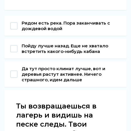
Рядом есть река. Пора заканчивать с
дождевой водой
Пойду лучше назад. Еще не хватало
встретить какого-нибудь кабана
Да тут просто климат лучше, вот и
деревья растут активнее. Ничего
страшного, идем дальше
Ты возвращаешься в
лагерь и видишь на
песке следы. Твои