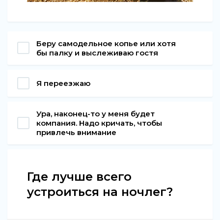
Беру самодельное копье или хотя
бы палку и выслеживаю гостя
Я переезжаю
Ура, наконец-то у меня будет
компания. Надо кричать, чтобы
привлечь внимание
Где лучше всего
устроиться на ночлег?