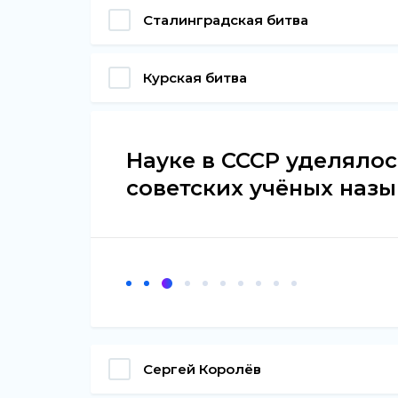
Сталинградская битва
Курская битва
Науке в СССР уделялос
советских учёных наз
Сергей Королёв