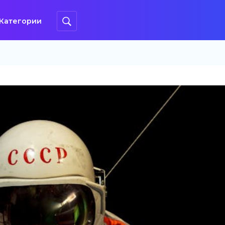
Категории