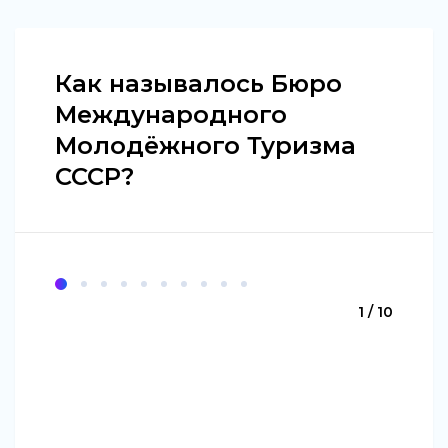
Как называлось Бюро
Международного
Молодёжного Туризма
СССР?
1 / 10