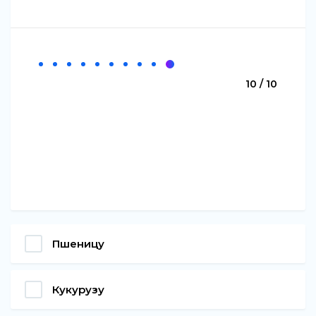
10 / 10
Пшеницу
Кукурузу