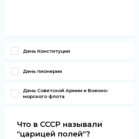
День Конституции
День пионерии
День Советской Армии и Военно-
морского флота
Что в СССР называли
"царицей полей"?