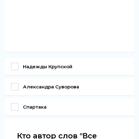
Надежды Крупской
Александра Суворова
Спартака
Кто автор слов "Все