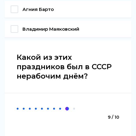
Агния Барто
Владимир Маяковский
Какой из этих
праздников был в СССР
нерабочим днём?
9 / 10