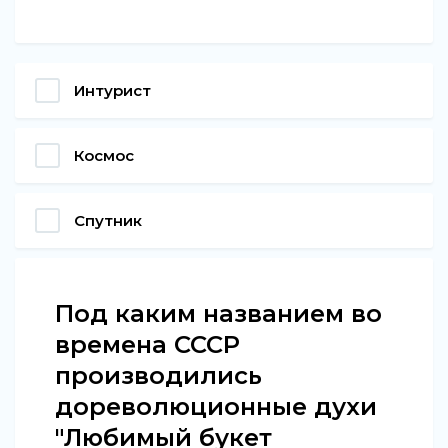
Интурист
Космос
Спутник
Под каким названием во
времена СССР
производились
дореволюционные духи
"Любимый букет