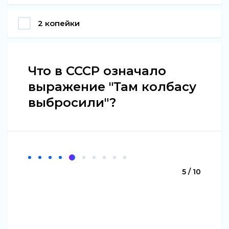
2 копейки
Что в СССР означало
выражение "Там колбасу
выбросили"?
5 / 10