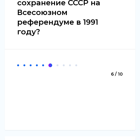
сохранение СССР на
Всесоюзном
референдуме в 1991
году?
6 / 10