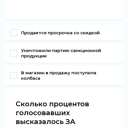
Продается просрочка со скидкой
Уничтожили партию санкционной
продукции
В магазин в продажу поступила
колбаса
Сколько процентов
голосовавших
высказалось ЗА