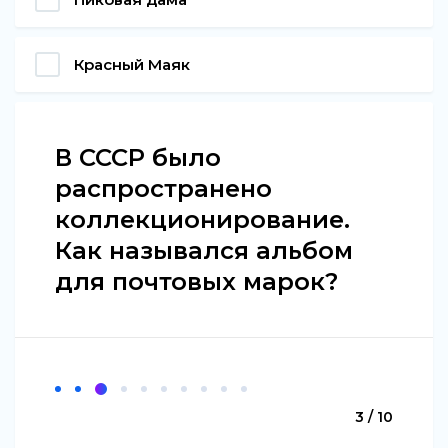
Красный Маяк
В СССР было
распространено
коллекционирование.
Как назывался альбом
для почтовых марок?
3 / 10