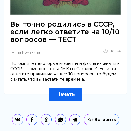
Вы точно родились в СССР,
если легко ответите на 10/10
вопросов — ТЕСТ
10374
Анна Ромахина
Вспомните некоторые моменты и факты из жизни в
СССР с помощью теста "МК на Сахалине". Если вы
ответите правильно на все 10 вопросов, то будем
считать, что вы застали те времена.
Начать
Встроить