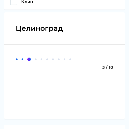
Клин
Целиноград
3 / 10