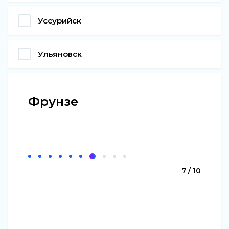
Уссурийск
Ульяновск
Фрунзе
7 / 10