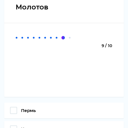
Молотов
9 / 10
Пермь