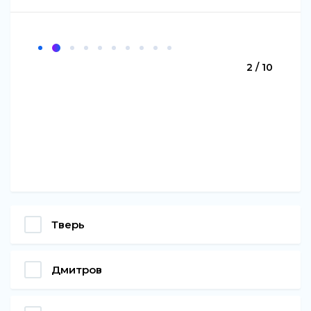
2 / 10
Тверь
Дмитров