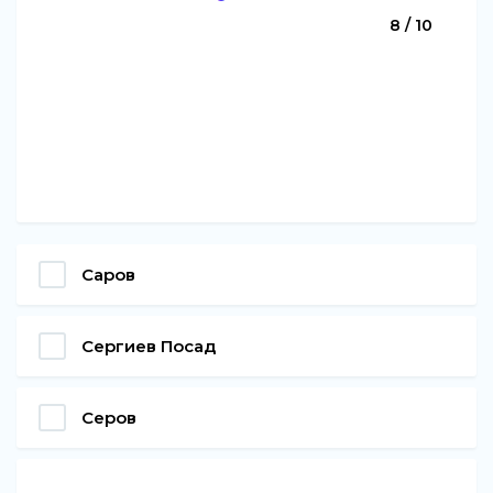
8 / 10
Саров
Сергиев Посад
Серов