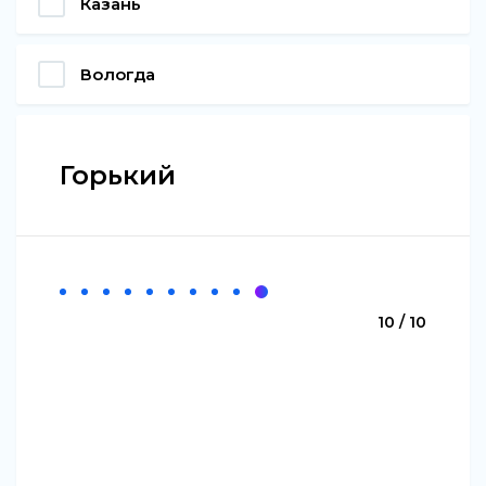
Казань
Вологда
Горький
10 / 10