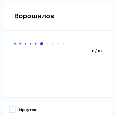
Ворошилов
6 / 10
Иркутск