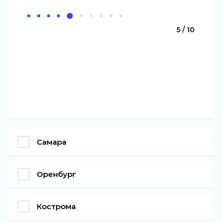
5 / 10
Самара
Оренбург
Кострома