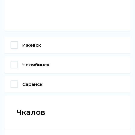
Ижевск
Челябинск
Саранск
Чкалов