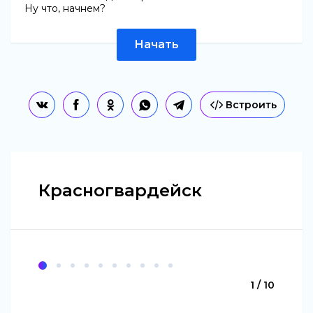
Ну что, начнем?
Начать
Встроить
Красногвардейск
1 / 10