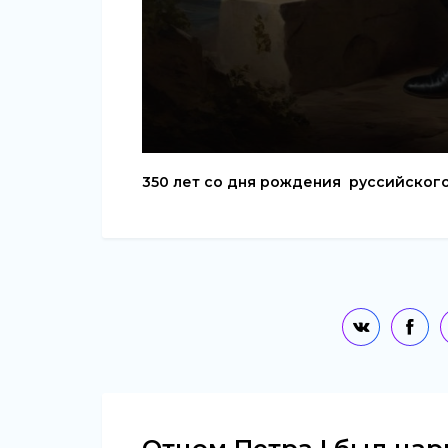
350 лет со дня рождения руссийског