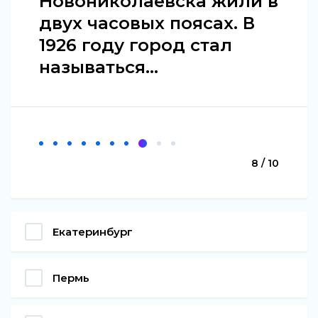
Новониколаевска жили в
двух часовых поясах. В
1926 году город стал
называться...
8 / 10
Екатеринбург
Пермь