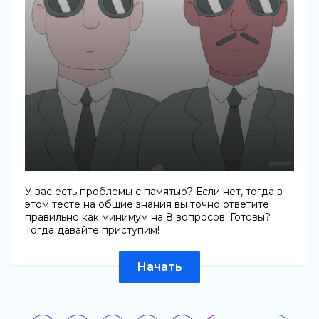
У вас есть проблемы с памятью? Если нет, тогда в
этом тесте на общие знания вы точно ответите
правильно как минимум на 8 вопросов. Готовы?
Тогда давайте приступим!
Начать