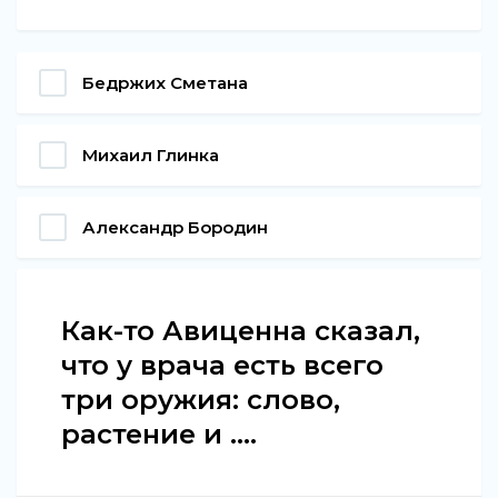
Бедржих Сметана
Михаил Глинка
Александр Бородин
Как-то Авиценна сказал,
что у врача есть всего
три оружия: слово,
растение и ....