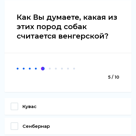
Как Вы думаете, какая из
этих пород собак
считается венгерской?
5 / 10
Кувас
Сенбернар