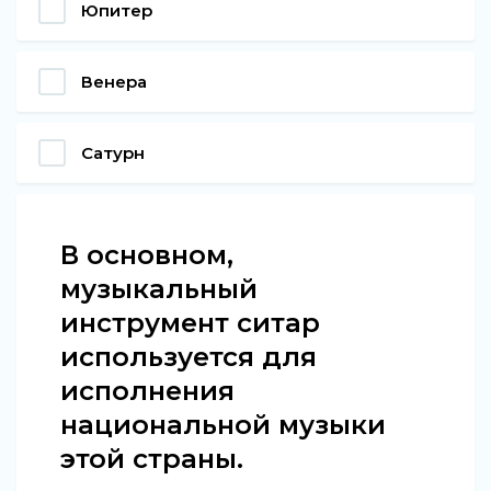
Юпитер
Венера
Сатурн
В основном,
музыкальный
инструмент ситар
используется для
исполнения
национальной музыки
этой страны.