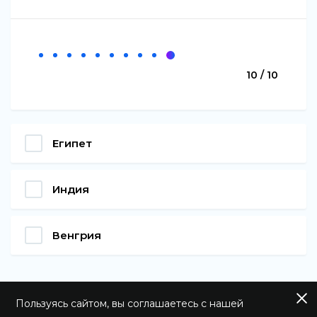
10 / 10
Египет
Индия
Венгрия
Пользуясь сайтом, вы соглашаетесь с нашей