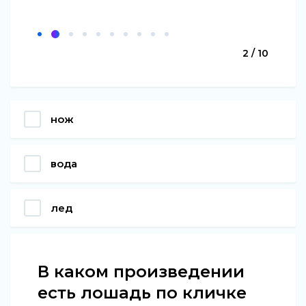
2 / 10
нож
вода
лед
В каком произведении
есть лошадь по кличке