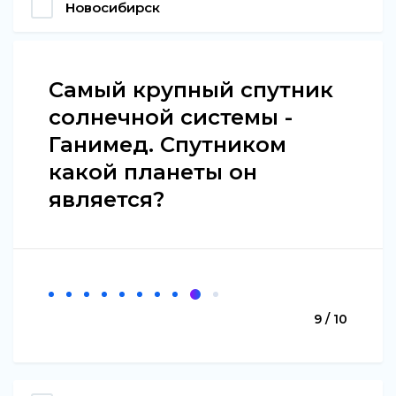
Новосибирск
Самый крупный спутник
солнечной системы -
Ганимед. Спутником
какой планеты он
является?
9 / 10