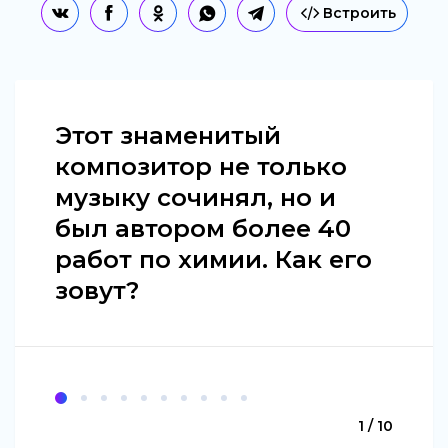
Встроить
Этот знаменитый
композитор не только
музыку сочинял, но и
был автором более 40
работ по химии. Как его
зовут?
1 / 10