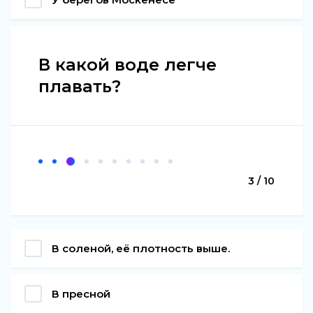
В какой воде легче
плавать?
3 / 10
В соленой, её плотность выше.
В пресной