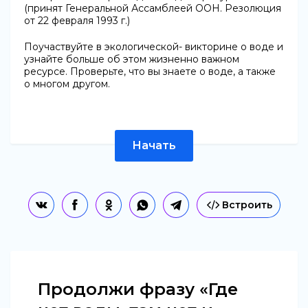
(принят Генеральной Ассамблеей ООН. Резолюция
от 22 февраля 1993 г.)
Поучаствуйте в экологической- викторине о воде и
узнайте больше об этом жизненно важном
ресурсе. Проверьте, что вы знаете о воде, а также
о многом другом.
Начать
Встроить
Продолжи фразу «Где