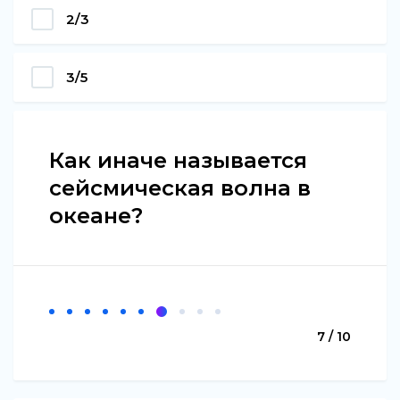
2/3
3/5
Как иначе называется
сейсмическая волна в
океане?
7 / 10