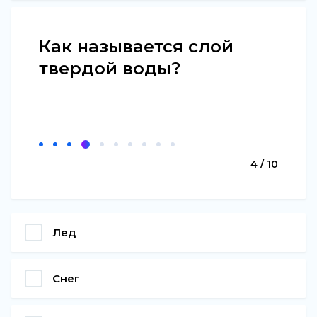
Как называется слой
твердой воды?
4 / 10
Лед
Снег