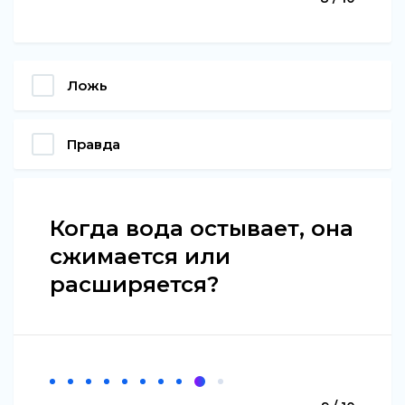
Ложь
Правда
Когда вода остывает, она
сжимается или
расширяется?