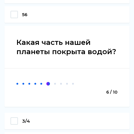
56
Какая часть нашей
планеты покрыта водой?
6 / 10
3/4