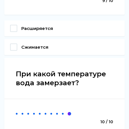
9 / 10
Расширяется
Сжимается
При какой температуре
вода замерзает?
10 / 10