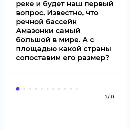
реке и будет наш первый
вопрос. Известно, что
речной бассейн
Амазонки самый
большой в мире. А с
площадью какой страны
сопоставим его размер?
1 / 11