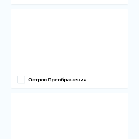
Остров Преображения