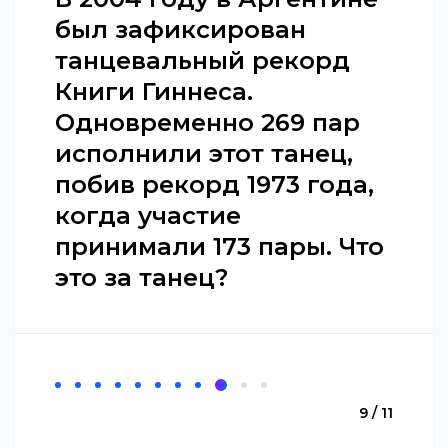
был зафиксирован
танцевальный рекорд
Книги Гиннеса.
Одновременно 269 пар
исполнили этот танец,
побив рекорд 1973 года,
когда участие
принимали 173 пары. Что
это за танец?
9 / 11