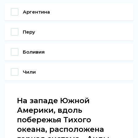
Аргентина
Перу
Боливия
Чили
На западе Южной
Америки, вдоль
побережья Тихого
океана, расположена