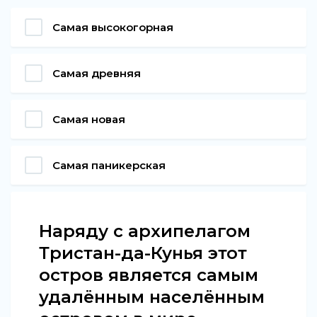
Самая высокогорная
Самая древняя
Самая новая
Самая паникерская
Наряду с архипелагом
Тристан-да-Кунья этот
остров является самым
удалённым населённым