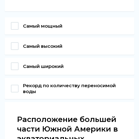
Самый мощный
Самый высокий
Самый широкий
Рекорд по количеству переносимой
воды
Расположение большей
части Южной Америки в
экваториальных