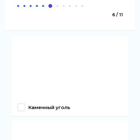
6 / 11
Каменный уголь