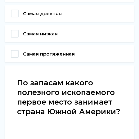
Самая древняя
Самая низкая
Самая протяженная
По запасам какого
полезного ископаемого
первое место занимает
страна Южной Америки?