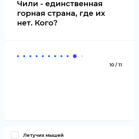
Чили - единственная
горная страна, где их
нет. Кого?
10 / 11
Летучих мышей