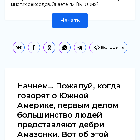
многих рекордов. Знаете ли Вы каких?
Начать
Встроить
Начнем... Пожалуй, когда
говорят о Южной
Америке, первым делом
большинство людей
представляют дебри
Амазонки. Вот об этой