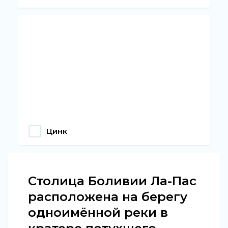
Цинк
Столица Боливии Ла-Пас
расположена на берегу
одноимённой реки в