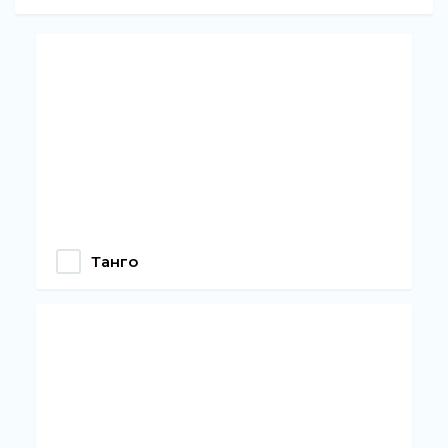
Танго