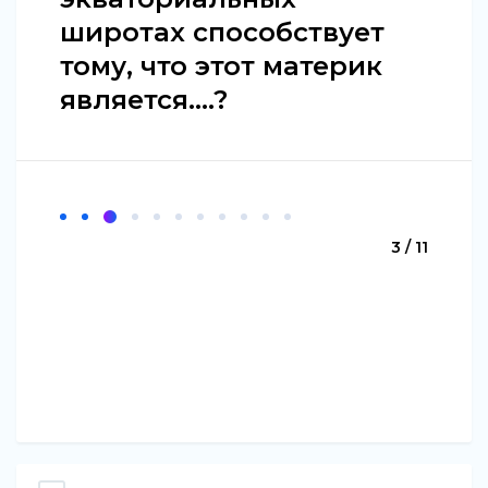
широтах способствует
тому, что этот материк
является....?
3 / 11