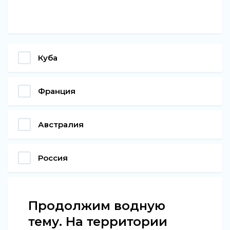
Куба
Франция
Австралия
Россия
Продолжим водную
тему. На территории