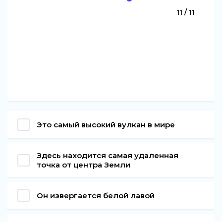
11 / 11
Это самый высокий вулкан в мире
Здесь находится самая удаленная
точка от центра Земли
Он извергается белой лавой