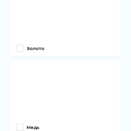
Золото
Медь