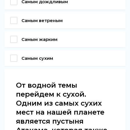
Самым дождливым
Самым ветреным
Самым жарким
Самым сухим
От водной темы
перейдем к сухой.
Одним из самых сухих
мест на нашей планете
является пустыня