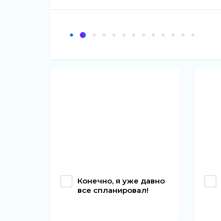
Конечно, я уже давно
все спланировал!