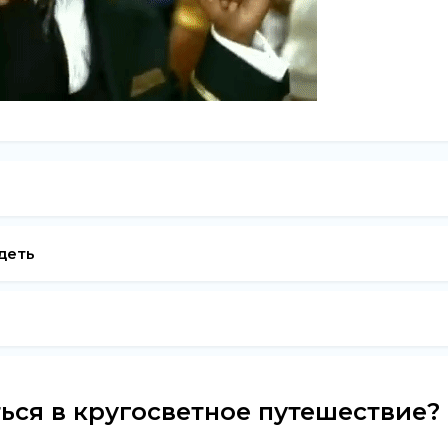
деть
ься в кругосветное путешествие?