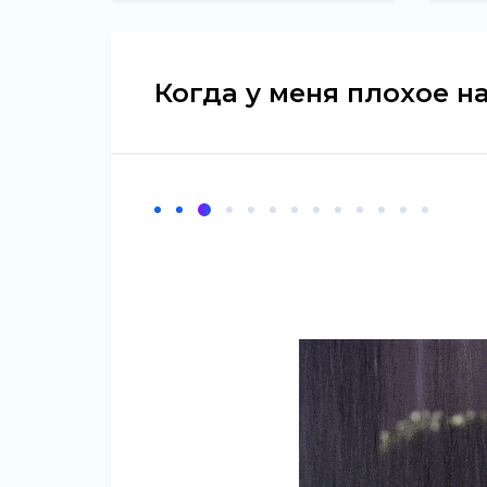
Когда у меня плохое на