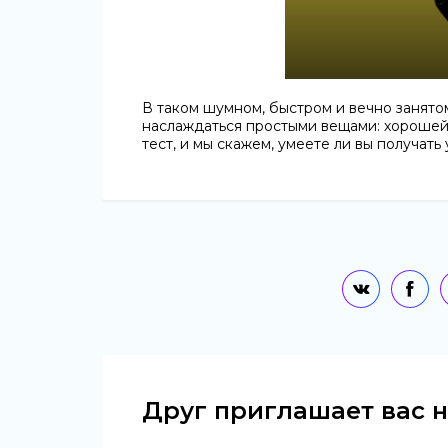
В таком шумном, быстром и вечно занято
наслаждаться простыми вещами: хорошей
тест, и мы скажем, умеете ли вы получать
Друг приглашает вас н