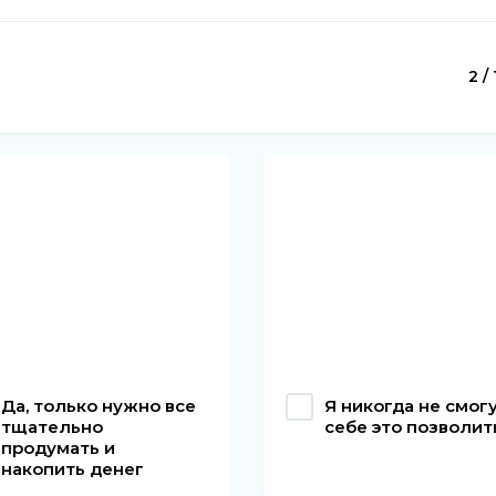
2 / 
Да, только нужно все
Я никогда не смог
тщательно
себе это позволит
продумать и
накопить денег