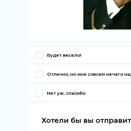
Будет весело!
Отлично, но мне совсем нечего на
Нет уж, спасибо
Хотели бы вы отправит