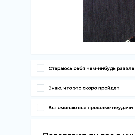
Стараюсь себя чем-нибудь развле
Знаю, что это скоро пройдет
Вспоминаю все прошлые неудачи