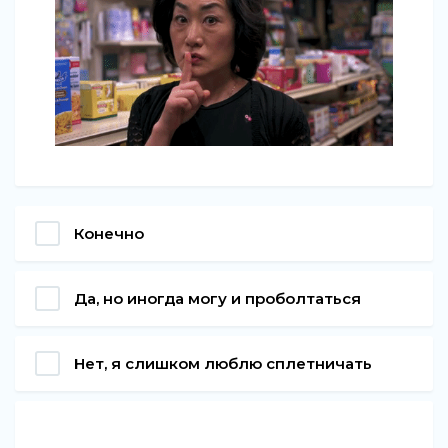
Конечно
Да, но иногда могу и проболтаться
Нет, я слишком люблю сплетничать