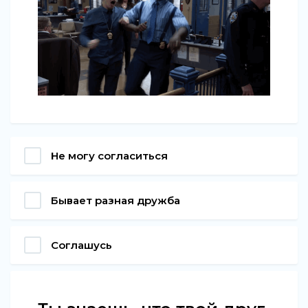
Не могу согласиться
Бывает разная дружба
Соглашусь