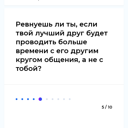
Ревнуешь ли ты, если
твой лучший друг будет
проводить больше
времени с его другим
кругом общения, а не с
тобой?
5 / 10