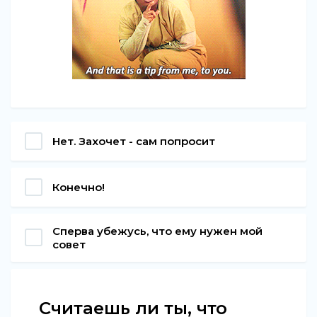
Нет. Захочет - сам попросит
Конечно!
Сперва убежусь, что ему нужен мой
совет
Считаешь ли ты, что