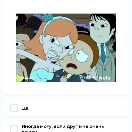
Да
Иногда могу, если друг мне очень
важен