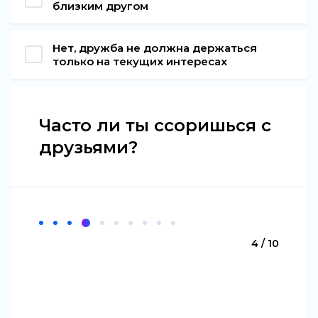
близким другом
Нет, дружба не должна держаться
только на текущих интересах
Часто ли ты ссоришься с
друзьями?
4 / 10