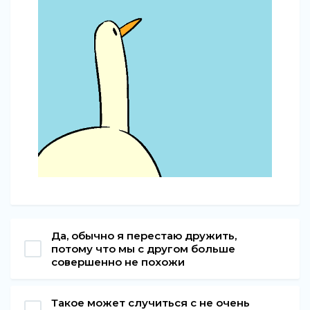
Да, обычно я перестаю дружить,
потому что мы с другом больше
совершенно не похожи
Такое может случиться с не очень