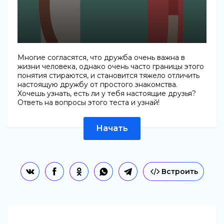
Многие согласятся, что дружба очень важна в
жизни человека, однако очень часто границы этого
понятия стираются, и становится тяжело отличить
настоящую дружбу от простого знакомства.
Хочешь узнать, есть ли у тебя настоящие друзья?
Ответь на вопросы этого теста и узнай!
Начать
Встроить