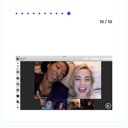
10 / 10