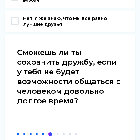
Нет, я же знаю, что мы все равно
лучшие друзья
Сможешь ли ты
сохранить дружбу, если
у тебя не будет
возможности общаться с
человеком довольно
долгое время?