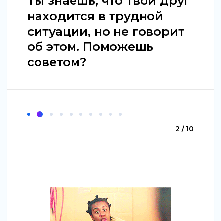
Ты знаешь, что твой друг
находится в трудной
ситуации, но не говорит
об этом. Поможешь
советом?
2 / 10