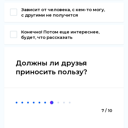
Зависит от человека, с кем-то могу,
с другими не получится
Конечно! Потом еще интереснее,
будет, что рассказать
Должны ли друзья
приносить пользу?
7 / 10