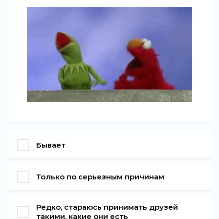
Бывает
Только по серьезным причинам
Редко, стараюсь принимать друзей
такими, какие они есть