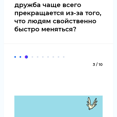
дружба чаще всего
прекращается из-за того,
что людям свойственно
быстро меняться?
3 / 10