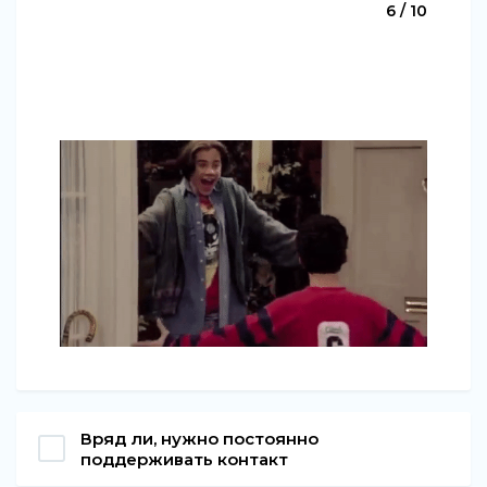
6 / 10
Вряд ли, нужно постоянно
поддерживать контакт