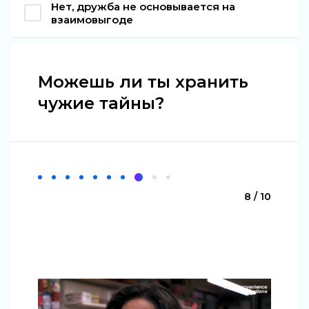
Нет, дружба не основывается на
взаимовыгоде
Можешь ли ты хранить
чужие тайны?
8 / 10