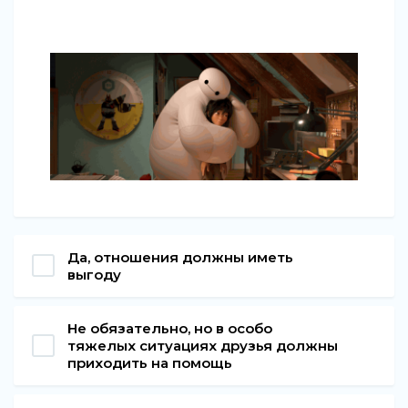
Да, отношения должны иметь
выгоду
Не обязательно, но в особо
тяжелых ситуациях друзья должны
приходить на помощь