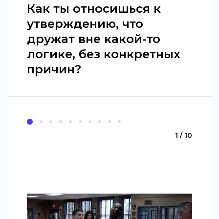
Как ты относишься к
утверждению, что
дружат вне какой-то
логике, без конкретных
причин?
1 / 10