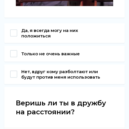
Да, я всегда могу на них
положиться
Только не очень важные
Нет, вдруг кому разболтают или
будут против меня использовать
Веришь ли ты в дружбу
на расстоянии?