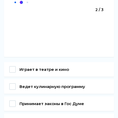
2 / 3
Играет в театре и кино
Ведет кулинарную программу
Принимает законы в Гос Думе