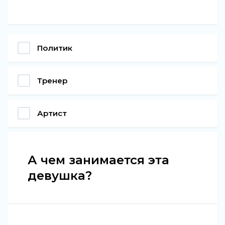
Политик
Тренер
Артист
А чем занимается эта
девушка?