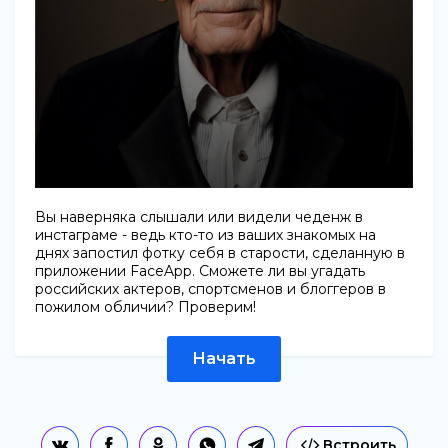
Вы наверняка слышали или видели чеденж в
инстаграме - ведь кто-то из ваших знакомых на
днях запостил фотку себя в старости, сделанную в
приложении FaceApp. Сможете ли вы угадать
российских актеров, спортсменов и блоггеров в
пожилом обличии? Проверим!
Начать
Встроить