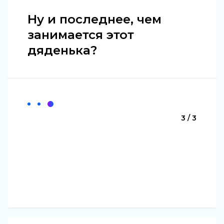
Ну и последнее, чем
занимается этот
дяденька?
3 / 3