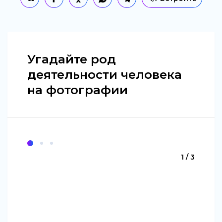
Угадайте род
деятельности человека
на фотографии
1 / 3