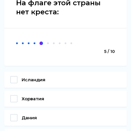
На флаге этой страны
нет креста:
5 / 10
Исландия
Хорватия
Дания