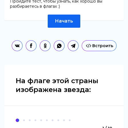
Пройдите тест, чтобы узнать, как хорошо вы
разбираетесь в флагах :)
Начать
Встроить
На флаге этой страны
изображена звезда: