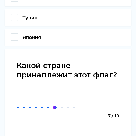
Тунис
Япония
Какой стране
принадлежит этот флаг?
7 / 10