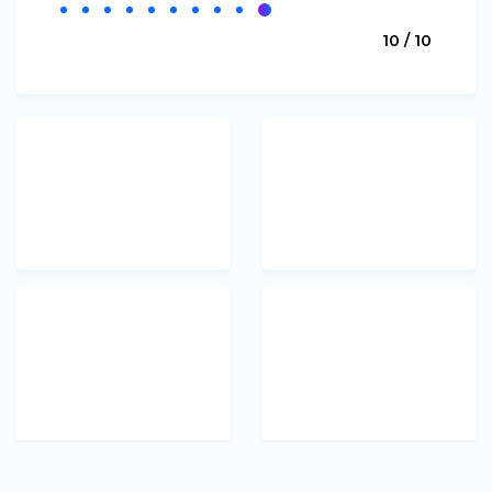
10 / 10