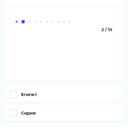
2 / 10
Египет
Сирия