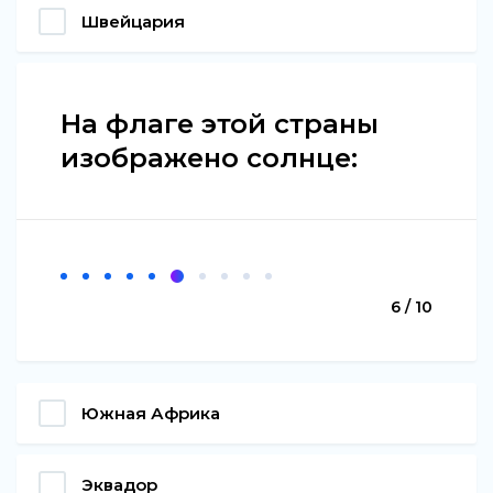
Швейцария
На флаге этой страны
изображено солнце:
6 / 10
Южная Африка
Эквадор