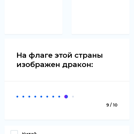
На флаге этой страны
изображен дракон:
9 / 10
Китай