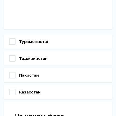
Туркменистан
Таджикистан
Пакистан
Казахстан