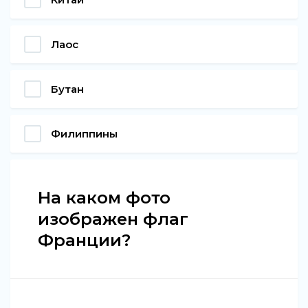
Лаос
Бутан
Филиппины
На каком фото
изображен флаг
Франции?