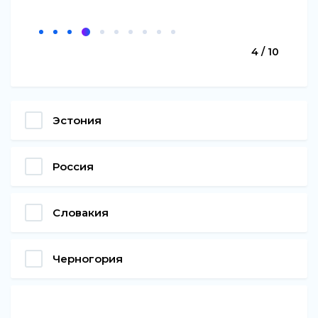
4 / 10
Эстония
Россия
Словакия
Черногория