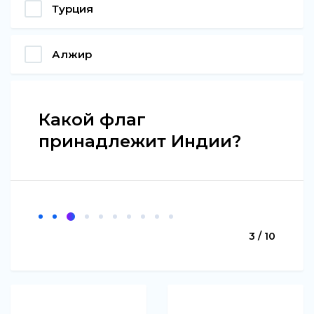
Турция
Алжир
Какой флаг
принадлежит Индии?
3 / 10