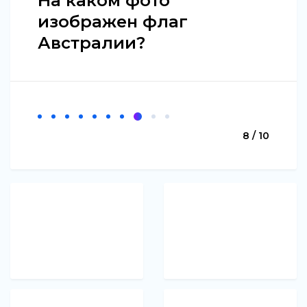
На каком фото
изображен флаг
Австралии?
8 / 10