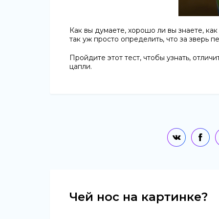
Как вы думаете, хорошо ли вы знаете, как
так уж просто определить, что за зверь п
Пройдите этот тест, чтобы узнать, отличи
цапли.
Чей нос на картинке?