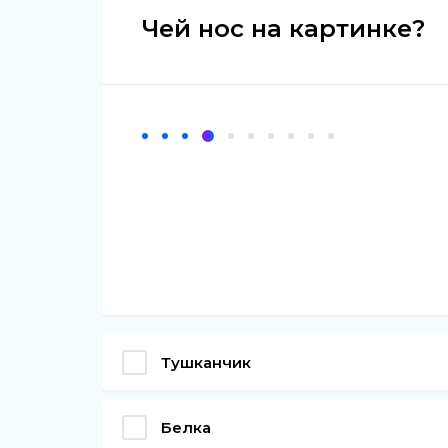
Чей нос на картинке?
Тушканчик
Белка