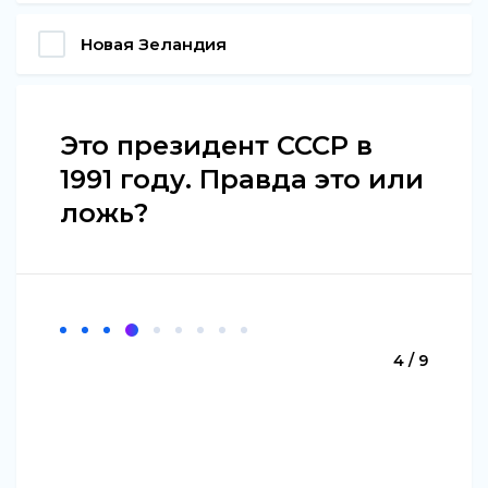
Новая Зеландия
Это президент СССР в
1991 году. Правда это или
ложь?
4 / 9