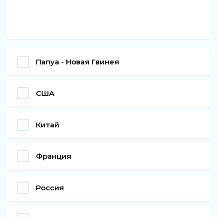
Папуа - Новая Гвинея
США
Китай
Франция
Россия