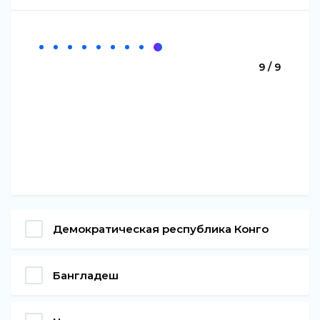
9 / 9
Демократическая республика Конго
Бангладеш