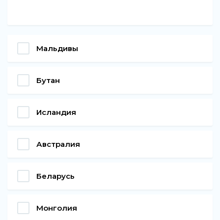
Мальдивы
Бутан
Исландия
Австралия
Беларусь
Монголия