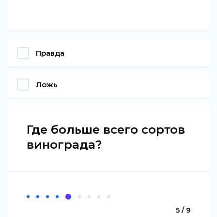
Правда
Ложь
Где больше всего сортов
винограда?
5 / 9