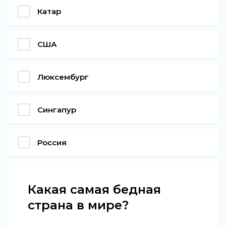
Катар
США
Люксембург
Сингапур
Россия
Какая самая бедная
страна в мире?