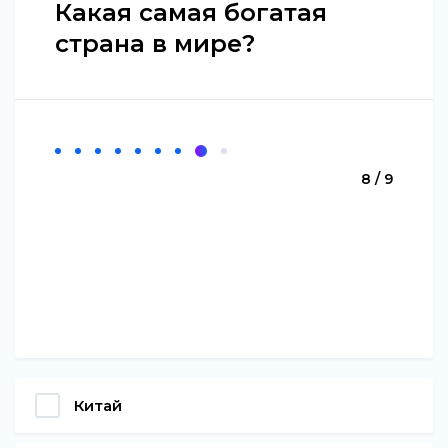
Какая самая богатая
страна в мире?
8 / 9
Китай