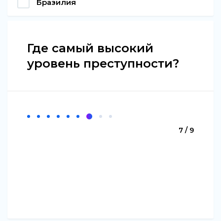
Бразилия
Где самый высокий
уровень преступности?
7 / 9