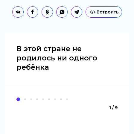
Встроить
В этой стране не
родилось ни одного
ребёнка
1 / 9