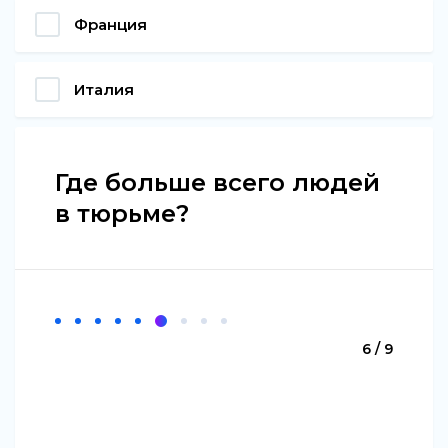
Франция
Италия
Где больше всего людей
в тюрьме?
6 / 9