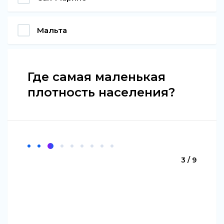
Мальта
Где самая маленькая
плотность населения?
3 / 9