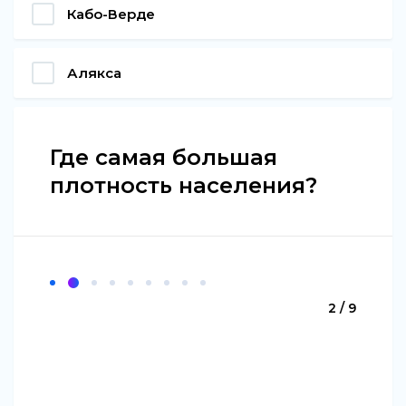
Кабо-Верде
Алякса
Где самая большая
плотность населения?
2 / 9