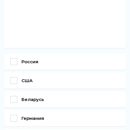
Россия
США
Беларусь
Германия