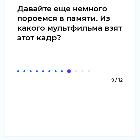
Давайте еще немного
пороемся в памяти. Из
какого мультфильма взят
этот кадр?
9 / 12