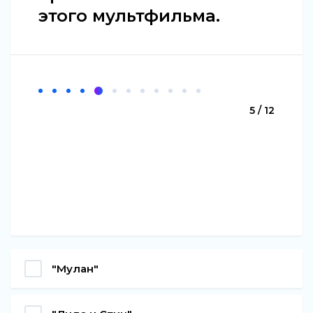
этого мультфильма.
5 / 12
"Мулан"