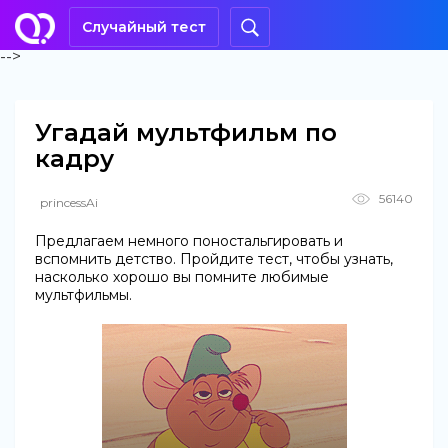
Случайный тест
-->
Угадай мультфильм по
кадру
56140
princessAi
Предлагаем немного поностальгировать и
вспомнить детство. Пройдите тест, чтобы узнать,
насколько хорошо вы помните любимые
мультфильмы.