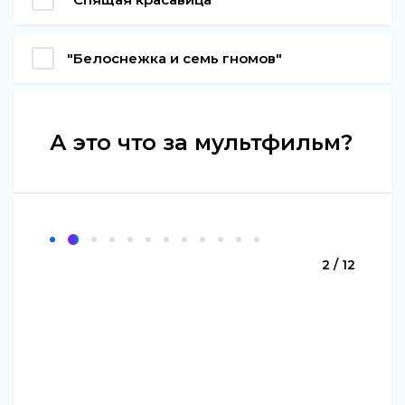
"Белоснежка и семь гномов"
А это что за мультфильм?
2 / 12