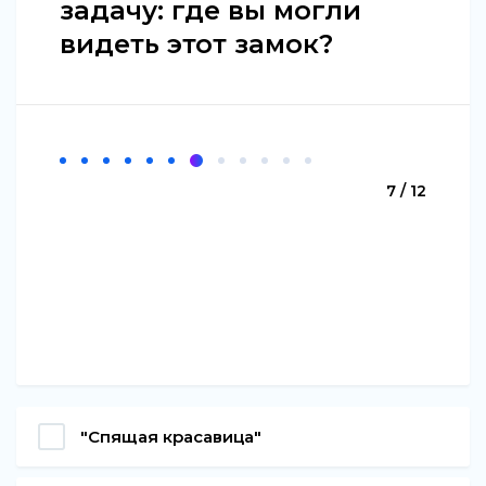
задачу: где вы могли
видеть этот замок?
7 / 12
"Спящая красавица"