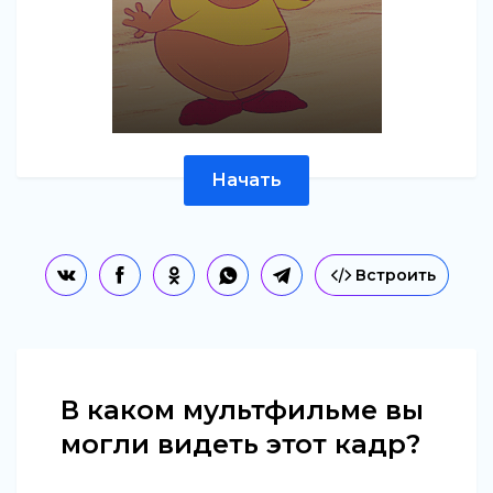
Начать
Встроить
В каком мультфильме вы
могли видеть этот кадр?