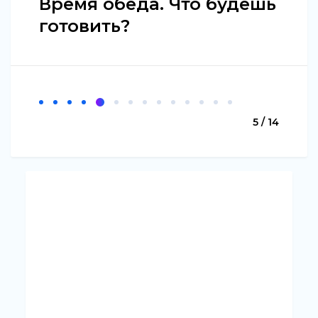
Время обеда. Что будешь
готовить?
5 / 14