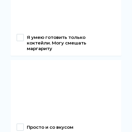
Я умею готовить только
коктейли. Могу смешать
маргариту
Просто и со вкусом