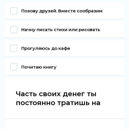
Позову друзей. Вместе сообразим
Начну писать стихи или рисовать
Прогуляюсь до кафе
Почитаю книгу
Часть своих денег ты
постоянно тратишь на