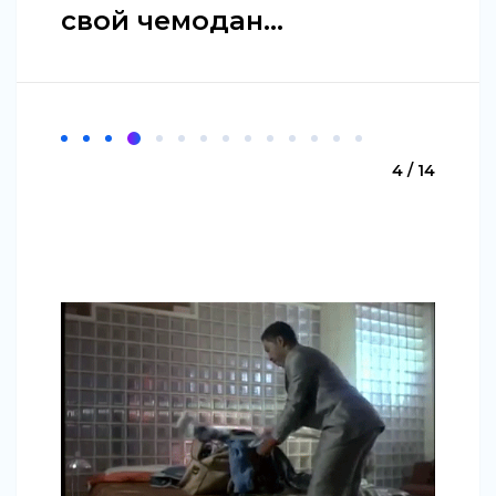
свой чемодан...
4 / 14