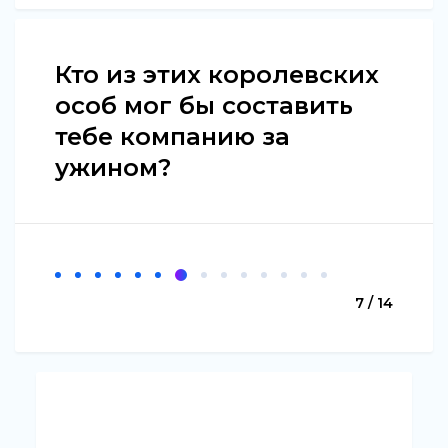
Кто из этих королевских
особ мог бы составить
тебе компанию за
ужином?
7 / 14