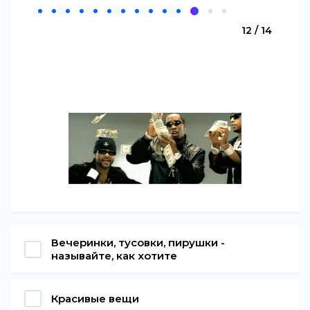
12 / 14
Вечеринки, тусовки, пирушки -
называйте, как хотите
Красивые вещи