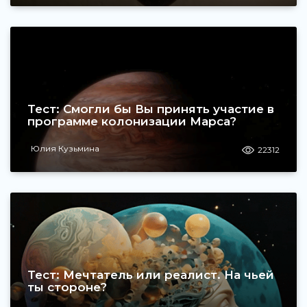
Тест: Смогли бы Вы принять участие в
программе колонизации Марса?
Юлия Кузьмина
22312
Тест: Мечтатель или реалист. На чьей
ты стороне?