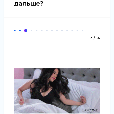
дальше?
3 / 14