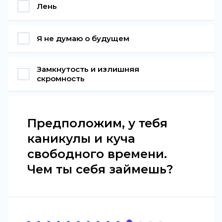
Лень
Я не думаю о будущем
Замкнутость и излишняя
скромность
Предположим, у тебя
каникулы и куча
свободного времени.
Чем ты себя займешь?