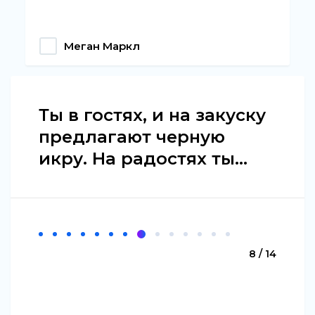
Меган Маркл
Ты в гостях, и на закуску
предлагают черную
икру. На радостях ты...
8 / 14