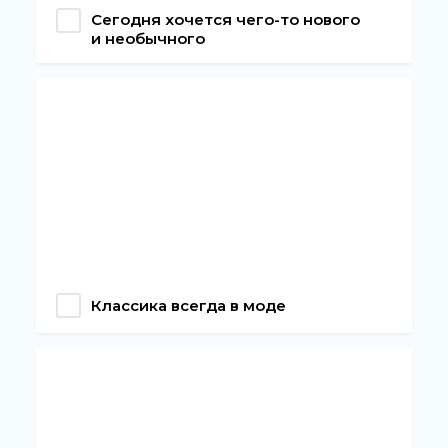
Сегодня хочется чего-то нового
и необычного
Классика всегда в моде