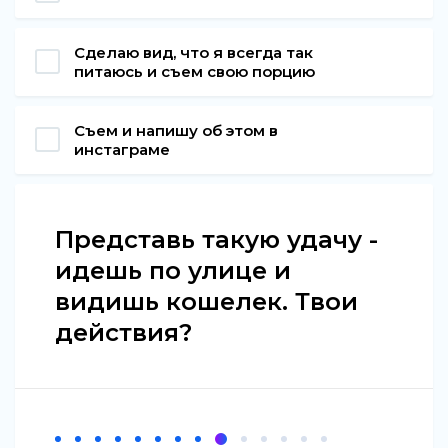
Сделаю вид, что я всегда так
питаюсь и съем свою порцию
Съем и напишу об этом в
инстаграме
Представь такую удачу -
идешь по улице и
видишь кошелек. Твои
действия?