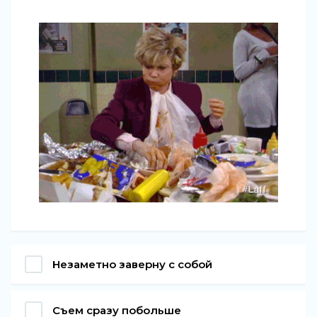
Незаметно заверну с собой
Съем сразу побольше