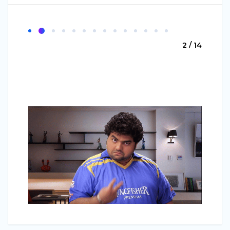
2 / 14