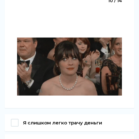
10 / 14
Я слишком легко трачу деньги