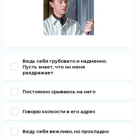
Ведь себя грубовато и надменно.
Пусть знает, что он меня
раздражает
Постоянно срываюсь на него
Говорю колкости в его адрес
Веду себя вежливо, но прохладно