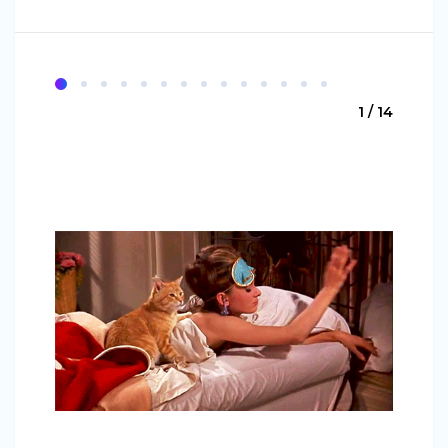
1 / 14