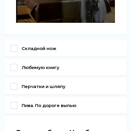
Складной нож
Любимую книгу
Перчатки и шляпу
Пива. По дороге выпью