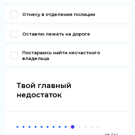
Отнесу в отделение полиции
Оставлю лежать на дороге
Постараюсь найти несчастного
владельца
Твой главный
недостаток