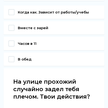
Когда как. Зависит от работы/учебы
Вместе с зарей
Часов в 11
В обед
На улице прохожий
случайно задел тебя
плечом. Твои действия?