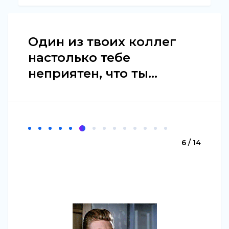
Один из твоих коллег
настолько тебе
неприятен, что ты...
6 / 14