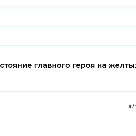
стояние главного героя на желты
3 / 