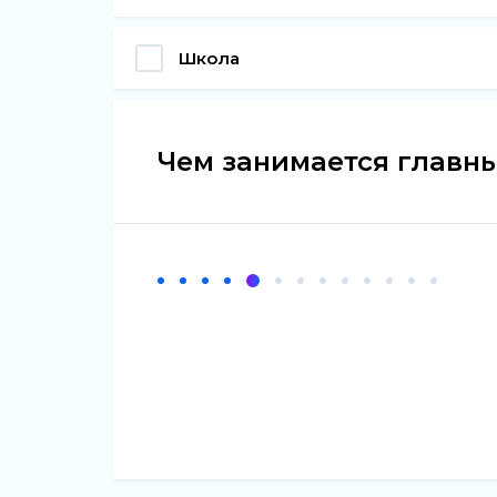
Школа
Чем занимается главны