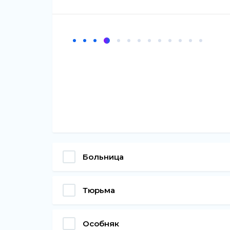
Больница
Тюрьма
Особняк