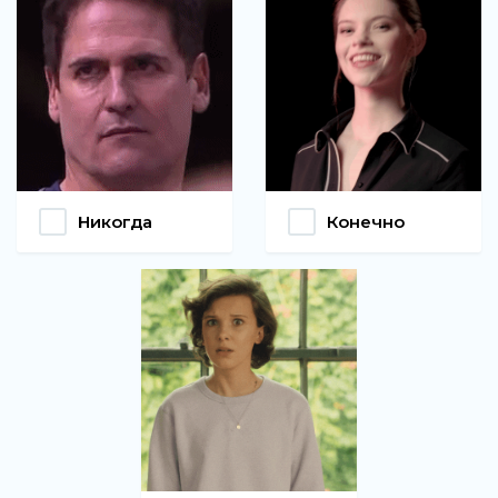
Никогда
Конечно