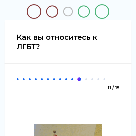
Как вы относитесь к
ЛГБТ?
11 / 15