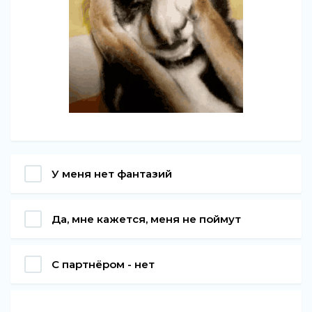
У меня нет фантазий
Да, мне кажется, меня не поймут
С партнёром - нет