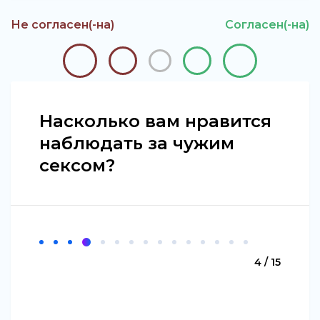
Не согласен(-на)
Согласен(-на)
Насколько вам нравится
наблюдать за чужим
сексом?
4 / 15