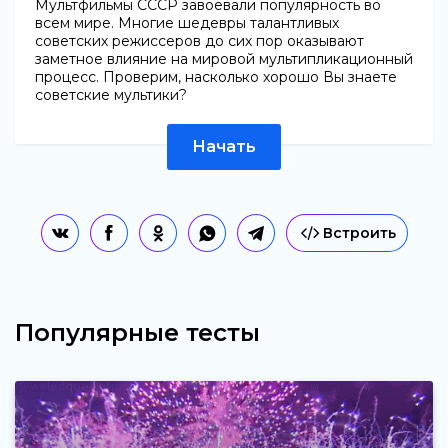
Мультфильмы СССР завоевали популярность во
всем мире. Многие шедевры талантливых
советских режиссеров до сих пор оказывают
заметное влияние на мировой мультипликационный
процесс. Проверим, насколько хорошо Вы знаете
советские мультики?
Начать
Встроить
Популярные тесты