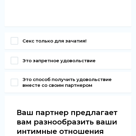
Секс только для зачатия!
Это запретное удовольствие
Это способ получить удовольствие
вместе со своим партнером
Ваш партнер предлагает
вам разнообразить ваши
интимные отношения