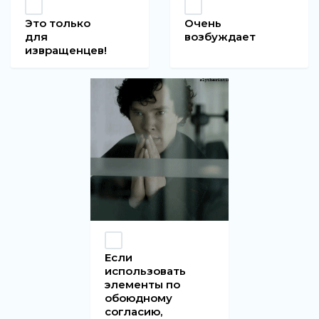
Это только
Очень
для
возбуждает
извращенцев!
Если
использовать
элементы по
обоюдному
согласию,