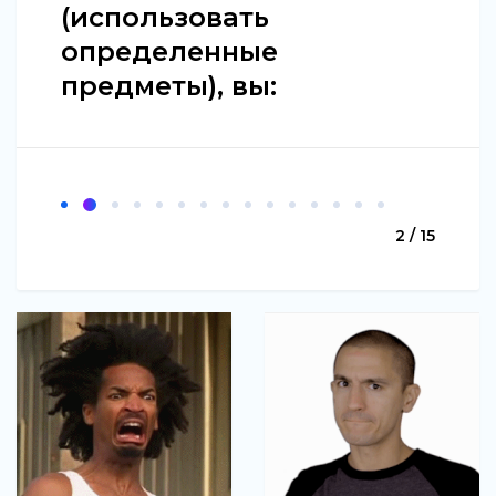
(использовать
определенные
предметы), вы:
2 / 15