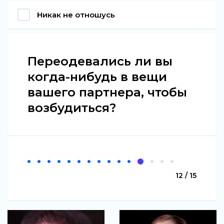
Никак не отношусь
Переодевались ли вы
когда-нибудь в вещи
вашего партнера, чтобы
возбудиться?
12 / 15