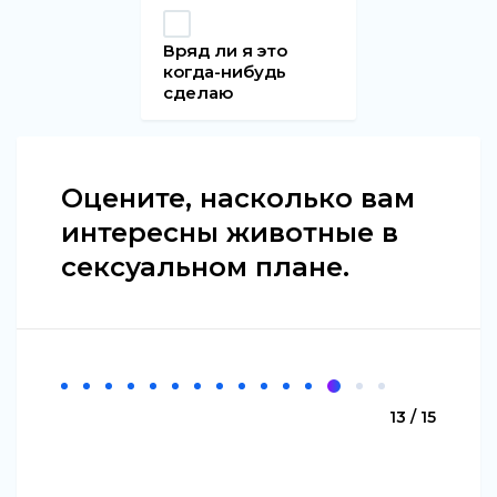
Вряд ли я это
когда-нибудь
сделаю
Оцените, насколько вам
интересны животные в
сексуальном плане.
13 / 15