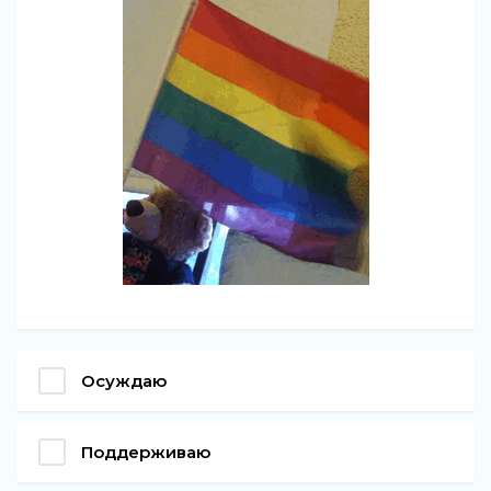
Осуждаю
Поддерживаю