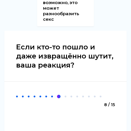
возможно, это
может
разнообразить
секс
Если кто-то пошло и
даже извращённо шутит,
ваша реакция?
8 / 15