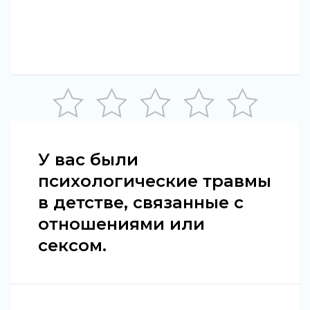
У вас были
психологические травмы
в детстве, связанные с
отношениями или
сексом.