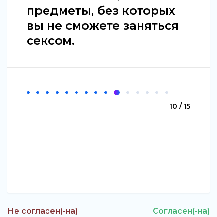
предметы, без которых
вы не сможете заняться
сексом.
10 / 15
Не согласен(-на)
Согласен(-на)