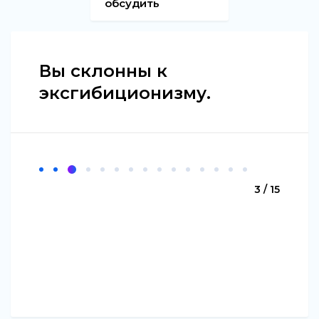
обсудить
Вы склонны к
эксгибиционизму.
3 / 15