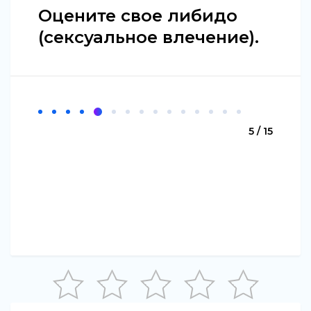
Оцените свое либидо
(сексуальное влечение).
5 / 15