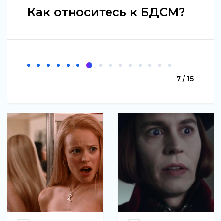
Как относитесь к БДСМ?
7 / 15