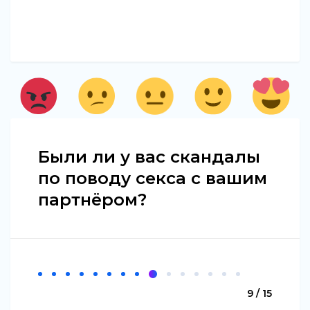
Были ли у вас скандалы
по поводу секса с вашим
партнёром?
9 / 15