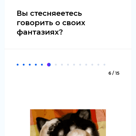
Вы стесняеетесь
говорить о своих
фантазиях?
6 / 15