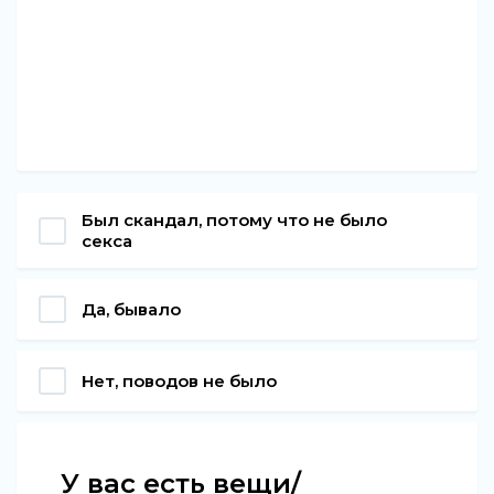
Был скандал, потому что не было
секса
Да, бывало
Нет, поводов не было
У вас есть вещи/