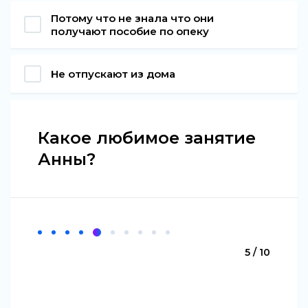
Потому что не знала что они
получают пособие по опеку
Не отпускают из дома
Какое любимое занятие
Анны?
5 / 10