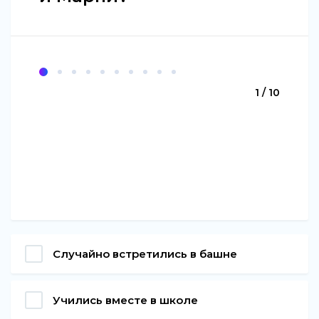
1 / 10
Случайно встретились в башне
Учились вместе в школе