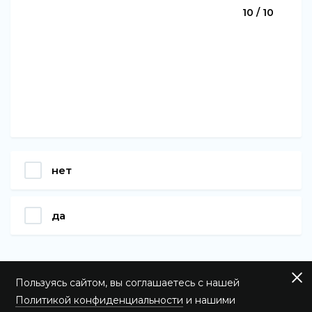
10 / 10
нет
да
Пользуясь сайтом, вы соглашаетесь с нашей
Политикой конфиденциальности
и нашими