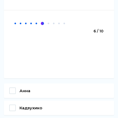
6 / 10
Анна
Кадзухико