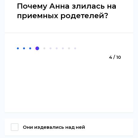
Почему Анна злилась на
приемных родетелей?
4 / 10
Они издевались над ней