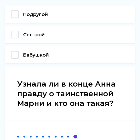
Подругой
Сестрой
Бабушкой
Узнала ли в конце Анна
правду о таинственной
Марни и кто она такая?