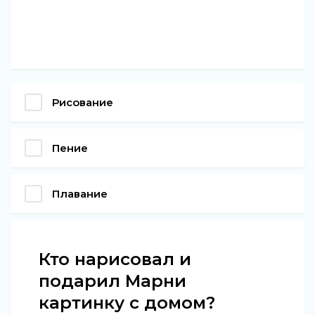
Рисование
Пение
Плавание
Кто нарисовал и
подарил Марни
картинку с домом?