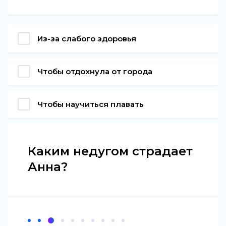
Из-за слабого здоровья
Чтобы отдохнула от города
Чтобы научиться плавать
Каким недугом страдает
Анна?