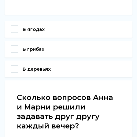
В ягодах
В грибах
В деревьях
Сколько вопросов Анна
и Марни решили
задавать друг другу
каждый вечер?