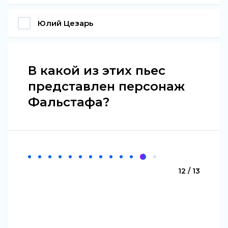
Юлий Цезарь
В какой из этих пьес
представлен персонаж
Фальстафа?
12 / 13