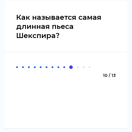
Как называется самая
длинная пьеса
Шекспира?
10 / 13