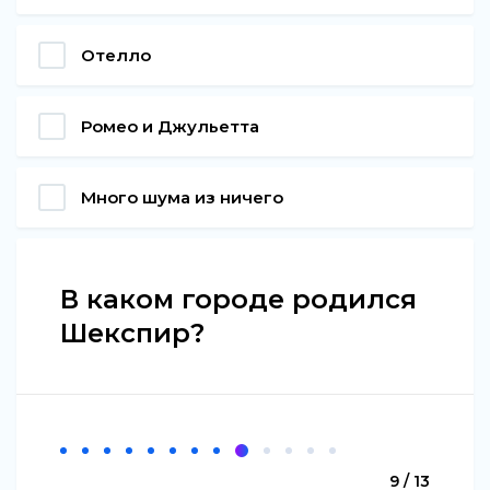
Отелло
Ромео и Джульетта
Много шума из ничего
В каком городе родился
Шекспир?
9 / 13