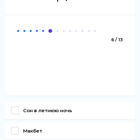
6 / 13
Сон в летнюю ночь
Макбет