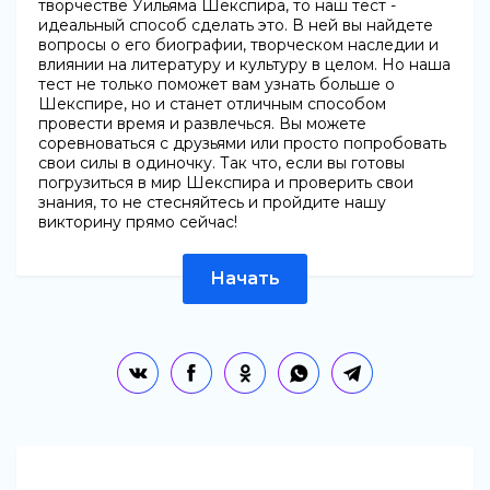
творчестве Уильяма Шекспира, то наш тест -
идеальный способ сделать это. В ней вы найдете
вопросы о его биографии, творческом наследии и
влиянии на литературу и культуру в целом. Но наша
тест не только поможет вам узнать больше о
Шекспире, но и станет отличным способом
провести время и развлечься. Вы можете
соревноваться с друзьями или просто попробовать
свои силы в одиночку. Так что, если вы готовы
погрузиться в мир Шекспира и проверить свои
знания, то не стесняйтесь и пройдите нашу
викторину прямо сейчас!
Начать