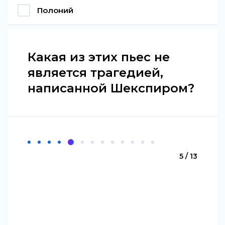
Полоний
Какая из этих пьес не
является трагедией,
написанной Шекспиром?
5 / 13