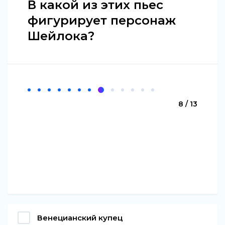
В какой из этих пьес
фигурирует персонаж
Шейлока?
8 / 13
Венецианский купец