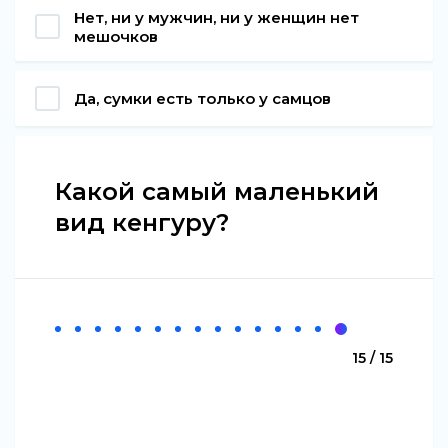
Нет, ни у мужчин, ни у женщин нет
мешочков
Да, сумки есть только у самцов
Какой самый маленький
вид кенгуру?
15 / 15