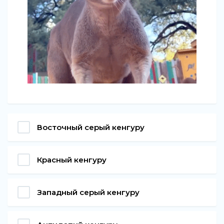
Восточный серый кенгуру
Красный кенгуру
Западный серый кенгуру