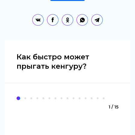
Как быстро может
прыгать кенгуру?
1 / 15