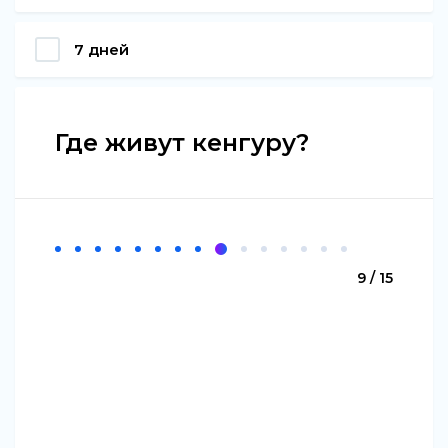
7 дней
Где живут кенгуру?
9 / 15