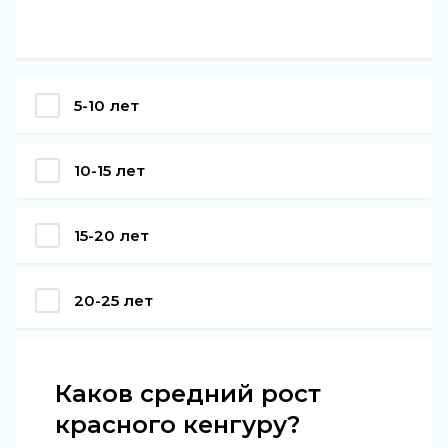
5-10 лет
10-15 лет
15-20 лет
20-25 лет
Каков средний рост
красного кенгуру?