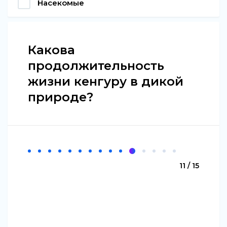
Насекомые
Какова
продолжительность
жизни кенгуру в дикой
природе?
11 / 15