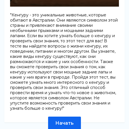
"Кенгуру - это уникальные животные, которые
обитают в Австралии. Они являются символом этой
страны и привлекают внимание своими
необычными прыжками и мощными задними
лапами. Если вы хотите узнать больше о кенгуру и
проверить свои знания, то этот тест для вас! В
тесте вы найдете вопросы о жизни кенгуру, их
поведении, питании и многом другом. Вы узнаете,
какие виды кенгуру существуют, как они
размножаются и какие у них особенности. Также
вы сможете проверить свои знания о том, как
кенгуру используют свои мощные задние лапы и
какие у них враги в природе. Пройдя этот тест, вы
сможете узнать много интересного о кенгуру и
проверить свои знания. Это отличный способ
провести время и узнать что-то новое о животном,
которое является символом Австралии. Не
упустите возможность проверить свои знания и
узнать больше о кенгуру!"
Начать