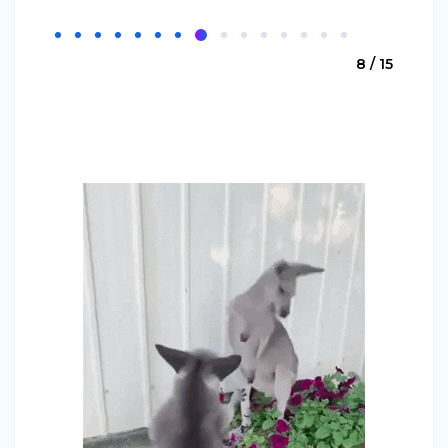
8 / 15