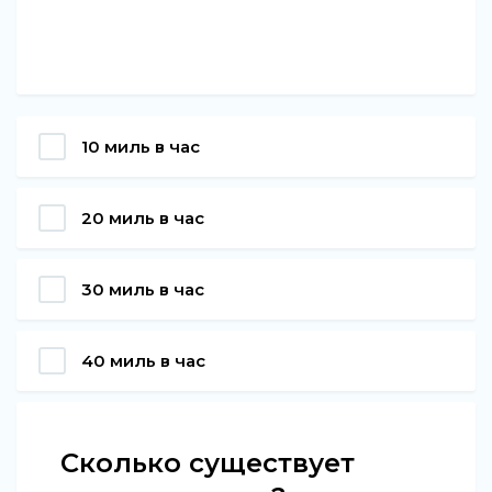
10 миль в час
20 миль в час
30 миль в час
40 миль в час
Сколько существует