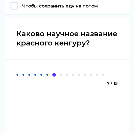
Чтобы сохранить еду на потом
Каково научное название
красного кенгуру?
7 / 15