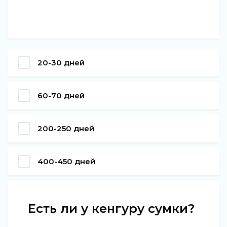
20-30 дней
60-70 дней
200-250 дней
400-450 дней
Есть ли у кенгуру сумки?