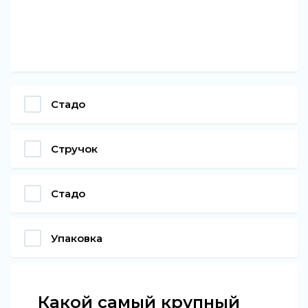
Стадо
Стручок
Стадо
Упаковка
Какой самый крупный