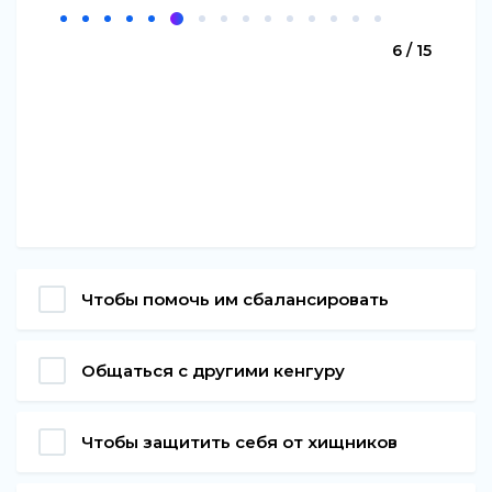
6 / 15
Чтобы помочь им сбалансировать
Общаться с другими кенгуру
Чтобы защитить себя от хищников