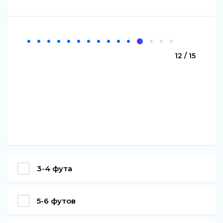
12 / 15
3-4 фута
5-6 футов