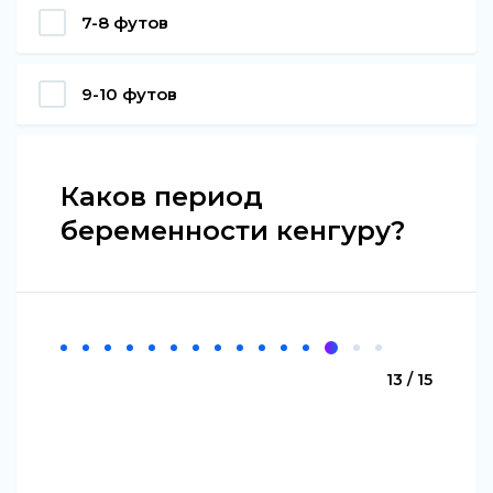
7-8 футов
9-10 футов
Каков период
беременности кенгуру?
13 / 15