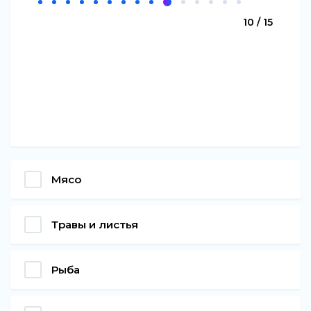
10 / 15
Мясо
Травы и листья
Рыба