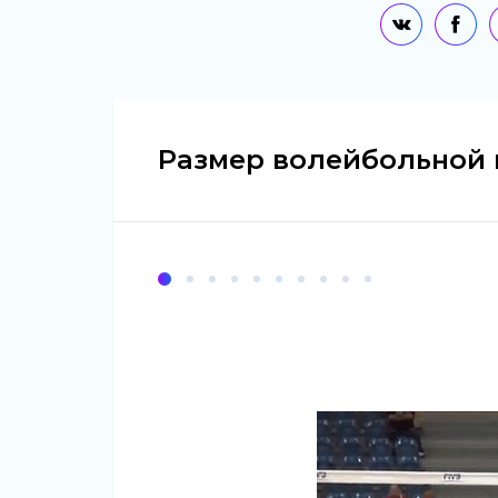
Размер волейбольной