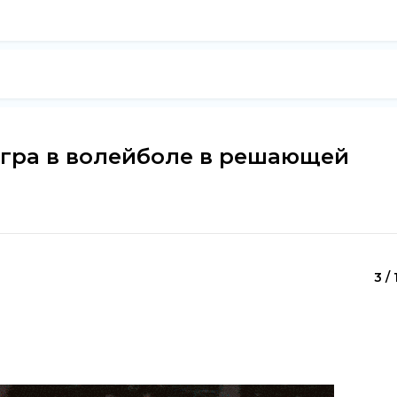
 игра в волейболе в решающей
3 / 