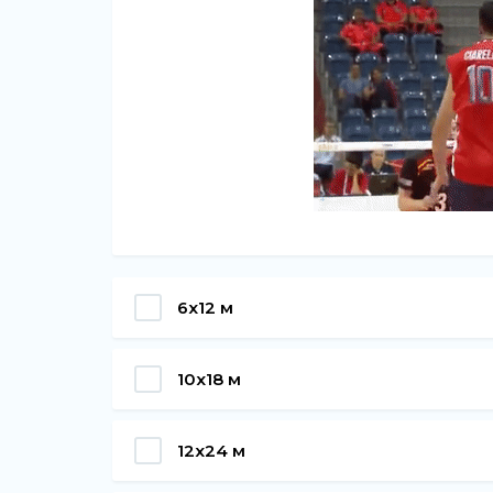
6х12 м
10х18 м
12х24 м