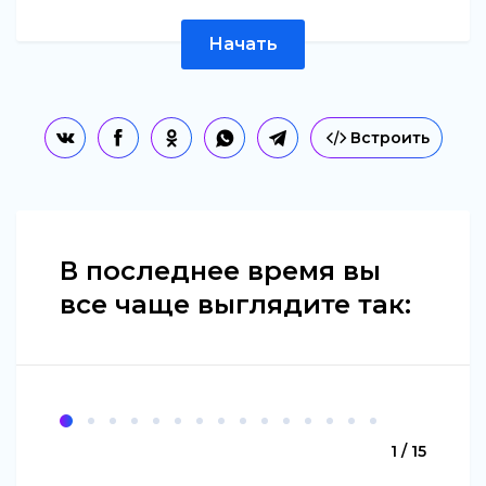
Начать
Встроить
В последнее время вы
все чаще выглядите так:
1 / 15