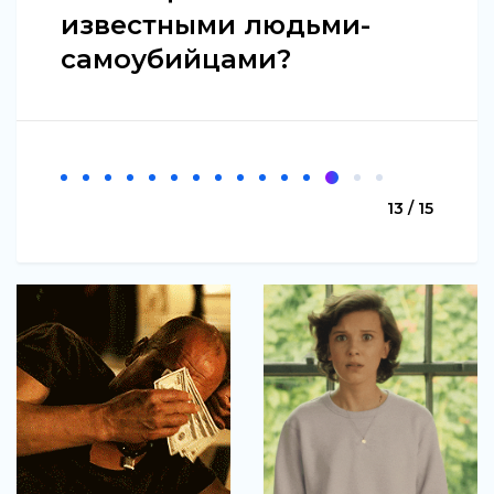
известными людьми-
самоубийцами?
13 / 15