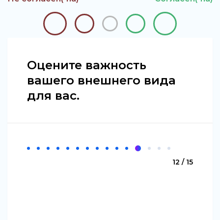
Оцените важность
вашего внешнего вида
для вас.
12 / 15