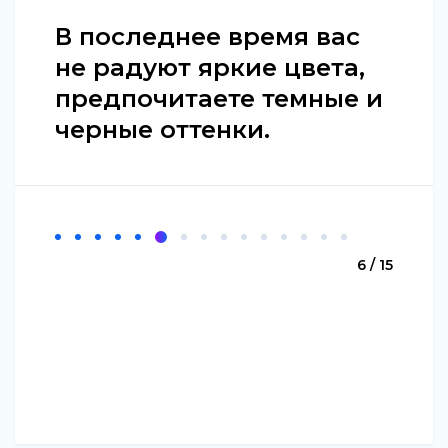
В последнее время вас
не радуют яркие цвета,
предпочитаете темные и
черные оттенки.
6 / 15