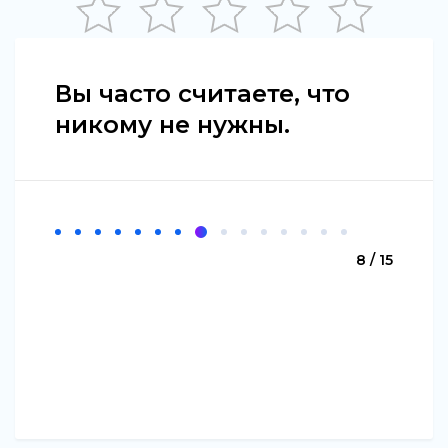
Вы часто считаете, что
никому не нужны.
8 / 15