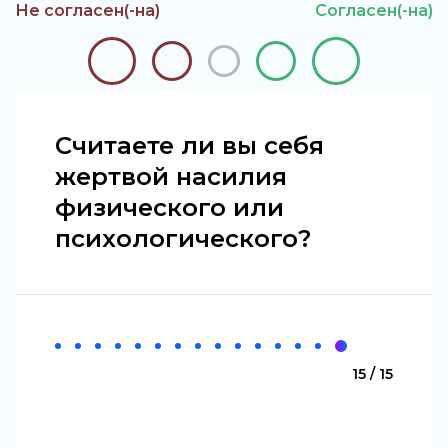
Не согласен(-на)
Согласен(-на)
Считаете ли вы себя
жертвой насилия
физического или
психологического?
15 / 15