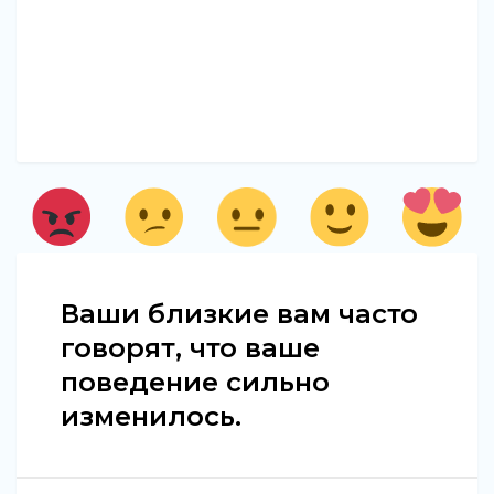
Ваши близкие вам часто
говорят, что ваше
поведение сильно
изменилось.