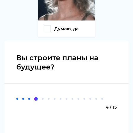
Думаю, да
Вы строите планы на
будущее?
4 / 15