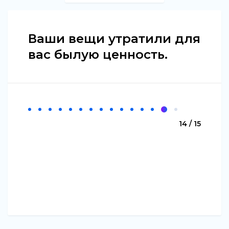
Ваши вещи утратили для
вас былую ценность.
14 / 15