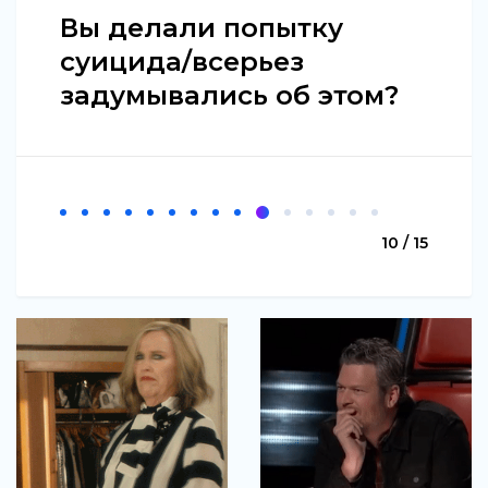
Вы делали попытку
суицида/всерьез
задумывались об этом?
10 / 15