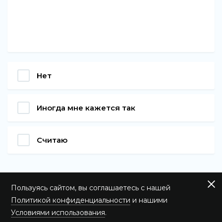
Нет
Иногда мне кажется так
Считаю
Пользуясь сайтом, вы соглашаетесь с нашей
Политикой конфиденциальности
и нашими
Условиями использования
.