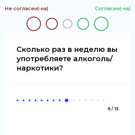
Не согласен(-на)
Согласен(-на)
Сколько раз в неделю вы
употребляете алкоголь/
наркотики?
9 / 15