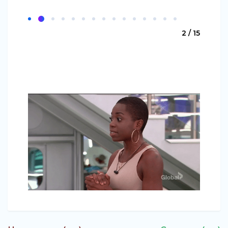
2 / 15