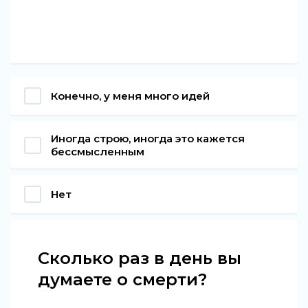
Конечно, у меня много идей
Иногда строю, иногда это кажется
бессмысленным
Нет
Сколько раз в день вы
думаете о смерти?