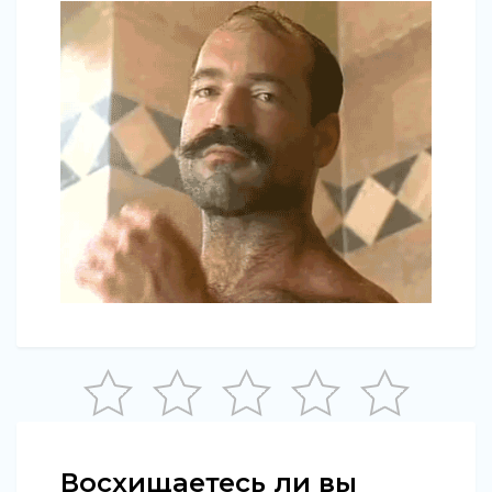
Восхищаетесь ли вы