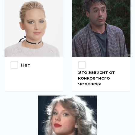
Нет
Это зависит от
конкретного
человека