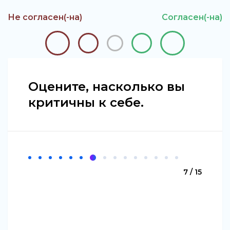
Не согласен(-на)
Согласен(-на)
Оцените, насколько вы
критичны к себе.
7 / 15