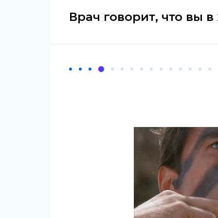
Врач говорит, что вы 