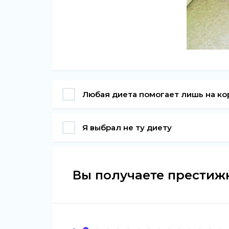
Любая диета помогает лишь на ко
Я выбрал не ту диету
Вы получаете престиж