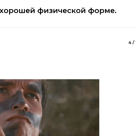
в хорошей физической форме.
4 / 