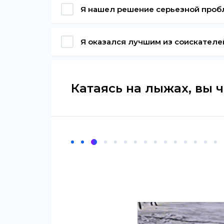
Я нашел решение серьезной про
Я оказался лучшим из соискателе
Катаясь на лыжах, вы 