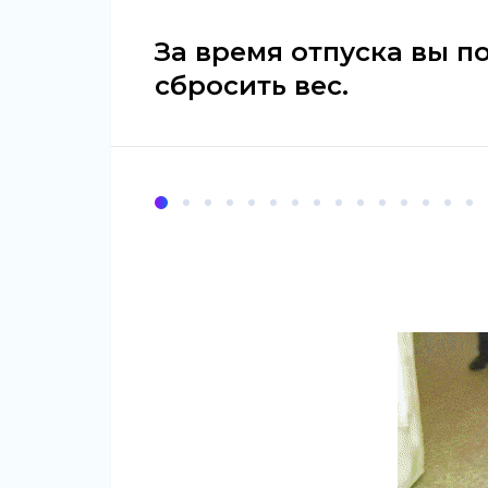
За время отпуска вы п
сбросить вес.