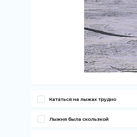
Кататься на лыжах трудно
Лыжня была скользкой