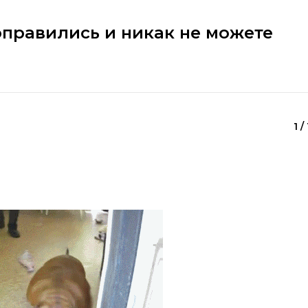
оправились и никак не можете
1 /