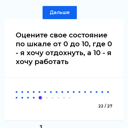
Дальше
Оцените свое состояние
по шкале от 0 до 10, где 0
- я хочу отдохнуть, а 10 - я
хочу работать
22 / 27
3