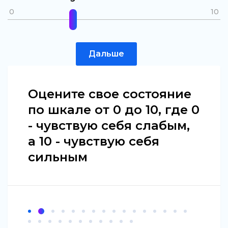
0
10
Дальше
Оцените свое состояние
по шкале от 0 до 10, где 0
- чувствую себя слабым,
а 10 - чувствую себя
сильным