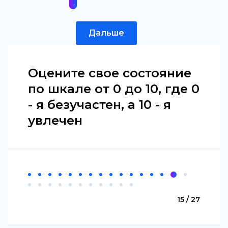
Дальше
Оцените свое состояние
по шкале от 0 до 10, где 0
- я безучастен, а 10 - я
увлечен
15 / 27