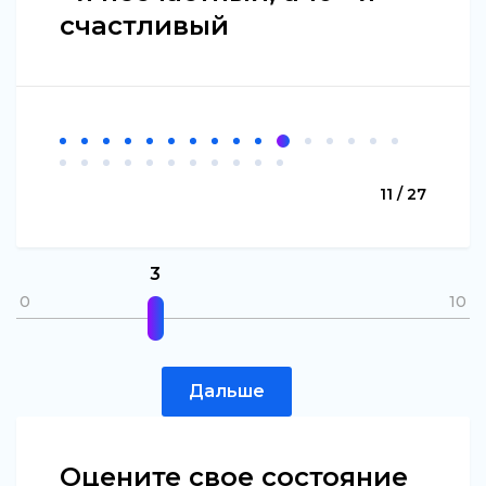
счастливый
11 / 27
3
0
10
Дальше
Оцените свое состояние