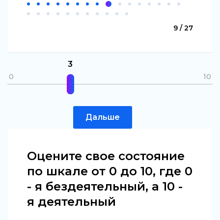
9 / 27
3
0
10
Дальше
Оцените свое состояние
по шкале от 0 до 10, где 0
- я бездеятельный, а 10 -
я деятельный