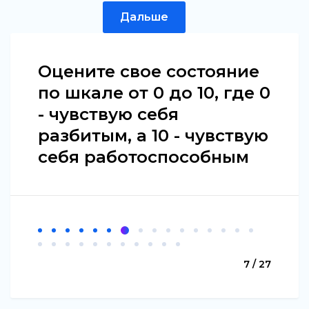
Дальше
Оцените свое состояние
по шкале от 0 до 10, где 0
- чувствую себя
разбитым, а 10 - чувствую
себя работоспособным
7 / 27