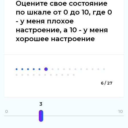
Оцените свое состояние
по шкале от 0 до 10, где 0
- у меня плохое
настроение, а 10 - у меня
хорошее настроение
6 / 27
3
0
10