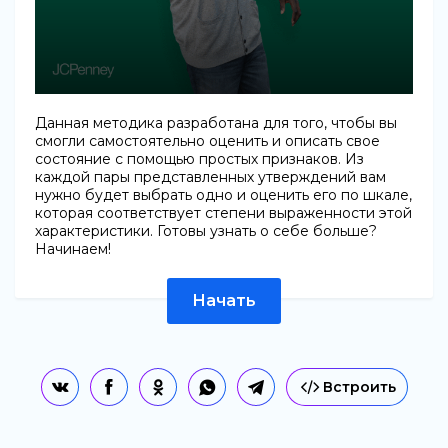
Данная методика разработана для того, чтобы вы
смогли самостоятельно оценить и описать свое
состояние с помощью простых признаков. Из
каждой пары представленных утверждений вам
нужно будет выбрать одно и оценить его по шкале,
которая соответствует степени выраженности этой
характеристики. Готовы узнать о себе больше?
Начинаем!
Начать
Встроить