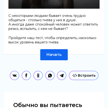
С некоторыми людьми бывает очень трудно
общаться - столько гнева у них в душе.
А иногда даже спокойный человек может ответить
резко, вспылить, с кем не бывает?
Пройдите наш тест, чтобы определить, насколько
высок уровень вашего гнева.
Начать
Встроить
Обычно вы пытаетесь