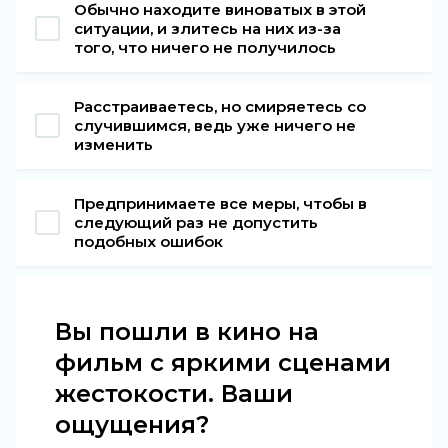
Обычно находите виноватых в этой
ситуации, и злитесь на них из-за
того, что ничего не получилось
Расстраиваетесь, но смиряетесь со
случившимся, ведь уже ничего не
изменить
Предпринимаете все меры, чтобы в
следующий раз не допустить
подобных ошибок
Вы пошли в кино на
фильм с яркими сценами
жестокости. Ваши
ощущения?