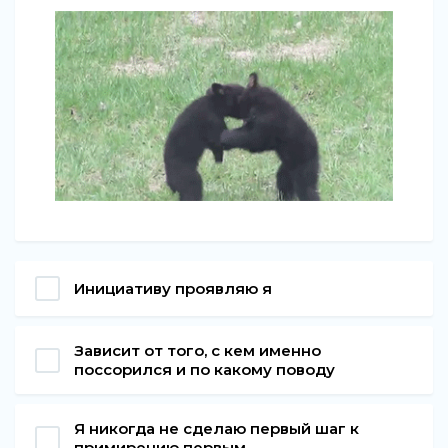
Инициативу проявляю я
Зависит от того, с кем именно
поссорился и по какому поводу
Я никогда не сделаю первый шаг к
примирению первым