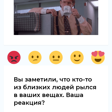
Вы заметили, что кто-то
из близких людей рылся
в ваших вещах. Ваша
реакция?