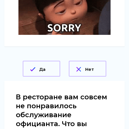
Да
Нет
В ресторане вам совсем
не понравилось
обслуживание
официанта. Что вы