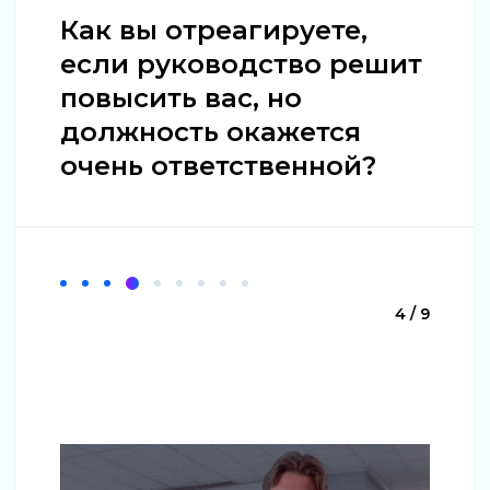
Как вы отреагируете,
если руководство решит
повысить вас, но
должность окажется
очень ответственной?
4 / 9