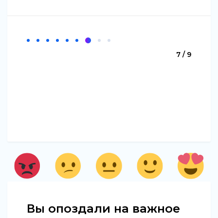
7 / 9
Вы опоздали на важное