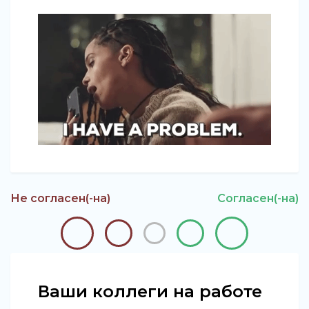
Не согласен(-на)
Согласен(-на)
Ваши коллеги на работе