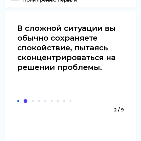
В сложной ситуации вы
обычно сохраняете
спокойствие, пытаясь
сконцентрироваться на
решении проблемы.
2 / 9