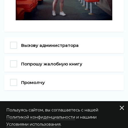
Вызову администратора
Попрошу жалобную книгу
Промолчу
Пользуясь сайтом, вы соглашаетесь с нашей
Политикой конфиденциальности
и нашими
Условиями использования
.