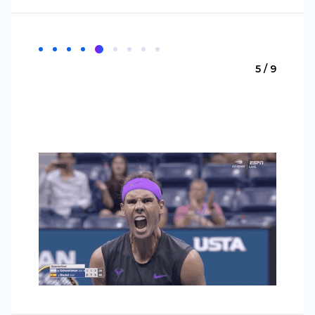
5 / 9