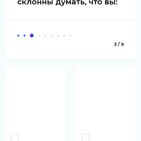
склонны думать, что вы:
3 / 9