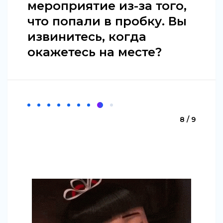
мероприятие из-за того,
что попали в пробку. Вы
извинитесь, когда
окажетесь на месте?
8 / 9