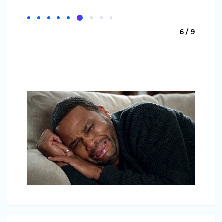
6 / 9