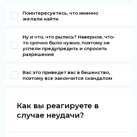
Поинтересуетесь, что именно
желали найти
Ну и что, что рылись? Наверное, что-
то срочно было нужно, поэтому не
успели предупредить и спросить
разрешения
Вас это приведет вас в бешенство,
поэтому все закончится скандалом
Как вы реагируете в
случае неудачи?