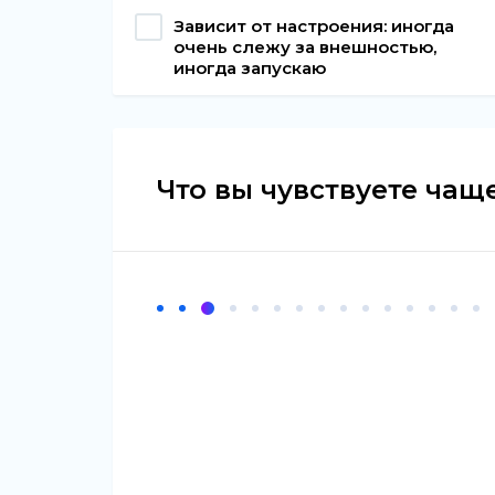
Зависит от настроения: иногда
очень слежу за внешностью,
иногда запускаю
Что вы чувствуете чащ