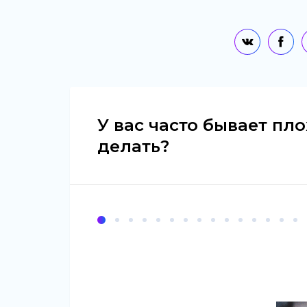
У вас часто бывает пл
делать?