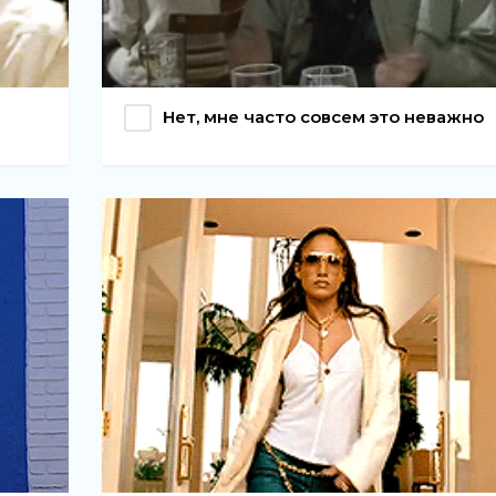
Нет, мне часто совсем это неважно