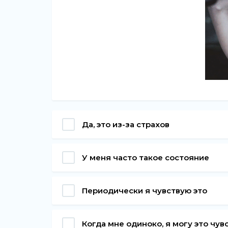
Да, это из-за страхов
У меня часто такое состояние
Периодически я чувствую это
Когда мне одиноко, я могу это чув