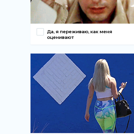
Да, я переживаю, как меня
оценивают