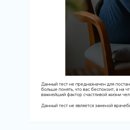
Данный тест не предназначен для постан
больше понять, что вас беспокоит, а на ч
важнейший фактор счастливой жизни чел
Данный тест не является заменой врачеб