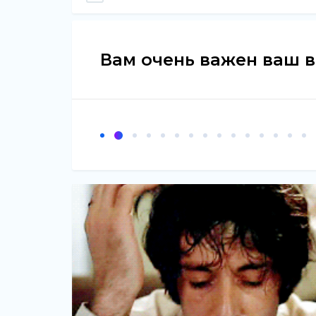
Вам очень важен ваш 