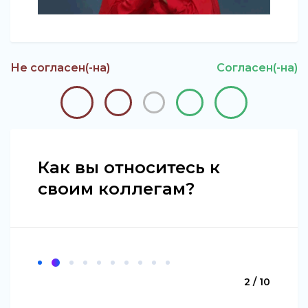
Не согласен(-на)
Согласен(-на)
Как вы относитесь к
своим коллегам?
2 / 10