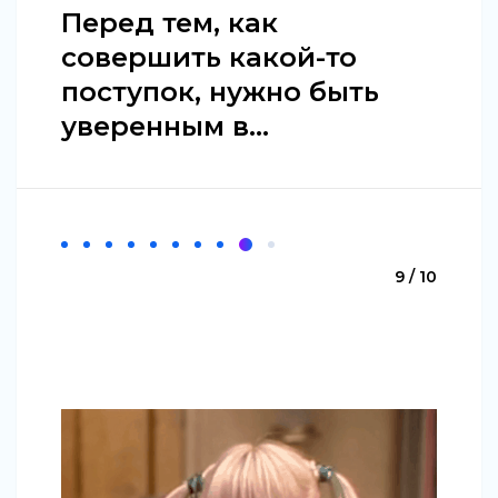
Перед тем, как
совершить какой-то
поступок, нужно быть
уверенным в...
9 / 10