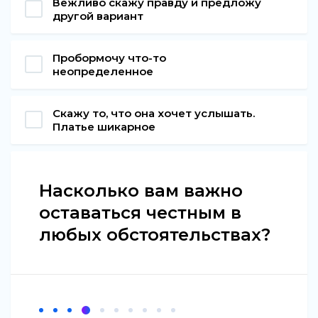
Вежливо скажу правду и предложу
другой вариант
Пробормочу что-то
неопределенное
Скажу то, что она хочет услышать.
Платье шикарное
Насколько вам важно
оставаться честным в
любых обстоятельствах?