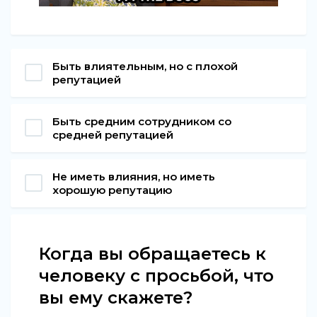
Быть влиятельным, но с плохой
репутацией
Быть средним сотрудником со
средней репутацией
Не иметь влияния, но иметь
хорошую репутацию
Когда вы обращаетесь к
человеку с просьбой, что
вы ему скажете?