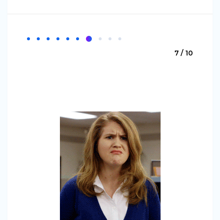
7 / 10