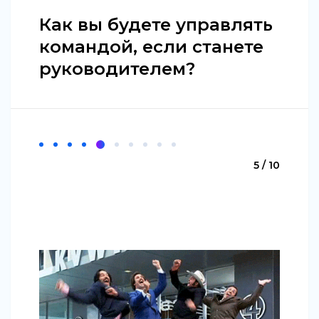
Как вы будете управлять
командой, если станете
руководителем?
5 / 10