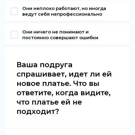
Они неплохо работают, но иногда
ведут себя непрофессионально
Они ничего не понимают и
постоянно совершают ошибки
Ваша подруга
спрашивает, идет ли ей
новое платье. Что вы
ответите, когда видите,
что платье ей не
подходит?