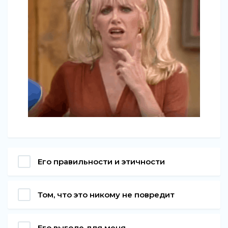
Его правильности и этичности
Том, что это никому не повредит
Его выгоде для меня