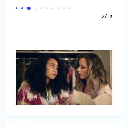
3 / 10