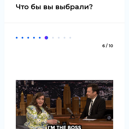
Что бы вы выбрали?
6 / 10