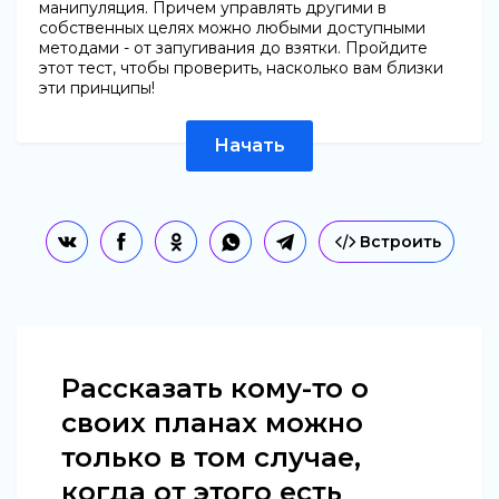
манипуляция. Причем управлять другими в
собственных целях можно любыми доступными
методами - от запугивания до взятки. Пройдите
этот тест, чтобы проверить, насколько вам близки
эти принципы!
Начать
Встроить
Рассказать кому-то о
своих планах можно
только в том случае,
когда от этого есть