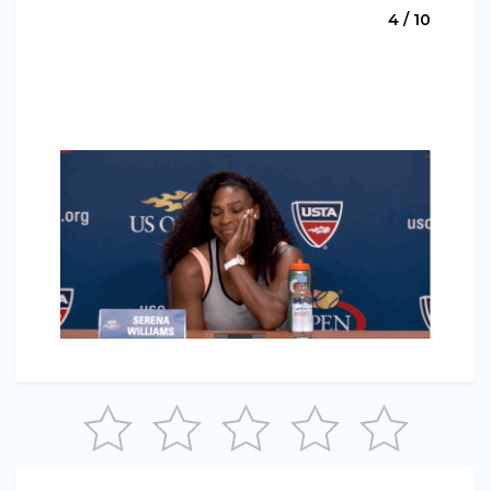
4 / 10