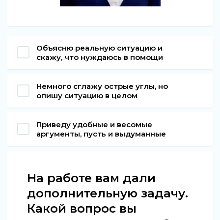
Объясню реальную ситуацию и
скажу, что нуждаюсь в помощи
Немного сглажу острые углы, но
опишу ситуацию в целом
Приведу удобные и весомые
аргументы, пусть и выдуманные
На работе вам дали
дополнительную задачу.
Какой вопрос вы