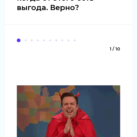
выгода. Верно?
1 / 10