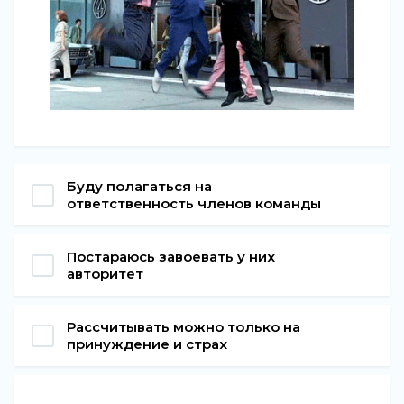
Буду полагаться на
ответственность членов команды
Постараюсь завоевать у них
авторитет
Рассчитывать можно только на
принуждение и страх