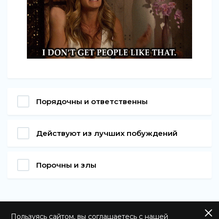
Порядочны и ответственны
Действуют из лучших побуждений
Порочны и злы
Пользуясь сайтом, вы соглашаетесь с нашей