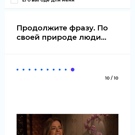
Продолжите фразу. По
своей природе люди...
10 / 10