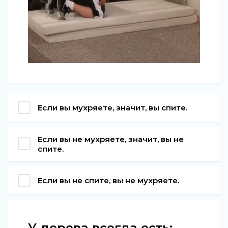
Если вы мухряете, значит, вы спите.
Если вы не мухряете, значит, вы не
спите.
Если вы не спите, вы не мухряете.
У дерева всегда есть: