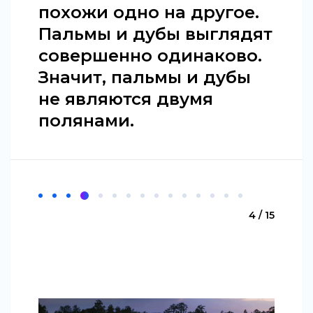
похожи одно на другое.
Пальмы и дубы выглядят
совершенно одинаково.
Значит, пальмы и дубы
не являются двумя
полянами.
4 / 15