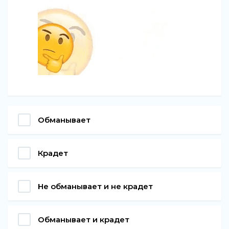
Обманывает
Крадет
Не обманывает и не крадет
Обманывает и крадет