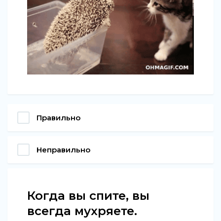
Правильно
Неправильно
Когда вы спите, вы
всегда мухряете.