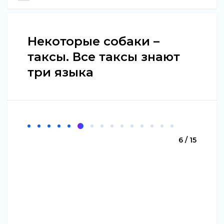
Некоторые собаки –
таксы. Все таксы знают
три языка
6 / 15