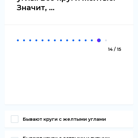
Значит, …
14 / 15
Бывают круги с желтыми углами