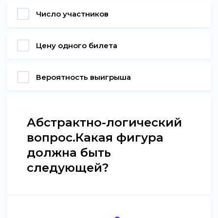
Число участников
Цену одного билета
Вероятность выигрыша
Абстрактно-логический
вопрос.Какая фигура
должна быть
следующей?