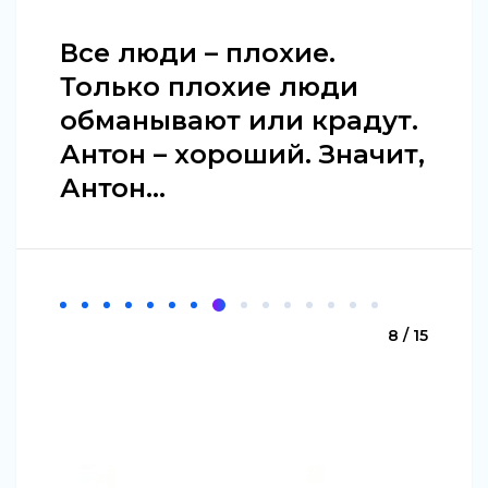
Все люди – плохие.
Только плохие люди
обманывают или крадут.
Антон – хороший. Значит,
Антон…
8 / 15