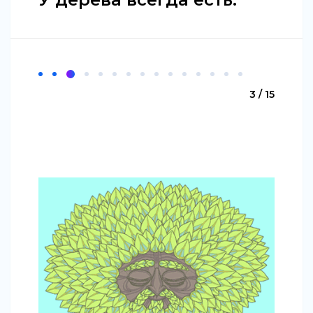
3 / 15