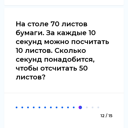
На столе 70 листов
бумаги. За каждые 10
секунд можно посчитать
10 листов. Сколько
секунд понадобится,
чтобы отсчитать 50
листов?
12 / 15