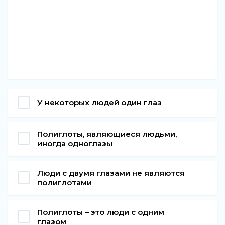
У некоторых людей один глаз
Полиглоты, являющиеся людьми,
иногда одноглазы
Люди с двумя глазами не являются
полиглотами
Полиглоты – это люди с одним
глазом