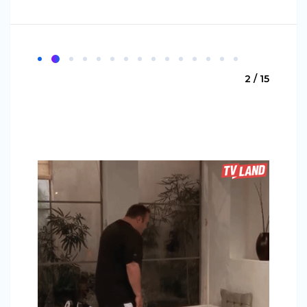
2 / 15