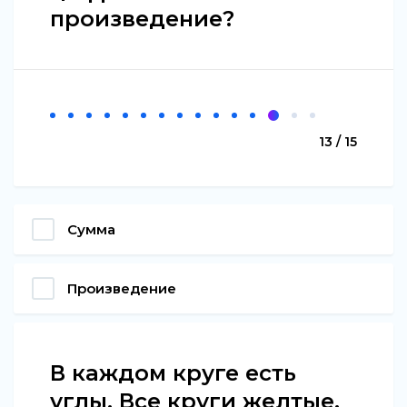
произведение?
13 / 15
Сумма
Произведение
В каждом круге есть
углы. Все круги желтые.