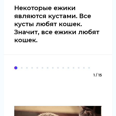
Некоторые ежики
являются кустами. Все
кусты любят кошек.
Значит, все ежики любят
кошек.
1 / 15