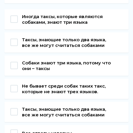
Иногда таксы, которые являются
собаками, знают три языка
Таксы, знающие только два языка,
все же могут считаться собаками
Собаки знают три языка, потому что
они – таксы
Не бывает среди собак таких такс,
которые не знают трех языков.
Таксы, знающие только два языка,
все же могут считаться собаками