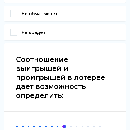
Не обманывает
Не крадет
Соотношение
выигрышей и
проигрышей в лотерее
дает возможность
определить: