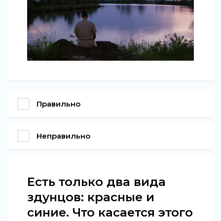
Правильно
Неправильно
Есть только два вида
здунцов: красные и
синие. Что касается этого