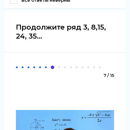
Все ответы неверны
Продолжите ряд 3, 8,15,
24, 35...
7 / 15