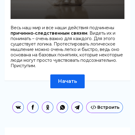
Весь наш мир и все наши действия подчинены
причинно‐следственным связям
. Видеть их и
понимать – очень важно для каждого. Для этого
существует логика. Протестировать логическое
мышление можно очень легко и быстро, ведь оно
основана на базовых понятиях, которые некоторые
люди могут просто чувствовать подсознательно.
Приступим.
Начать
Встроить