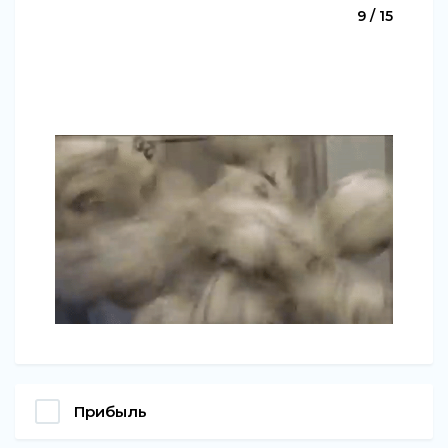
9 / 15
Прибыль