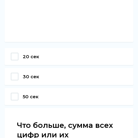
20 сек
30 сек
50 сек
Что больше, сумма всех
цифр или их