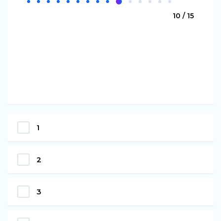
10 / 15
1
2
3