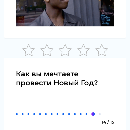
Как вы мечтаете
провести Новый Год?
14 / 15