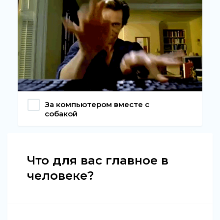
За компьютером вместе с
собакой
Что для вас главное в
человеке?