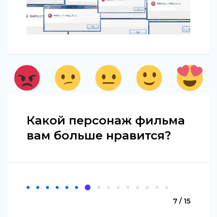
Какой персонаж фильма
вам больше нравится?
7 / 15