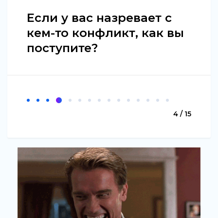
Если у вас назревает с
кем-то конфликт, как вы
поступите?
4 / 15