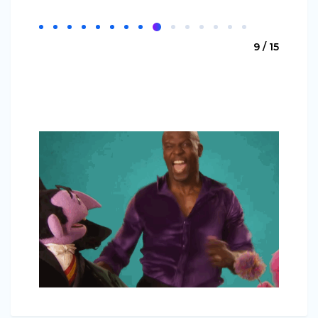
9 / 15