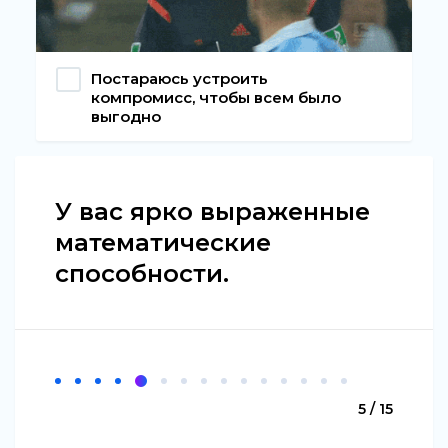
Постараюсь устроить
компромисс, чтобы всем было
выгодно
У вас ярко выраженные
математические
способности.
5 / 15