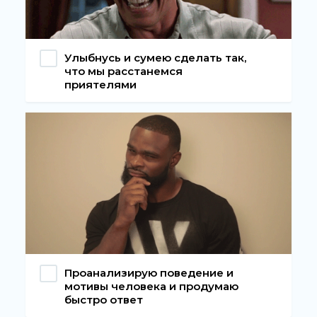
Улыбнусь и сумею сделать так,
что мы расстанемся
приятелями
Проанализирую поведение и
мотивы человека и продумаю
быстро ответ