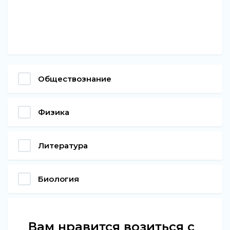
Обществознание
Физика
Литература
Биология
Вам нравится возиться с