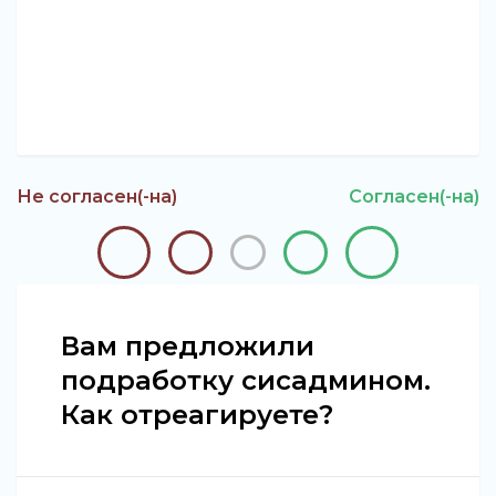
Не согласен(-на)
Согласен(-на)
Вам предложили
подработку сисадмином.
Как отреагируете?