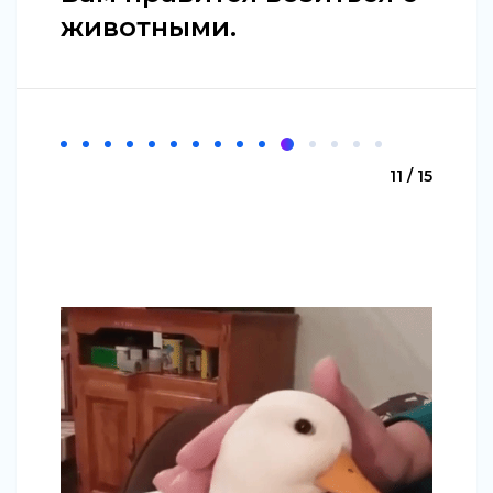
животными.
11 / 15