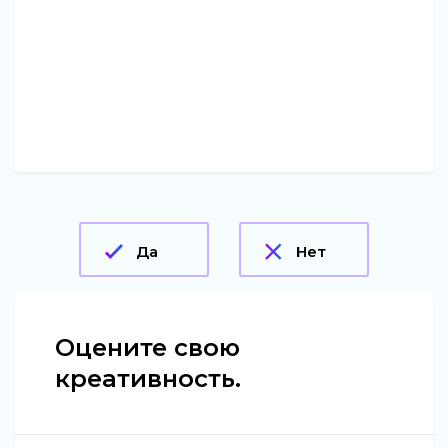
Да
Нет
Оцените свою
креативность.