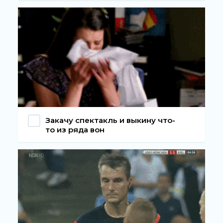
Закачу спектакль и выкину что-
то из ряда вон