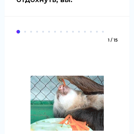
1 / 15