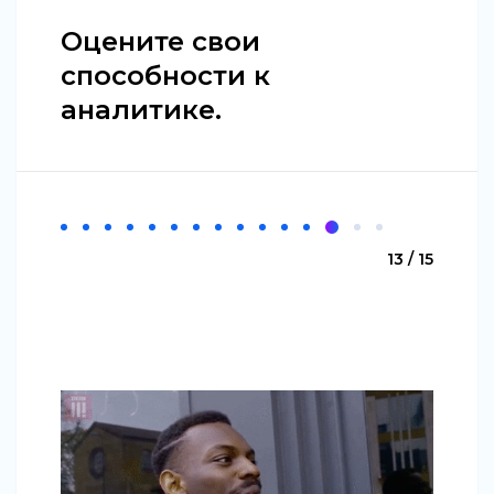
Оцените свои
способности к
аналитике.
13 / 15