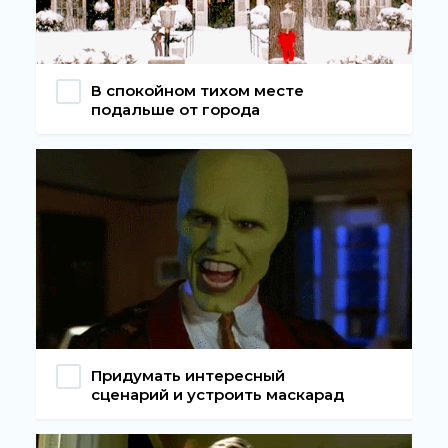
В спокойном тихом месте
подальше от города
Придумать интересный
сценарий и устроить маскарад