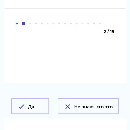
2 / 15
Да
Не знаю, кто это