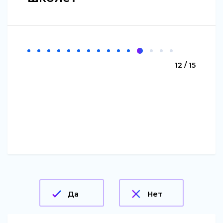
12 / 15
Да
Нет