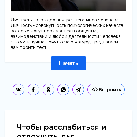
Личность - это ядро внутреннего мира человека.
Личность - совокупность психологических качеств,
которые могут проявляться в общении,
взаимодействии и любой деятельности человека.
Что чуть лучше понять свою натуру, предлагаем
вам пройти тест.
Начать
Встроить
Чтобы расслабиться и
отдохнуть, вы: