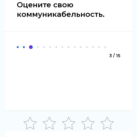
Оцените свою
коммуникабельность.
3 / 15