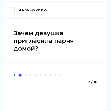
Я ночью сплю
Зачем девушка
пригласила парня
домой?
2 / 10