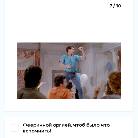
7 / 10
Фееричной оргией, чтоб было что
вспомнить!