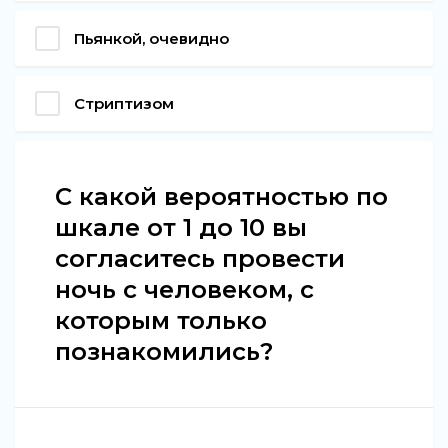
Пьянкой, очевидно
Стриптизом
С какой вероятностью по
шкале от 1 до 10 вы
согласитесь провести
ночь с человеком, с
которым только
познакомились?