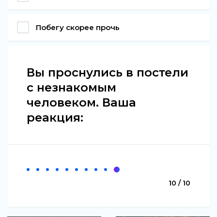
Побегу скорее прочь
Вы проснулись в постели
с незнакомым
человеком. Ваша
реакция:
10 / 10