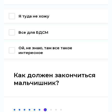
Я туда не хожу
Все для БДСМ
Ой, не знаю, там все такое
интересное
Как должен закончиться
мальчишник?