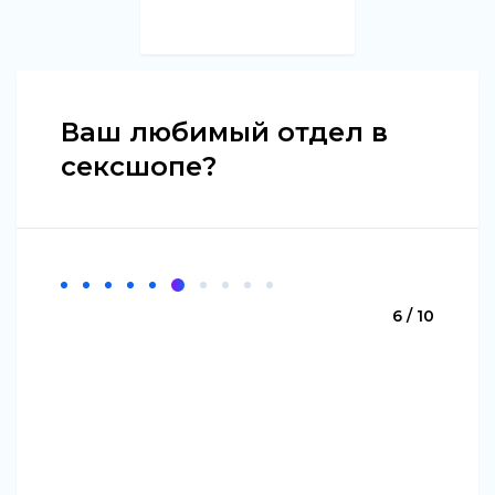
Ваш любимый отдел в
сексшопе?
6 / 10