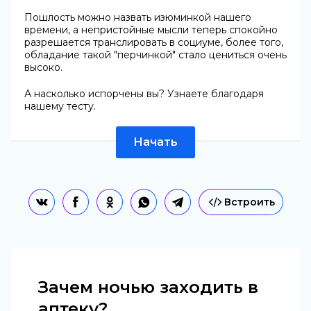
Пошлость можно назвать изюминкой нашего
времени, а непристойные мысли теперь спокойно
разрешается транслировать в социуме, более того,
обладание такой "перчинкой" стало цениться очень
высоко.
А насколько испорчены вы? Узнаете благодаря
нашему тесту.
Начать
Встроить
Зачем ночью заходить в
аптеку?