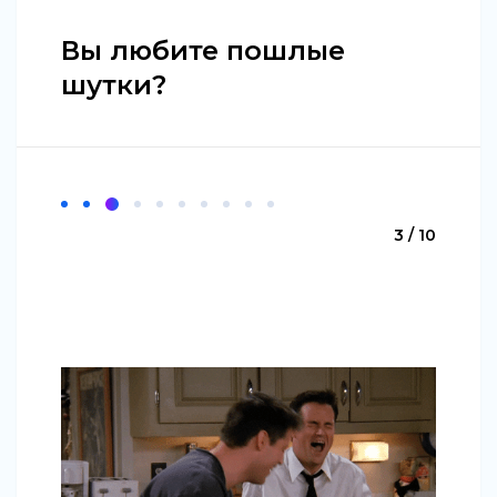
Вы любите пошлые
шутки?
3 / 10