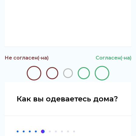
Не согласен(-на)
Согласен(-на)
Как вы одеваетесь дома?