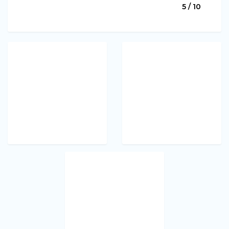
5 / 10