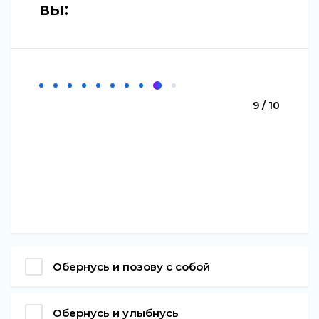
вы:
9 / 10
Обернусь и позову с собой
Обернусь и улыбнусь