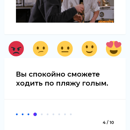
Вы спокойно сможете
ходить по пляжу голым.
4 / 10