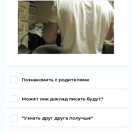
Познакомить с родителями
Может они доклад писать будут?
"Узнать друг друга получше"