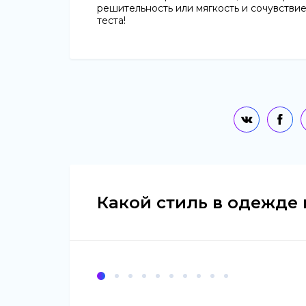
решительность или мягкость и сочувствие
теста!
Какой стиль в одежде