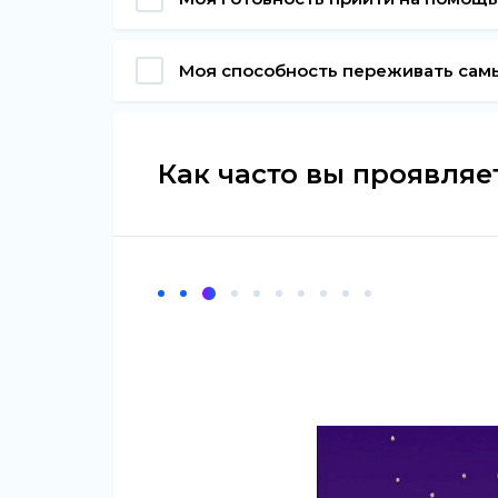
Моя способность переживать сам
Как часто вы проявляе