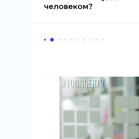
человеком?