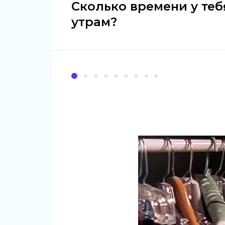
Сколько времени у теб
утрам?