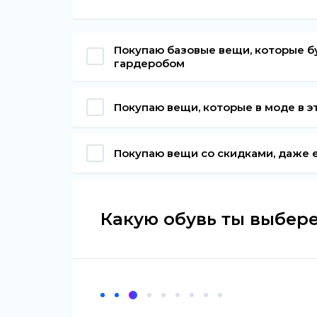
Покупаю базовые вещи, которые б
гардеробом
Покупаю вещи, которые в моде в э
Покупаю вещи со скидками, даже е
Какую обувь ты выбере