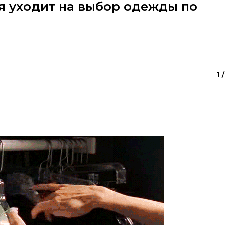
я уходит на выбор одежды по
1 